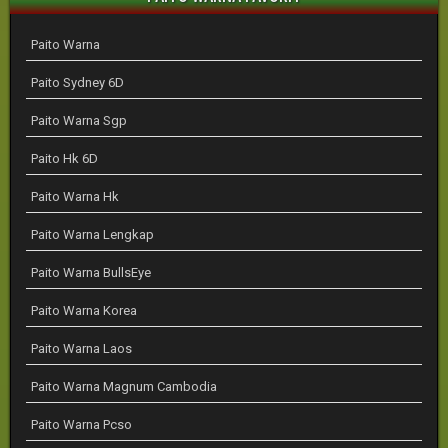
Paito Warna
Paito Sydney 6D
Paito Warna Sgp
Paito Hk 6D
Paito Warna Hk
Paito Warna Lengkap
Paito Warna BullsEye
Paito Warna Korea
Paito Warna Laos
Paito Warna Magnum Cambodia
Paito Warna Pcso