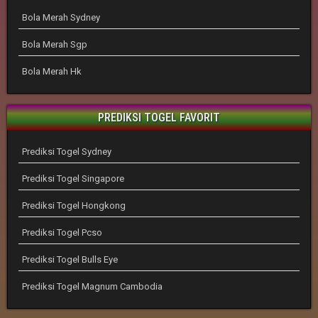
Bola Merah Sydney
Bola Merah Sgp
Bola Merah Hk
PREDIKSI TOGEL FAVORIT
Prediksi Togel Sydney
Prediksi Togel Singapore
Prediksi Togel Hongkong
Prediksi Togel Pcso
Prediksi Togel Bulls Eye
Prediksi Togel Magnum Cambodia