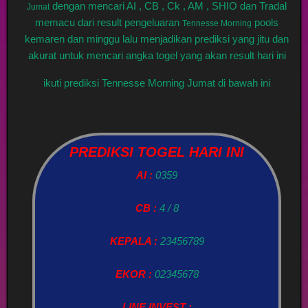
dengan mencari AI , CB , Ck , AM , SHIO dan Tradal
Jumat
memacu dari result pengeluaran
pools
Tennesse Morning
kemaren dan minggu lalu menjadikan prediksi yang jitu dan
akurat untuk mencari angka togel yang akan result hari ini
ikuti prediksi Tennesse Morning Jumat di bawah ini
PREDIKSI TOGEL HARI INI
AI :
0359
CB :
4 / 8
KEPALA :
23456789
EKOR :
02345678
LINE INVEST :