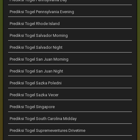
Prediksi Togel Pennsylvania Evening
Prediksi Togel Rhode Island
Prediksi Togel Salvador Morning
Prediksi Togel Salvador Night
Prediksi Togel San Juan Morning
Prediksi Togel San Juan Night
Prediksi Togel Sazka Poledni
Prediksi Togel Sazka Vecer
Prediksi Togel Singapore
Prediksi Togel South Carolina Midday
Prediksi Togel Supremeventures Drivetime