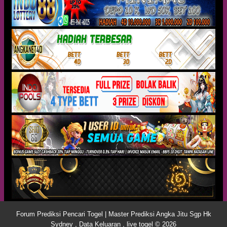
Forum Prediksi Pencari Togel | Master Prediksi Angka Jitu Sgp Hk
Sydney , Data Keluaran , live togel © 2026