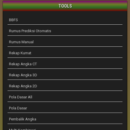
TOOLS
BBFS
Rumus Prediksi Otomatis
Rumus Manual
Rekap Kumat
Rekap Angka CT
Rekap Angka 3D
Rekap Angka 2D
Pola Dasar All
Pola Dasar
Pembalik Angka