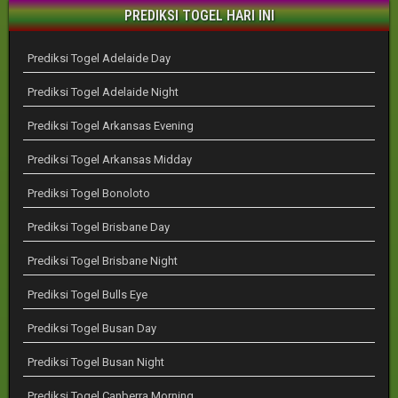
PREDIKSI TOGEL HARI INI
Prediksi Togel Adelaide Day
Prediksi Togel Adelaide Night
Prediksi Togel Arkansas Evening
Prediksi Togel Arkansas Midday
Prediksi Togel Bonoloto
Prediksi Togel Brisbane Day
Prediksi Togel Brisbane Night
Prediksi Togel Bulls Eye
Prediksi Togel Busan Day
Prediksi Togel Busan Night
Prediksi Togel Canberra Morning