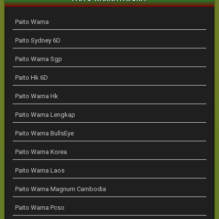
Paito Warna
Paito Sydney 6D
Paito Warna Sgp
Paito Hk 6D
Paito Warna Hk
Paito Warna Lengkap
Paito Warna BullsEye
Paito Warna Korea
Paito Warna Laos
Paito Warna Magnum Cambodia
Paito Warna Pcso