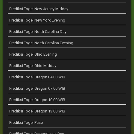
Prediksi Togel New Jersey Midday
Prediksi Togel New York Evening
Prediksi Togel North Carolina Day
Prediksi Togel North Carolina Evening
Prediksi Togel Ohio Evening
Prediksi Togel Ohio Midday
Prediksi Togel Oregon 04:00 WIB
Prediksi Togel Oregon 07:00 WIB
Prediksi Togel Oregon 10:00 WIB
Prediksi Togel Oregon 13:00 WIB
Prediksi Togel Pcso
Prediksi Togel Pennsylvania Day