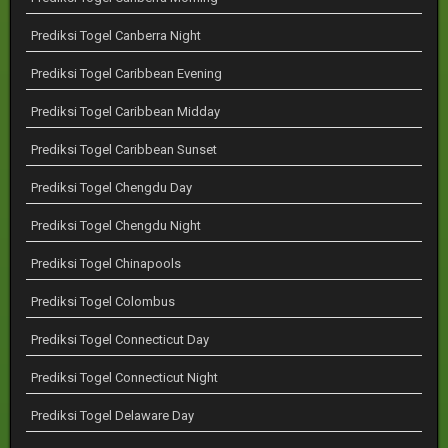
Prediksi Togel Canberra Night
Prediksi Togel Caribbean Evening
Prediksi Togel Caribbean Midday
Prediksi Togel Caribbean Sunset
Prediksi Togel Chengdu Day
Prediksi Togel Chengdu Night
Prediksi Togel Chinapools
Prediksi Togel Colombus
Prediksi Togel Connecticut Day
Prediksi Togel Connecticut Night
Prediksi Togel Delaware Day