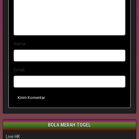
Nama
Email
Kirim Komentar
BOLA MERAH TOGEL
Live HK