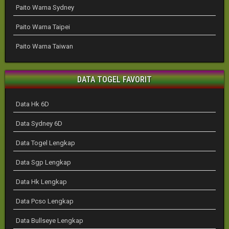
Paito Warna Sydney
Paito Warna Taipei
Paito Warna Taiwan
DATA TOGEL FAVORIT
Data Hk 6D
Data Sydney 6D
Data Togel Lengkap
Data Sgp Lengkap
Data Hk Lengkap
Data Pcso Lengkap
Data Bullseye Lengkap