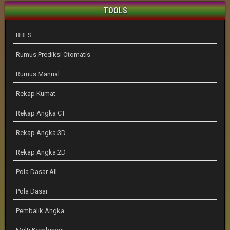
TOOLS
BBFS
Rumus Prediksi Otomatis
Rumus Manual
Rekap Kumat
Rekap Angka CT
Rekap Angka 3D
Rekap Angka 2D
Pola Dasar All
Pola Dasar
Pembalik Angka