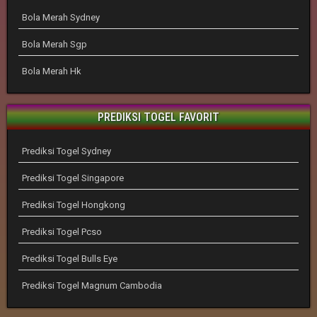
Bola Merah Sydney
Bola Merah Sgp
Bola Merah Hk
PREDIKSI TOGEL FAVORIT
Prediksi Togel Sydney
Prediksi Togel Singapore
Prediksi Togel Hongkong
Prediksi Togel Pcso
Prediksi Togel Bulls Eye
Prediksi Togel Magnum Cambodia