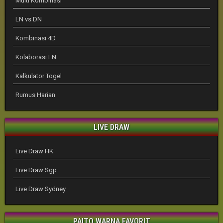
Multi Kombinasi
LN vs DN
Kombinasi 4D
Kolaborasi LN
Kalkulator Togel
Rumus Harian
LIVE DRAW
Live Draw HK
Live Draw Sgp
Live Draw Sydney
PAITO WARNA FAVORIT