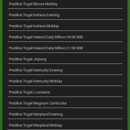
Prediksi Togel Illinois Midday
Prediksi Togel Indiana Evening
Prediksi Togel Indiana Midday
Prediksi Togel Ireland Daily Million 04:00 WIB
Prediksi Togel Ireland Daily Million 21:00 WIB
Prediksi Togel Jinjiang
Prediksi Togel Kentucky Evening
Prediksi Togel Kentucky Midday
Prediksi Togel Louisiana
Prediksi Togel Magnum Cambodia
Prediksi Togel Maryland Evening
Prediksi Togel Maryland Midday