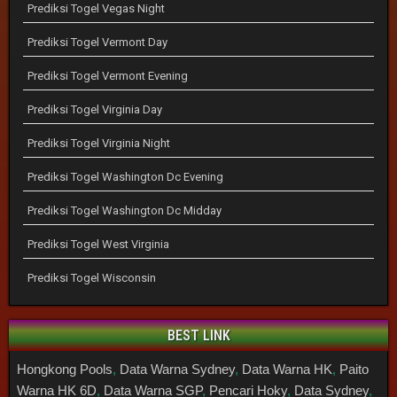
Prediksi Togel Vegas Night
Prediksi Togel Vermont Day
Prediksi Togel Vermont Evening
Prediksi Togel Virginia Day
Prediksi Togel Virginia Night
Prediksi Togel Washington Dc Evening
Prediksi Togel Washington Dc Midday
Prediksi Togel West Virginia
Prediksi Togel Wisconsin
BEST LINK
Hongkong Pools
,
Data Warna Sydney
,
Data Warna HK
,
Paito
Warna HK 6D
,
Data Warna SGP
,
Pencari Hoky
,
Data Sydney
,