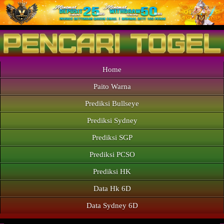
Home
Paito Warna
Prediksi Bullseye
Prediksi Sydney
Prediksi SGP
Prediksi PCSO
Prediksi HK
Data Hk 6D
Data Sydney 6D