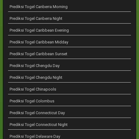
Prediksi Togel Canberra Morning
Prediksi Togel Canberra Night
Prediksi Togel Caribbean Evening
Prediksi Togel Caribbean Midday
Prediksi Togel Caribbean Sunset
Prediksi Togel Chengdu Day
Prediksi Togel Chengdu Night
Prediksi Togel Chinapools
Prediksi Togel Colombus
Prediksi Togel Connecticut Day
Prediksi Togel Connecticut Night
Prediksi Togel Delaware Day