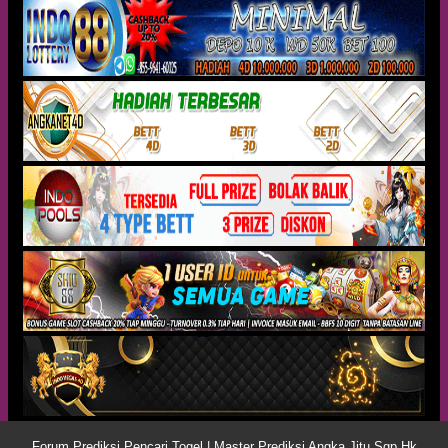
Forum Prediksi Pencari Togel | Master Prediksi Angka Jitu Sgp Hk