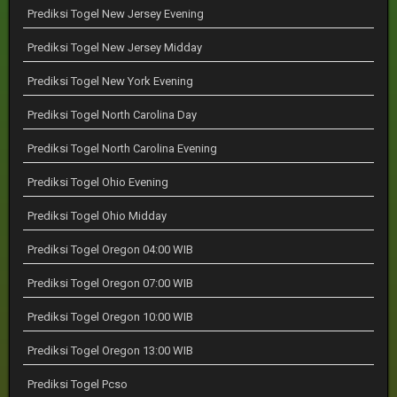
Prediksi Togel New Jersey Evening
Prediksi Togel New Jersey Midday
Prediksi Togel New York Evening
Prediksi Togel North Carolina Day
Prediksi Togel North Carolina Evening
Prediksi Togel Ohio Evening
Prediksi Togel Ohio Midday
Prediksi Togel Oregon 04:00 WIB
Prediksi Togel Oregon 07:00 WIB
Prediksi Togel Oregon 10:00 WIB
Prediksi Togel Oregon 13:00 WIB
Prediksi Togel Pcso