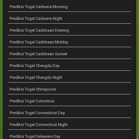
Prediksi Togel Canberra Morning
Prediksi Togel Canberra Night
Prediksi Togel Caribbean Evening
Prediksi Togel Caribbean Midday
Prediksi Togel Caribbean Sunset
Prediksi Togel Chengdu Day
Prediksi Togel Chengdu Night
Prediksi Togel Chinapools
Prediksi Togel Colombus
Prediksi Togel Connecticut Day
Prediksi Togel Connecticut Night
Prediksi Togel Delaware Day