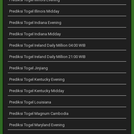
Prediksi Togel Illinois Midday
Prediksi Togel Indiana Evening
Prediksi Togel Indiana Midday
Prediksi Togel Ireland Daily Million 04:00 WIB
Prediksi Togel Ireland Daily Million 21:00 WIB
Prediksi Togel Jinjiang
Prediksi Togel Kentucky Evening
Prediksi Togel Kentucky Midday
Prediksi Togel Louisiana
Prediksi Togel Magnum Cambodia
Prediksi Togel Maryland Evening