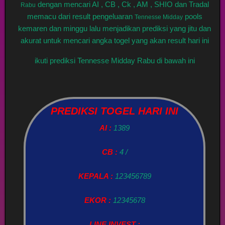
dengan mencari AI , CB , Ck , AM , SHIO dan Tradal
Rabu
memacu dari result pengeluaran
pools
Tennesse Midday
kemaren dan minggu lalu menjadikan prediksi yang jitu dan
akurat untuk mencari angka togel yang akan result hari ini
ikuti prediksi Tennesse Midday Rabu di bawah ini
PREDIKSI TOGEL HARI INI
AI :
1389
CB :
4 /
KEPALA :
123456789
EKOR :
12345678
LINE INVEST :