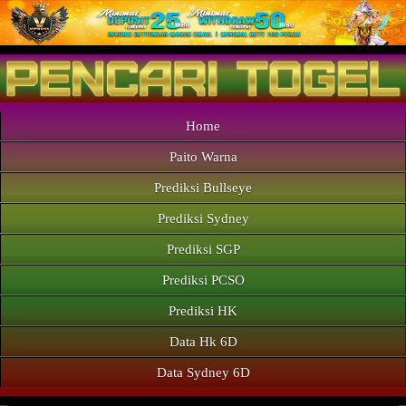
Home
Paito Warna
Prediksi Bullseye
Prediksi Sydney
Prediksi SGP
Prediksi PCSO
Prediksi HK
Data Hk 6D
Data Sydney 6D