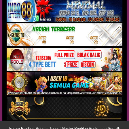
Forum Prediksi Pencari Togel | Master Prediksi Angka Jitu Sgp Hk