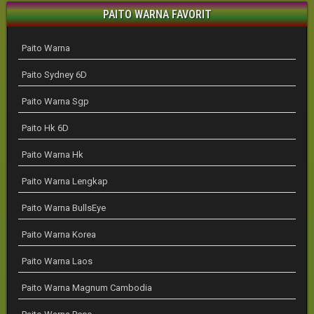
PAITO WARNA FAVORIT
Paito Warna
Paito Sydney 6D
Paito Warna Sgp
Paito Hk 6D
Paito Warna Hk
Paito Warna Lengkap
Paito Warna BullsEye
Paito Warna Korea
Paito Warna Laos
Paito Warna Magnum Cambodia