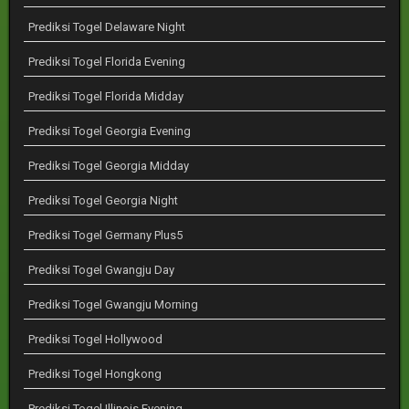
Prediksi Togel Delaware Night
Prediksi Togel Florida Evening
Prediksi Togel Florida Midday
Prediksi Togel Georgia Evening
Prediksi Togel Georgia Midday
Prediksi Togel Georgia Night
Prediksi Togel Germany Plus5
Prediksi Togel Gwangju Day
Prediksi Togel Gwangju Morning
Prediksi Togel Hollywood
Prediksi Togel Hongkong
Prediksi Togel Illinois Evening