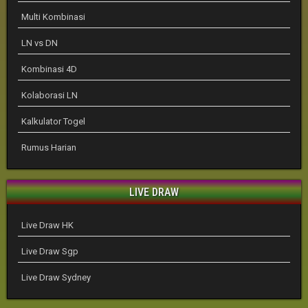
Multi Kombinasi
LN vs DN
Kombinasi 4D
Kolaborasi LN
Kalkulator Togel
Rumus Harian
LIVE DRAW
Live Draw HK
Live Draw Sgp
Live Draw Sydney