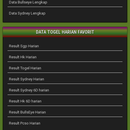
Data Bullseye Lengkap
Data Sydney Lengkap
DATA TOGEL HARIAN FAVORIT
Result Sgp Harian
Result Hk Harian
Result Togel Harian
Result Sydney Harian
Result Sydney 6D harian
Result Hk 6D harian
Result BullsEye Harian
Result Pcso Harian