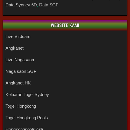
Data Sydney 6D
,
Data SGP
WEBSITE KAMI
Live Virdsam
Angkanet
Live Nagasaon
Naga saon SGP
Angkanet HK
Keluaran Togel Sydney
Togel Hongkong
Togel Hongkong Pools
Hongkongpools Asli