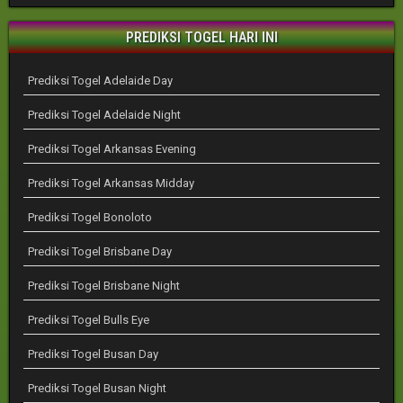
PREDIKSI TOGEL HARI INI
Prediksi Togel Adelaide Day
Prediksi Togel Adelaide Night
Prediksi Togel Arkansas Evening
Prediksi Togel Arkansas Midday
Prediksi Togel Bonoloto
Prediksi Togel Brisbane Day
Prediksi Togel Brisbane Night
Prediksi Togel Bulls Eye
Prediksi Togel Busan Day
Prediksi Togel Busan Night