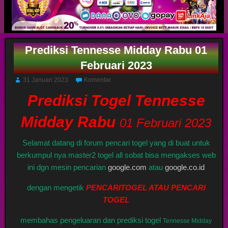
Prediksi Tennesse Midday Rabu 01
Februari 2023
31 Januari 2023
Komentar
Prediksi Togel Tennesse
Midday Rabu
01 Februari 2023
Selamat datang di forum pencari togel yang di buat untuk
berkumpul nya master2 togel all sobat bisa mengakses web
ini dgn mesin pencarian
google.com
atau
google.co.id
dengan mengetik
PENCARITOGEL ATAU PENCARI
TOGEL
membahas pengeluaran dan prediksi togel
Tennesse Midday