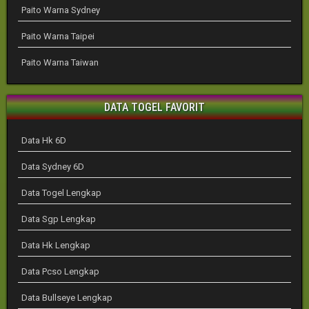
Paito Warna Sydney
Paito Warna Taipei
Paito Warna Taiwan
DATA TOGEL FAVORIT
Data Hk 6D
Data Sydney 6D
Data Togel Lengkap
Data Sgp Lengkap
Data Hk Lengkap
Data Pcso Lengkap
Data Bullseye Lengkap