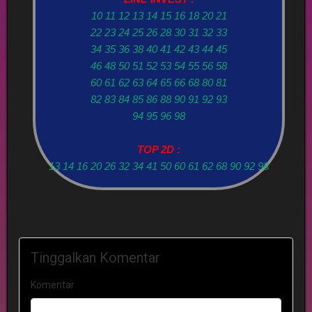
10 11 12 13 14 15 16 18 20 21
22 23 24 25 26 28 30 31 32 33
34 35 36 38 40 41 42 43 44 45
46 48 50 51 52 53 54 55 56 58
60 61 62 63 64 65 66 68 80 81
82 83 84 85 86 88 90 91 92 93
94 95 96 98
TOP 2D :
13 14 16 20 26 32 34 41 50 60 61 62 68 90 92 98
Tinggalkan Komentar
Komentar