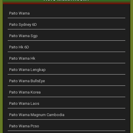
Paito Warna
Paito Sydney 6D
Paito Warna Sgp
Paito Hk 6D
Paito Warna Hk
Paito Warna Lengkap
Paito Warna BullsEye
Paito Warna Korea
Paito Warna Laos
Paito Warna Magnum Cambodia
Paito Warna Pcso