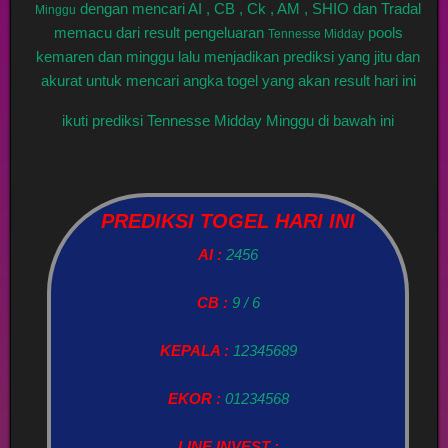
dengan mencari AI , CB , Ck , AM , SHIO dan Tradal
Minggu
memacu dari result pengeluaran
pools
Tennesse Midday
kemaren dan minggu lalu menjadikan prediksi yang jitu dan
akurat untuk mencari angka togel yang akan result hari ini
ikuti prediksi Tennesse Midday Minggu di bawah ini
PREDIKSI TOGEL HARI INI
AI :
2456
CB :
9 / 6
KEPALA :
12345689
EKOR :
01234568
LINE INVEST :