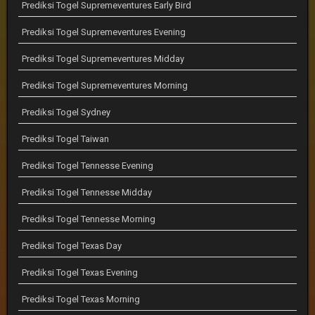
Prediksi Togel Supremeventures Early Bird
Prediksi Togel Supremeventures Evening
Prediksi Togel Supremeventures Midday
Prediksi Togel Supremeventures Morning
Prediksi Togel Sydney
Prediksi Togel Taiwan
Prediksi Togel Tennesse Evening
Prediksi Togel Tennesse Midday
Prediksi Togel Tennesse Morning
Prediksi Togel Texas Day
Prediksi Togel Texas Evening
Prediksi Togel Texas Morning