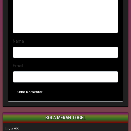
Nama
Email
Kirim Komentar
BOLA MERAH TOGEL
Live HK