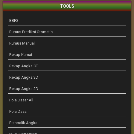
TOOLS
BBFS
Rumus Prediksi Otomatis
Rumus Manual
Rekap Kumat
Rekap Angka CT
Rekap Angka 3D
Rekap Angka 2D
Pola Dasar All
Pola Dasar
Pembalik Angka