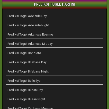
PREDIKSI TOGEL HARI INI
Prediksi Togel Adelaide Day
Prediksi Togel Adelaide Night
Prediksi Togel Arkansas Evening
Prediksi Togel Arkansas Midday
Prediksi Togel Bonoloto
Prediksi Togel Brisbane Day
Prediksi Togel Brisbane Night
Prediksi Togel Bulls Eye
Prediksi Togel Busan Day
Prediksi Togel Busan Night
Prediksi Togel Canberra Morning