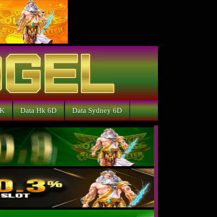
HK
Data Hk 6D
Data Sydney 6D