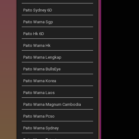
Paito Sydney 6D
Paito Warna Sgp
Paito Hk 6D
Paito Warna Hk
Paito Warna Lengkap
Paito Warna BullsEye
Paito Warna Korea
Paito Warna Laos
Paito Warna Magnum Cambodia
Paito Warna Pcso
Paito Warna Sydney