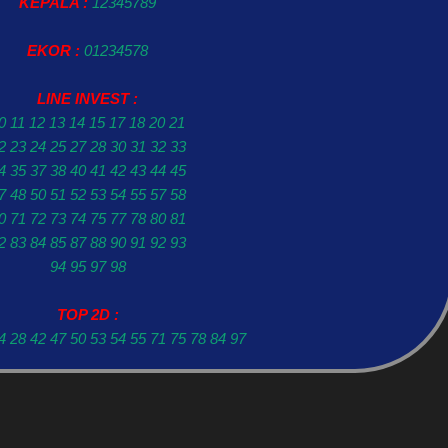
KEPALA :
12345789
EKOR :
01234578
LINE INVEST :
0 11 12 13 14 15 17 18 20 21
2 23 24 25 27 28 30 31 32 33
4 35 37 38 40 41 42 43 44 45
7 48 50 51 52 53 54 55 57 58
0 71 72 73 74 75 77 78 80 81
2 83 84 85 87 88 90 91 92 93
94 95 97 98
TOP 2D :
4 28 42 47 50 53 54 55 71 75 78 84 97