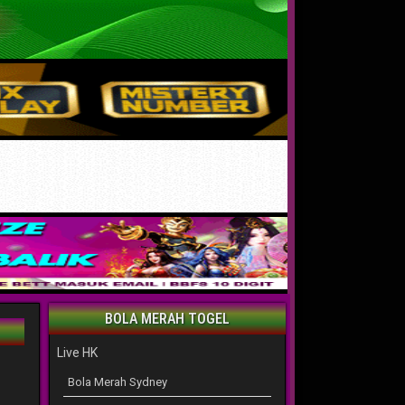
BOLA MERAH TOGEL
Live HK
Bola Merah Sydney