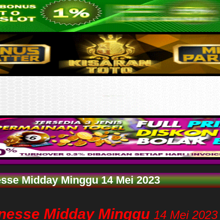
esse Midday Minggu 14 Mei 2023
nnesse Midday Minggu
14 Mei 2023