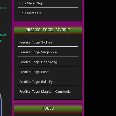
Bola Merah Sgp
 web
Bola Merah Hk
PREDIKSI TOGEL FAVORIT
adal
an
Prediksi Togel Sydney
Prediksi Togel Singapore
Prediksi Togel Hongkong
Prediksi Togel Pcso
Prediksi Togel Bulls Eye
Prediksi Togel Magnum Cambodia
TOOLS