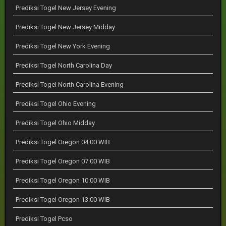
Prediksi Togel New Jersey Evening
Prediksi Togel New Jersey Midday
Prediksi Togel New York Evening
Prediksi Togel North Carolina Day
Prediksi Togel North Carolina Evening
Prediksi Togel Ohio Evening
Prediksi Togel Ohio Midday
Prediksi Togel Oregon 04:00 WIB
Prediksi Togel Oregon 07:00 WIB
Prediksi Togel Oregon 10:00 WIB
Prediksi Togel Oregon 13:00 WIB
Prediksi Togel Pcso