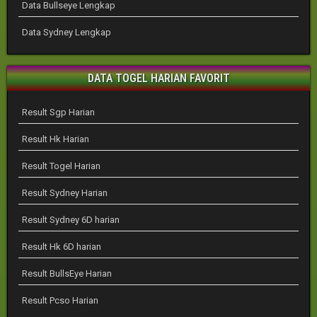
Data Bullseye Lengkap
Data Sydney Lengkap
DATA TOGEL HARIAN FAVORIT
Result Sgp Harian
Result Hk Harian
Result Togel Harian
Result Sydney Harian
Result Sydney 6D harian
Result Hk 6D harian
Result BullsEye Harian
Result Pcso Harian