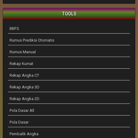
TOOLS
BBFS
Rumus Prediksi Otomatis
Rumus Manual
Rekap Kumat
Rekap Angka CT
Rekap Angka 3D
Rekap Angka 2D
Pola Dasar All
Pola Dasar
Pembalik Angka