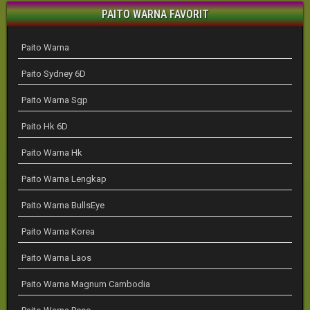
PAITO WARNA FAVORIT
Paito Warna
Paito Sydney 6D
Paito Warna Sgp
Paito Hk 6D
Paito Warna Hk
Paito Warna Lengkap
Paito Warna BullsEye
Paito Warna Korea
Paito Warna Laos
Paito Warna Magnum Cambodia