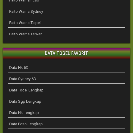
Paito Warna Pcso
Paito Warna Sydney
Paito Warna Taipei
Paito Warna Taiwan
DATA TOGEL FAVORIT
Data Hk 6D
Data Sydney 6D
Data Togel Lengkap
Data Sgp Lengkap
Data Hk Lengkap
Data Pcso Lengkap