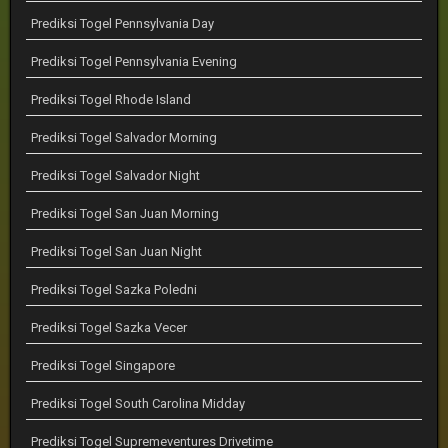
Prediksi Togel Pennsylvania Day
Prediksi Togel Pennsylvania Evening
Prediksi Togel Rhode Island
Prediksi Togel Salvador Morning
Prediksi Togel Salvador Night
Prediksi Togel San Juan Morning
Prediksi Togel San Juan Night
Prediksi Togel Sazka Poledni
Prediksi Togel Sazka Vecer
Prediksi Togel Singapore
Prediksi Togel South Carolina Midday
Prediksi Togel Supremeventures Drivetime