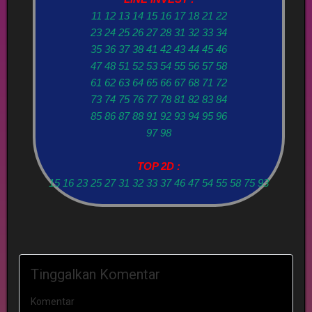
11 12 13 14 15 16 17 18 21 22
23 24 25 26 27 28 31 32 33 34
35 36 37 38 41 42 43 44 45 46
47 48 51 52 53 54 55 56 57 58
61 62 63 64 65 66 67 68 71 72
73 74 75 76 77 78 81 82 83 84
85 86 87 88 91 92 93 94 95 96
97 98
TOP 2D :
15 16 23 25 27 31 32 33 37 46 47 54 55 58 75 93
Tinggalkan Komentar
Komentar