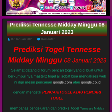
Prediksi Tennesse Midday Minggu 08
Januari 2023
07 Januari 2023
Komentar
Prediksi Togel Tennesse
Midday Minggu
08 Januari 2023
Selamat datang di forum pencari togel yang di buat untuk
berkumpul nya master2 togel all sobat bisa mengakses web
ini dgn mesin pencarian
google.com
atau
google.co.id
dengan mengetik
PENCARITOGEL ATAU PENCARI
TOGEL
membahas pengeluaran dan prediksi togel
Tennesse Midday