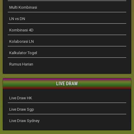
Multi Kombinasi
LN vs DN
Kombinasi 4D
Kolaborasi LN
Kalkulator Togel
Rumus Harian
LIVE DRAW
Live Draw HK
Live Draw Sgp
Live Draw Sydney