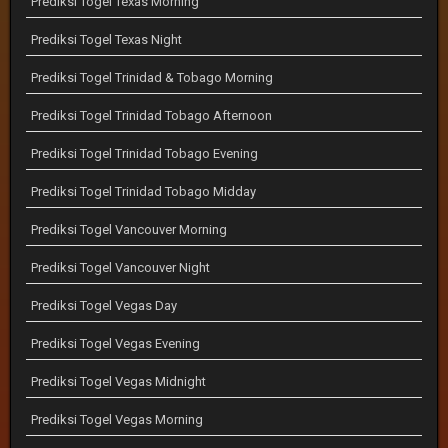
Prediksi Togel Texas Morning
Prediksi Togel Texas Night
Prediksi Togel Trinidad & Tobago Morning
Prediksi Togel Trinidad Tobago Afternoon
Prediksi Togel Trinidad Tobago Evening
Prediksi Togel Trinidad Tobago Midday
Prediksi Togel Vancouver Morning
Prediksi Togel Vancouver Night
Prediksi Togel Vegas Day
Prediksi Togel Vegas Evening
Prediksi Togel Vegas Midnight
Prediksi Togel Vegas Morning