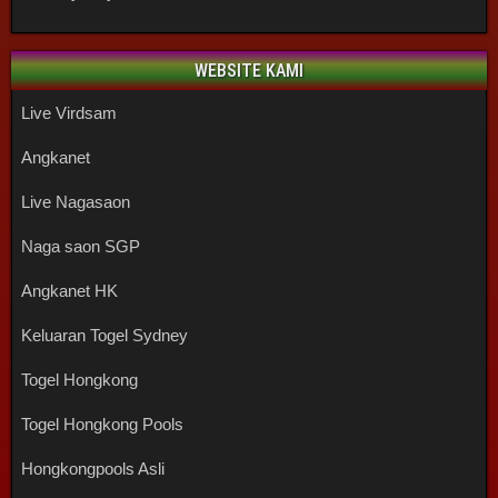
WEBSITE KAMI
Live Virdsam
Angkanet
Live Nagasaon
Naga saon SGP
Angkanet HK
Keluaran Togel Sydney
Togel Hongkong
Togel Hongkong Pools
Hongkongpools Asli