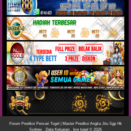
Forum Prediksi Pencari Togel | Master Prediksi Angka Jitu Sgp Hk
Sydney , Data Keluaran , live togel © 2026