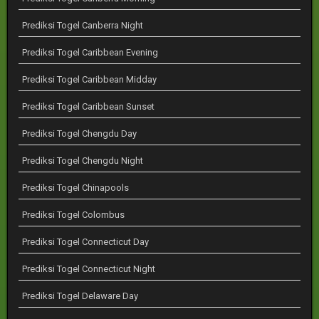
Prediksi Togel Canberra Night
Prediksi Togel Caribbean Evening
Prediksi Togel Caribbean Midday
Prediksi Togel Caribbean Sunset
Prediksi Togel Chengdu Day
Prediksi Togel Chengdu Night
Prediksi Togel Chinapools
Prediksi Togel Colombus
Prediksi Togel Connecticut Day
Prediksi Togel Connecticut Night
Prediksi Togel Delaware Day