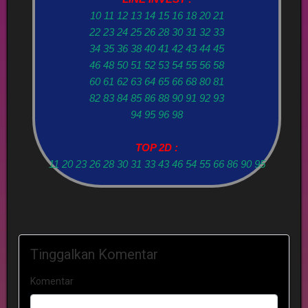
10 11 12 13 14 15 16 18 20 21
22 23 24 25 26 28 30 31 32 33
34 35 36 38 40 41 42 43 44 45
46 48 50 51 52 53 54 55 56 58
60 61 62 63 64 65 66 68 80 81
82 83 84 85 86 88 90 91 92 93
94 95 96 98
TOP 2D :
11 20 23 26 28 30 31 33 43 46 54 55 66 86 90 95
Tinggalkan Komentar
Komentar