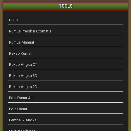
TOOLS
BBFS
Rumus Prediksi Otomatis
Rumus Manual
Rekap Kumat
Rekap Angka CT
Rekap Angka 3D
Rekap Angka 2D
Pola Dasar All
Pola Dasar
Pembalik Angka