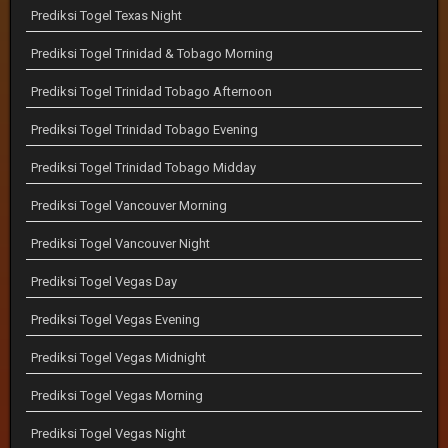
Prediksi Togel Texas Night
Prediksi Togel Trinidad & Tobago Morning
Prediksi Togel Trinidad Tobago Afternoon
Prediksi Togel Trinidad Tobago Evening
Prediksi Togel Trinidad Tobago Midday
Prediksi Togel Vancouver Morning
Prediksi Togel Vancouver Night
Prediksi Togel Vegas Day
Prediksi Togel Vegas Evening
Prediksi Togel Vegas Midnight
Prediksi Togel Vegas Morning
Prediksi Togel Vegas Night