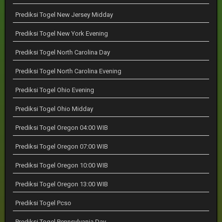
Prediksi Togel New Jersey Midday
Prediksi Togel New York Evening
Prediksi Togel North Carolina Day
Prediksi Togel North Carolina Evening
Prediksi Togel Ohio Evening
Prediksi Togel Ohio Midday
Prediksi Togel Oregon 04:00 WIB
Prediksi Togel Oregon 07:00 WIB
Prediksi Togel Oregon 10:00 WIB
Prediksi Togel Oregon 13:00 WIB
Prediksi Togel Pcso
Prediksi Togel Pennsylvania Day