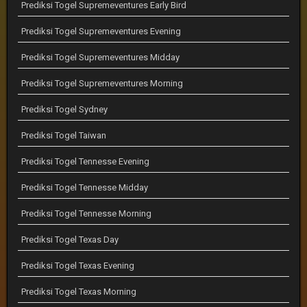
Prediksi Togel Supremeventures Early Bird
Prediksi Togel Supremeventures Evening
Prediksi Togel Supremeventures Midday
Prediksi Togel Supremeventures Morning
Prediksi Togel Sydney
Prediksi Togel Taiwan
Prediksi Togel Tennesse Evening
Prediksi Togel Tennesse Midday
Prediksi Togel Tennesse Morning
Prediksi Togel Texas Day
Prediksi Togel Texas Evening
Prediksi Togel Texas Morning