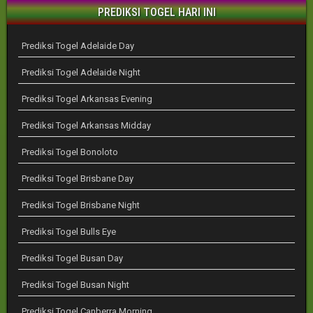
PREDIKSI TOGEL HARI INI
Prediksi Togel Adelaide Day
Prediksi Togel Adelaide Night
Prediksi Togel Arkansas Evening
Prediksi Togel Arkansas Midday
Prediksi Togel Bonoloto
Prediksi Togel Brisbane Day
Prediksi Togel Brisbane Night
Prediksi Togel Bulls Eye
Prediksi Togel Busan Day
Prediksi Togel Busan Night
Prediksi Togel Canberra Morning