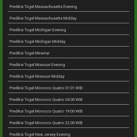
Prediksi Togel Massachusetts Evening
Prediksi Togel Massachusetts Midday
Prediksi Togel Michigan Evening
Prediksi Togel Michigan Midday
Prediksi Togel Miramar
Prediksi Togel Missouri Evening
Prediksi Togel Missouri Midday
Prediksi Togel Morocco Quatro 01:01 WIB
Prediksi Togel Morocco Quatro 04:00 WIB
Prediksi Togel Morocco Quatro 19:00 WIB
Prediksi Togel Morocco Quatro 22:00 WIB
Prediksi Togel New Jersey Evening