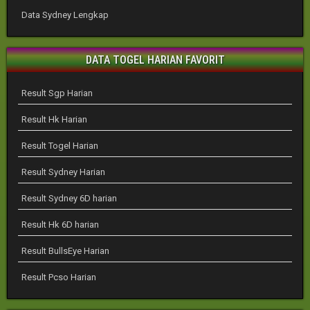
Data Sydney Lengkap
DATA TOGEL HARIAN FAVORIT
Result Sgp Harian
Result Hk Harian
Result Togel Harian
Result Sydney Harian
Result Sydney 6D harian
Result Hk 6D harian
Result BullsEye Harian
Result Pcso Harian