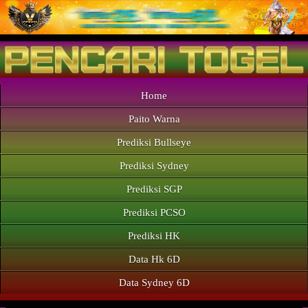
Home
Paito Warna
Prediksi Bullseye
Prediksi Sydney
Prediksi SGP
Prediksi PCSO
Prediksi HK
Data Hk 6D
Data Sydney 6D