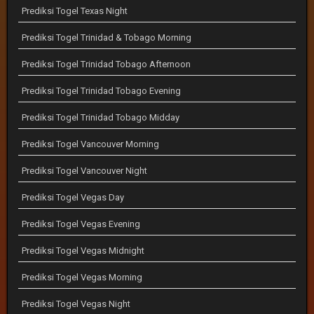
Prediksi Togel Texas Night
Prediksi Togel Trinidad & Tobago Morning
Prediksi Togel Trinidad Tobago Afternoon
Prediksi Togel Trinidad Tobago Evening
Prediksi Togel Trinidad Tobago Midday
Prediksi Togel Vancouver Morning
Prediksi Togel Vancouver Night
Prediksi Togel Vegas Day
Prediksi Togel Vegas Evening
Prediksi Togel Vegas Midnight
Prediksi Togel Vegas Morning
Prediksi Togel Vegas Night