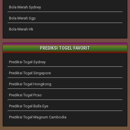
Bola Merah Sydney
Bola Merah Sgp
Bola Merah Hk
PREDIKSI TOGEL FAVORIT
Prediksi Togel Sydney
Prediksi Togel Singapore
Prediksi Togel Hongkong
Prediksi Togel Pcso
Prediksi Togel Bulls Eye
Prediksi Togel Magnum Cambodia