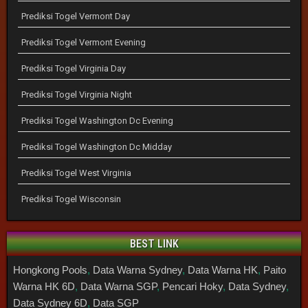
Prediksi Togel Vermont Day
Prediksi Togel Vermont Evening
Prediksi Togel Virginia Day
Prediksi Togel Virginia Night
Prediksi Togel Washington Dc Evening
Prediksi Togel Washington Dc Midday
Prediksi Togel West Virginia
Prediksi Togel Wisconsin
BEST LINK
Hongkong Pools
,
Data Warna Sydney
,
Data Warna HK
,
Paito
Warna HK 6D
,
Data Warna SGP
,
Pencari Hoky
,
Data Sydney
,
Data Sydney 6D
,
Data SGP