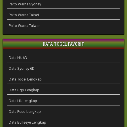
Paito Warna Sydney
Paito Warna Taipei
Paito Warna Taiwan
DATA TOGEL FAVORIT
Data Hk 6D
Data Sydney 6D
Data Togel Lengkap
Data Sgp Lengkap
Data Hk Lengkap
Data Pcso Lengkap
Data Bullseye Lengkap