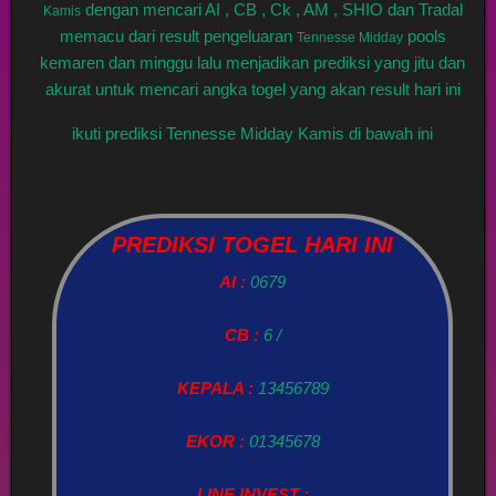
dengan mencari AI , CB , Ck , AM , SHIO dan Tradal
Kamis
memacu dari result pengeluaran
pools
Tennesse Midday
kemaren dan minggu lalu menjadikan prediksi yang jitu dan
akurat untuk mencari angka togel yang akan result hari ini
ikuti prediksi Tennesse Midday Kamis di bawah ini
PREDIKSI TOGEL HARI INI
AI :
0679
CB :
6 /
KEPALA :
13456789
EKOR :
01345678
LINE INVEST :