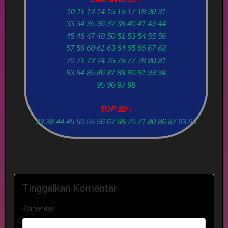
10 11 13 14 15 16 17 18 30 31
33 34 35 36 37 38 40 41 43 44
45 46 47 48 50 51 53 54 55 56
57 58 60 61 63 64 65 66 67 68
70 71 73 74 75 76 77 78 80 81
83 84 85 86 87 88 90 91 93 94
95 96 97 98
TOP 2D :
33 38 44 45 50 55 56 67 68 70 71 80 86 87 93 96
Tinggalkan Komentar
Komentar