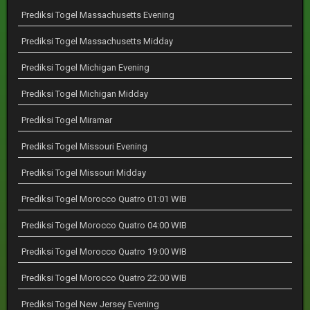
Prediksi Togel Massachusetts Evening
Prediksi Togel Massachusetts Midday
Prediksi Togel Michigan Evening
Prediksi Togel Michigan Midday
Prediksi Togel Miramar
Prediksi Togel Missouri Evening
Prediksi Togel Missouri Midday
Prediksi Togel Morocco Quatro 01:01 WIB
Prediksi Togel Morocco Quatro 04:00 WIB
Prediksi Togel Morocco Quatro 19:00 WIB
Prediksi Togel Morocco Quatro 22:00 WIB
Prediksi Togel New Jersey Evening