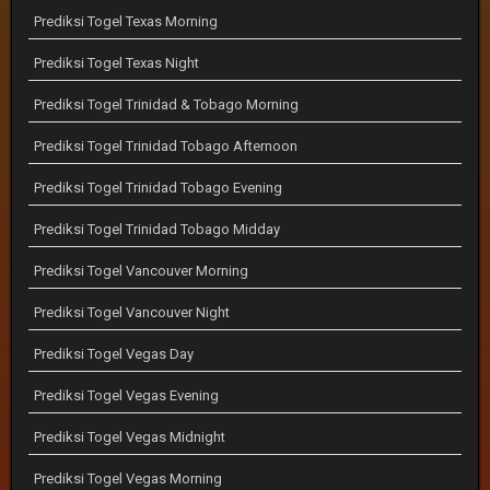
Prediksi Togel Texas Morning
Prediksi Togel Texas Night
Prediksi Togel Trinidad & Tobago Morning
Prediksi Togel Trinidad Tobago Afternoon
Prediksi Togel Trinidad Tobago Evening
Prediksi Togel Trinidad Tobago Midday
Prediksi Togel Vancouver Morning
Prediksi Togel Vancouver Night
Prediksi Togel Vegas Day
Prediksi Togel Vegas Evening
Prediksi Togel Vegas Midnight
Prediksi Togel Vegas Morning