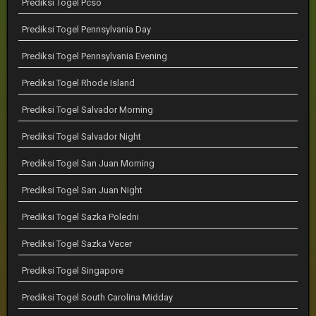
Prediksi Togel Pcso
Prediksi Togel Pennsylvania Day
Prediksi Togel Pennsylvania Evening
Prediksi Togel Rhode Island
Prediksi Togel Salvador Morning
Prediksi Togel Salvador Night
Prediksi Togel San Juan Morning
Prediksi Togel San Juan Night
Prediksi Togel Sazka Poledni
Prediksi Togel Sazka Vecer
Prediksi Togel Singapore
Prediksi Togel South Carolina Midday