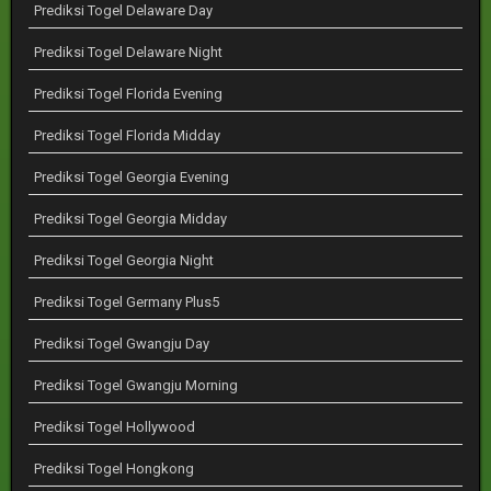
Prediksi Togel Delaware Day
Prediksi Togel Delaware Night
Prediksi Togel Florida Evening
Prediksi Togel Florida Midday
Prediksi Togel Georgia Evening
Prediksi Togel Georgia Midday
Prediksi Togel Georgia Night
Prediksi Togel Germany Plus5
Prediksi Togel Gwangju Day
Prediksi Togel Gwangju Morning
Prediksi Togel Hollywood
Prediksi Togel Hongkong