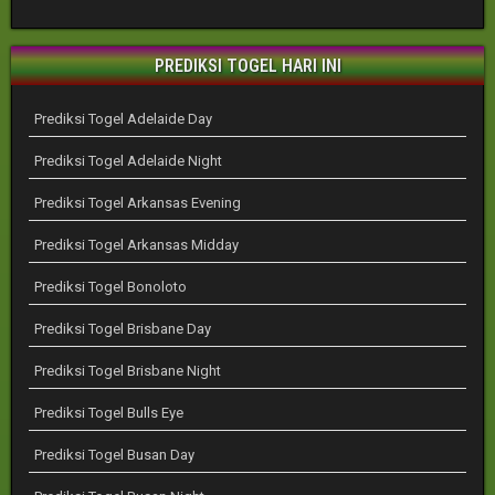
PREDIKSI TOGEL HARI INI
Prediksi Togel Adelaide Day
Prediksi Togel Adelaide Night
Prediksi Togel Arkansas Evening
Prediksi Togel Arkansas Midday
Prediksi Togel Bonoloto
Prediksi Togel Brisbane Day
Prediksi Togel Brisbane Night
Prediksi Togel Bulls Eye
Prediksi Togel Busan Day