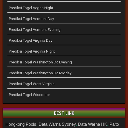
Prediksi Togel Vegas Night
Prediksi Togel Vermont Day
Prediksi Togel Vermont Evening
Prediksi Togel Virginia Day
Prediksi Togel Virginia Night
Prediksi Togel Washington Dc Evening
Prediksi Togel Washington Dc Midday
Prediksi Togel West Virginia
Prediksi Togel Wisconsin
BEST LINK
Hongkong Pools
,
Data Warna Sydney
,
Data Warna HK
,
Paito