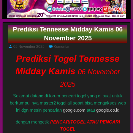
Prediksi Tennesse Midday Kamis 06
November 2025
05 November 2025
Komentar
Prediksi Togel Tennesse
Midday Kamis
06 November
2025
Selamat datang di forum pencari togel yang di buat untuk
berkumpul nya master2 togel all sobat bisa mengakses web
ini dgn mesin pencarian
google.com
atau
google.co.id
dengan mengetik
PENCARITOGEL ATAU PENCARI
TOGEL