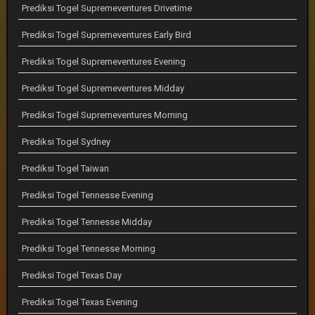
Prediksi Togel Supremeventures Drivetime
Prediksi Togel Supremeventures Early Bird
Prediksi Togel Supremeventures Evening
Prediksi Togel Supremeventures Midday
Prediksi Togel Supremeventures Morning
Prediksi Togel Sydney
Prediksi Togel Taiwan
Prediksi Togel Tennesse Evening
Prediksi Togel Tennesse Midday
Prediksi Togel Tennesse Morning
Prediksi Togel Texas Day
Prediksi Togel Texas Evening