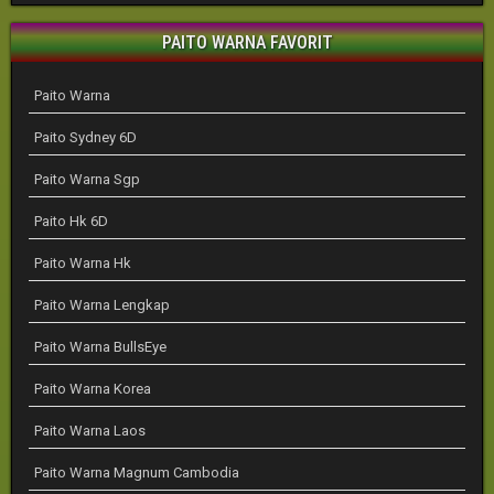
PAITO WARNA FAVORIT
Paito Warna
Paito Sydney 6D
Paito Warna Sgp
Paito Hk 6D
Paito Warna Hk
Paito Warna Lengkap
Paito Warna BullsEye
Paito Warna Korea
Paito Warna Laos
Paito Warna Magnum Cambodia