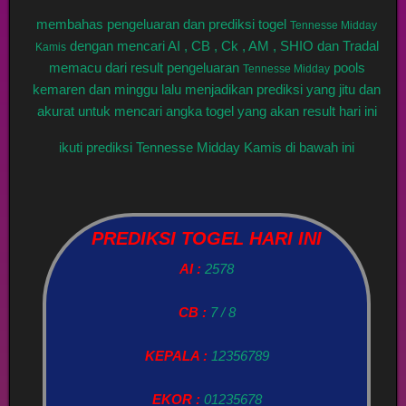
membahas pengeluaran dan prediksi togel
Tennesse Midday
dengan mencari AI , CB , Ck , AM , SHIO dan Tradal
Kamis
memacu dari result pengeluaran
pools
Tennesse Midday
kemaren dan minggu lalu menjadikan prediksi yang jitu dan
akurat untuk mencari angka togel yang akan result hari ini
ikuti prediksi Tennesse Midday Kamis di bawah ini
PREDIKSI TOGEL HARI INI
AI :
2578
CB :
7 / 8
KEPALA :
12356789
EKOR :
01235678