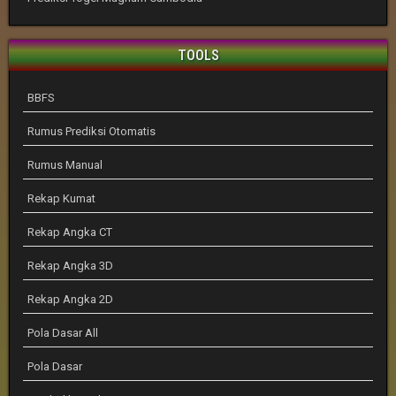
TOOLS
BBFS
Rumus Prediksi Otomatis
Rumus Manual
Rekap Kumat
Rekap Angka CT
Rekap Angka 3D
Rekap Angka 2D
Pola Dasar All
Pola Dasar