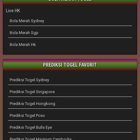
Live HK
Bola Merah Sydney
Bola Merah Sgp
Bola Merah Hk
PREDIKSI TOGEL FAVORIT
Prediksi Togel Sydney
Prediksi Togel Singapore
Prediksi Togel Hongkong
Prediksi Togel Pcso
Prediksi Togel Bulls Eye
Prediksi Togel Magnum Cambodia