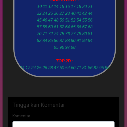
10 11 12 14 15 16 17 18 20 21
22 24 25 26 27 28 40 41 42 44
45 46 47 48 50 51 52 54 55 56
57 58 60 61 62 64 65 66 67 68
70 71 72 74 75 76 77 78 80 81
82 84 85 86 87 88 90 91 92 94
95 96 97 98
TOP 2D :
14 17 24 25 26 28 47 50 54 60 71 81 86 87 95 98
Tinggalkan Komentar
Komentar