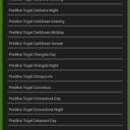
Prediksi Togel Canberra Night
Prediksi Togel Caribbean Evening
Prediksi Togel Caribbean Midday
Prediksi Togel Caribbean Sunset
Prediksi Togel Chengdu Day
Prediksi Togel Chengdu Night
Prediksi Togel Chinapools
Prediksi Togel Colombus
Prediksi Togel Connecticut Day
Prediksi Togel Connecticut Night
Prediksi Togel Delaware Day