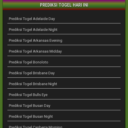
PREDIKSI TOGEL HARI INI
Prediksi Togel Adelaide Day
Prediksi Togel Adelaide Night
Prediksi Togel Arkansas Evening
Prediksi Togel Arkansas Midday
Prediksi Togel Bonoloto
Prediksi Togel Brisbane Day
Prediksi Togel Brisbane Night
Prediksi Togel Bulls Eye
Prediksi Togel Busan Day
Prediksi Togel Busan Night
Prediksi Togel Canberra Morning