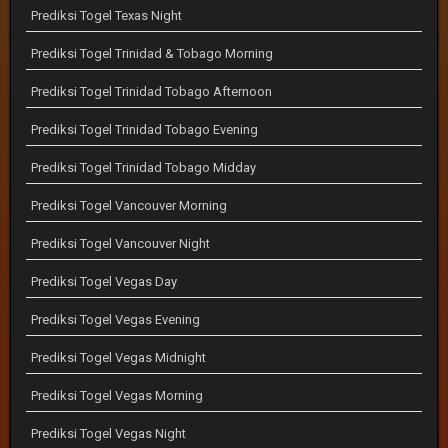
Prediksi Togel Texas Night
Prediksi Togel Trinidad & Tobago Morning
Prediksi Togel Trinidad Tobago Afternoon
Prediksi Togel Trinidad Tobago Evening
Prediksi Togel Trinidad Tobago Midday
Prediksi Togel Vancouver Morning
Prediksi Togel Vancouver Night
Prediksi Togel Vegas Day
Prediksi Togel Vegas Evening
Prediksi Togel Vegas Midnight
Prediksi Togel Vegas Morning
Prediksi Togel Vegas Night