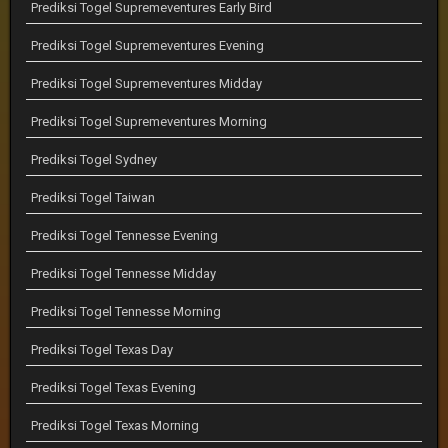
Prediksi Togel Supremeventures Early Bird
Prediksi Togel Supremeventures Evening
Prediksi Togel Supremeventures Midday
Prediksi Togel Supremeventures Morning
Prediksi Togel Sydney
Prediksi Togel Taiwan
Prediksi Togel Tennesse Evening
Prediksi Togel Tennesse Midday
Prediksi Togel Tennesse Morning
Prediksi Togel Texas Day
Prediksi Togel Texas Evening
Prediksi Togel Texas Morning