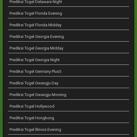
Prediksi Togel Delaware Night
Prediksi Togel Florida Evening
Prediksi Togel Florida Midday
Prediksi Togel Georgia Evening
Prediksi Togel Georgia Midday
Prediksi Togel Georgia Night
Prediksi Togel Germany Plus5
Prediksi Togel Gwangju Day
Prediksi Togel Gwangju Morning
Prediksi Togel Hollywood
Prediksi Togel Hongkong
Prediksi Togel Illinois Evening