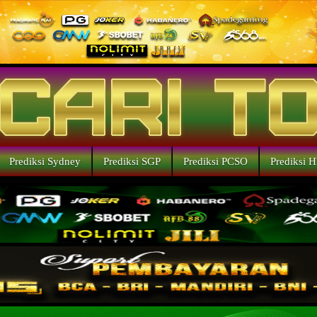
Prediksi Sydney
Prediksi SGP
Prediksi PCSO
Prediksi 