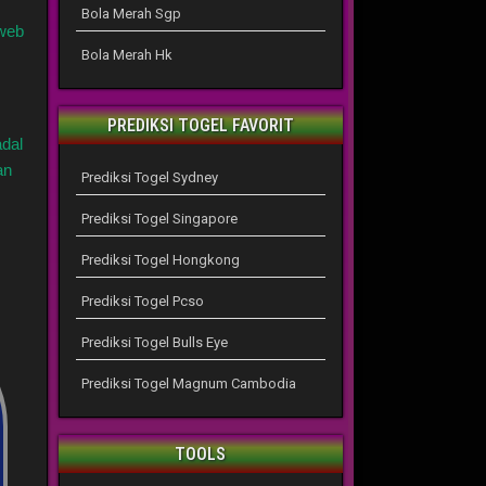
Bola Merah Sgp
 web
Bola Merah Hk
PREDIKSI TOGEL FAVORIT
adal
an
Prediksi Togel Sydney
Prediksi Togel Singapore
Prediksi Togel Hongkong
Prediksi Togel Pcso
Prediksi Togel Bulls Eye
Prediksi Togel Magnum Cambodia
TOOLS