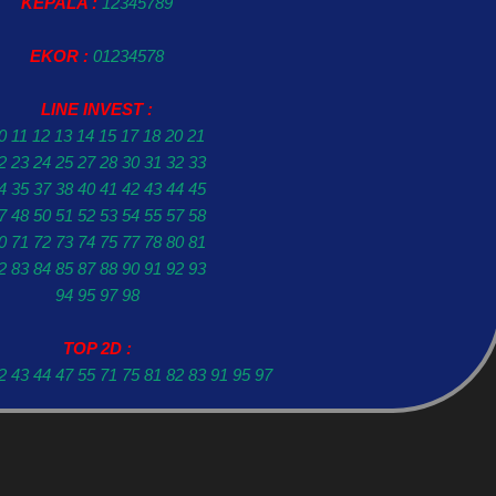
KEPALA :
12345789
EKOR :
01234578
LINE INVEST :
0 11 12 13 14 15 17 18 20 21
2 23 24 25 27 28 30 31 32 33
4 35 37 38 40 41 42 43 44 45
7 48 50 51 52 53 54 55 57 58
0 71 72 73 74 75 77 78 80 81
2 83 84 85 87 88 90 91 92 93
94 95 97 98
TOP 2D :
2 43 44 47 55 71 75 81 82 83 91 95 97