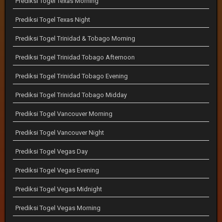
Prediksi Togel Texas Morning
Prediksi Togel Texas Night
Prediksi Togel Trinidad & Tobago Morning
Prediksi Togel Trinidad Tobago Afternoon
Prediksi Togel Trinidad Tobago Evening
Prediksi Togel Trinidad Tobago Midday
Prediksi Togel Vancouver Morning
Prediksi Togel Vancouver Night
Prediksi Togel Vegas Day
Prediksi Togel Vegas Evening
Prediksi Togel Vegas Midnight
Prediksi Togel Vegas Morning