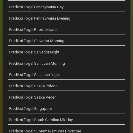
Prediksi Togel Pennsylvania Day
Prediksi Togel Pennsylvania Evening
Prediksi Togel Rhode Island
Prediksi Togel Salvador Morning
Prediksi Togel Salvador Night
Prediksi Togel San Juan Morning
Prediksi Togel San Juan Night
Prediksi Togel Sazka Poledni
Prediksi Togel Sazka Vecer
Prediksi Togel Singapore
Prediksi Togel South Carolina Midday
Prediksi Togel Supremeventures Drivetime