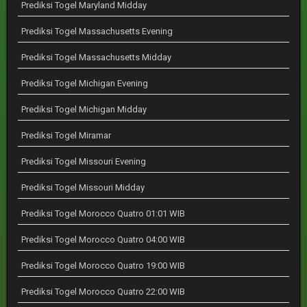
Prediksi Togel Maryland Midday
Prediksi Togel Massachusetts Evening
Prediksi Togel Massachusetts Midday
Prediksi Togel Michigan Evening
Prediksi Togel Michigan Midday
Prediksi Togel Miramar
Prediksi Togel Missouri Evening
Prediksi Togel Missouri Midday
Prediksi Togel Morocco Quatro 01:01 WIB
Prediksi Togel Morocco Quatro 04:00 WIB
Prediksi Togel Morocco Quatro 19:00 WIB
Prediksi Togel Morocco Quatro 22:00 WIB