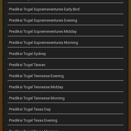
Prediksi Togel Supremeventures Early Bird
Prediksi Togel Supremeventures Evening
Prediksi Togel Supremeventures Midday
Prediksi Togel Supremeventures Morning
Prediksi Togel Sydney
Prediksi Togel Taiwan
Prediksi Togel Tennesse Evening
Prediksi Togel Tennesse Midday
Prediksi Togel Tennesse Morning
Prediksi Togel Texas Day
Prediksi Togel Texas Evening