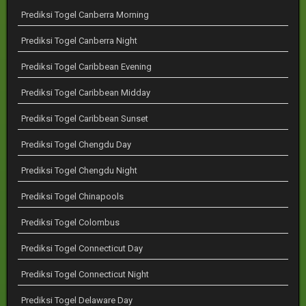
Prediksi Togel Canberra Morning
Prediksi Togel Canberra Night
Prediksi Togel Caribbean Evening
Prediksi Togel Caribbean Midday
Prediksi Togel Caribbean Sunset
Prediksi Togel Chengdu Day
Prediksi Togel Chengdu Night
Prediksi Togel Chinapools
Prediksi Togel Colombus
Prediksi Togel Connecticut Day
Prediksi Togel Connecticut Night
Prediksi Togel Delaware Day