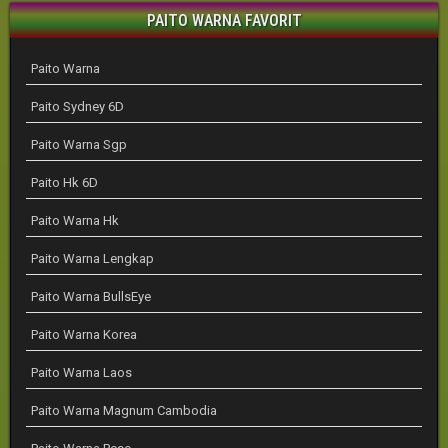
PAITO WARNA FAVORIT
Paito Warna
Paito Sydney 6D
Paito Warna Sgp
Paito Hk 6D
Paito Warna Hk
Paito Warna Lengkap
Paito Warna BullsEye
Paito Warna Korea
Paito Warna Laos
Paito Warna Magnum Cambodia