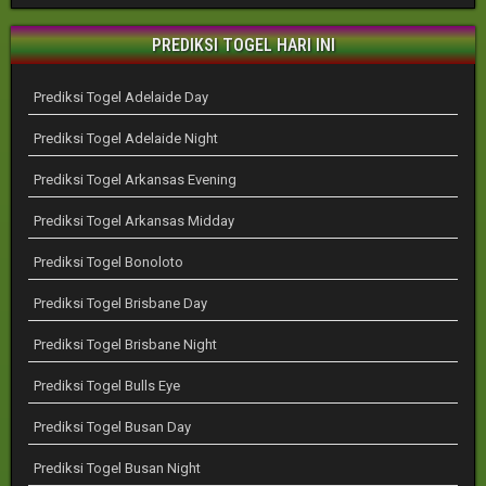
PREDIKSI TOGEL HARI INI
Prediksi Togel Adelaide Day
Prediksi Togel Adelaide Night
Prediksi Togel Arkansas Evening
Prediksi Togel Arkansas Midday
Prediksi Togel Bonoloto
Prediksi Togel Brisbane Day
Prediksi Togel Brisbane Night
Prediksi Togel Bulls Eye
Prediksi Togel Busan Day
Prediksi Togel Busan Night