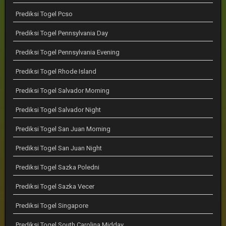
Prediksi Togel Pcso
Prediksi Togel Pennsylvania Day
Prediksi Togel Pennsylvania Evening
Prediksi Togel Rhode Island
Prediksi Togel Salvador Morning
Prediksi Togel Salvador Night
Prediksi Togel San Juan Morning
Prediksi Togel San Juan Night
Prediksi Togel Sazka Poledni
Prediksi Togel Sazka Vecer
Prediksi Togel Singapore
Prediksi Togel South Carolina Midday