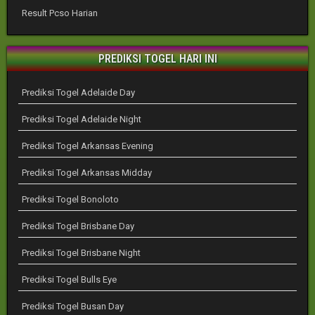
Result Pcso Harian
PREDIKSI TOGEL HARI INI
Prediksi Togel Adelaide Day
Prediksi Togel Adelaide Night
Prediksi Togel Arkansas Evening
Prediksi Togel Arkansas Midday
Prediksi Togel Bonoloto
Prediksi Togel Brisbane Day
Prediksi Togel Brisbane Night
Prediksi Togel Bulls Eye
Prediksi Togel Busan Day