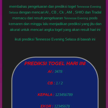
membahas pengeluaran dan prediksi togel
Tennesse Evening
dengan mencari AI , CB , Ck , AM , SHIO dan Tradal
Selasa
memacu dari result pengeluaran
pools
Tennesse Evening
kemaren dan minggu lalu menjadikan prediksi yang jitu dan
akurat untuk mencari angka togel yang akan result hari ini
ikuti prediksi Tennesse Evening Selasa di bawah ini
PREDIKSI TOGEL HARI INI
AI :
3478
CB :
1 / 2
KEPALA :
123456789
EKOR :
12345678