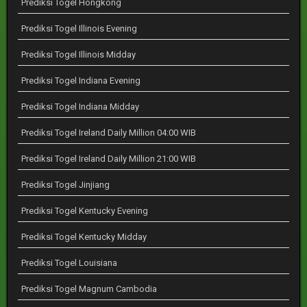
Prediksi Togel Hongkong
Prediksi Togel Illinois Evening
Prediksi Togel Illinois Midday
Prediksi Togel Indiana Evening
Prediksi Togel Indiana Midday
Prediksi Togel Ireland Daily Million 04:00 WIB
Prediksi Togel Ireland Daily Million 21:00 WIB
Prediksi Togel Jinjiang
Prediksi Togel Kentucky Evening
Prediksi Togel Kentucky Midday
Prediksi Togel Louisiana
Prediksi Togel Magnum Cambodia