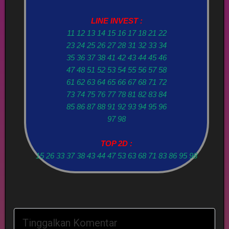
LINE INVEST :
11 12 13 14 15 16 17 18 21 22
23 24 25 26 27 28 31 32 33 34
35 36 37 38 41 42 43 44 45 46
47 48 51 52 53 54 55 56 57 58
61 62 63 64 65 66 67 68 71 72
73 74 75 76 77 78 81 82 83 84
85 86 87 88 91 92 93 94 95 96
97 98
TOP 2D :
15 26 33 37 38 43 44 47 53 63 68 71 83 86 95 98
Tinggalkan Komentar