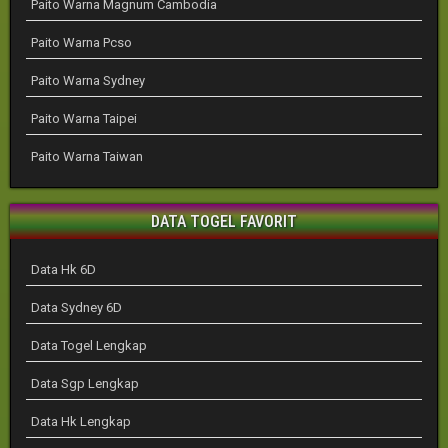
Paito Warna Magnum Cambodia
Paito Warna Pcso
Paito Warna Sydney
Paito Warna Taipei
Paito Warna Taiwan
DATA TOGEL FAVORIT
Data Hk 6D
Data Sydney 6D
Data Togel Lengkap
Data Sgp Lengkap
Data Hk Lengkap