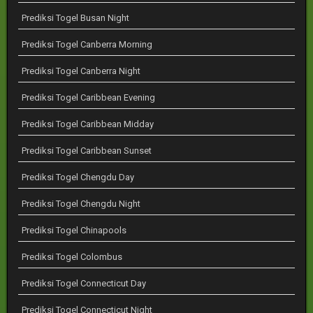
Prediksi Togel Busan Night
Prediksi Togel Canberra Morning
Prediksi Togel Canberra Night
Prediksi Togel Caribbean Evening
Prediksi Togel Caribbean Midday
Prediksi Togel Caribbean Sunset
Prediksi Togel Chengdu Day
Prediksi Togel Chengdu Night
Prediksi Togel Chinapools
Prediksi Togel Colombus
Prediksi Togel Connecticut Day
Prediksi Togel Connecticut Night