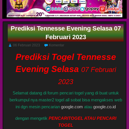
Prediksi Tennesse Evening Selasa 07
Februari 2023
06 Februari 2023
Komentar
Prediksi Togel Tennesse
Evening Selasa
07 Februari
2023
Selamat datang di forum pencari togel yang di buat untuk
berkumpul nya master2 togel all sobat bisa mengakses web
ini dgn mesin pencarian
google.com
atau
google.co.id
dengan mengetik
PENCARITOGEL ATAU PENCARI
TOGEL