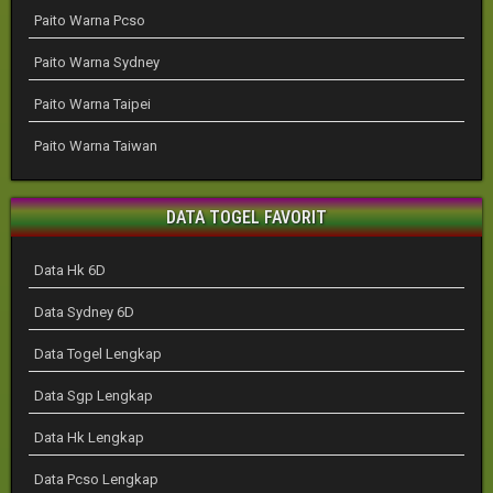
Paito Warna Pcso
Paito Warna Sydney
Paito Warna Taipei
Paito Warna Taiwan
DATA TOGEL FAVORIT
Data Hk 6D
Data Sydney 6D
Data Togel Lengkap
Data Sgp Lengkap
Data Hk Lengkap
Data Pcso Lengkap