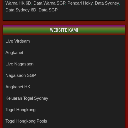
Warna HK 6D
,
Data Warna SGP
,
Pencari Hoky
,
Data Sydney
,
Data Sydney 6D
,
Data SGP
WEBSITE KAMI
Live Virdsam
Angkanet
Live Nagasaon
Naga saon SGP
Angkanet HK
Keluaran Togel Sydney
Togel Hongkong
Togel Hongkong Pools