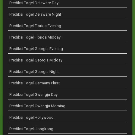
Prediksi Togel Delaware Day
Prediksi Togel Delaware Night
Prediksi Togel Florida Evening
Prediksi Togel Florida Midday
Prediksi Togel Georgia Evening
Prediksi Togel Georgia Midday
Prediksi Togel Georgia Night
Prediksi Togel Germany Plus5
Prediksi Togel Gwangju Day
Prediksi Togel Gwangju Morning
Prediksi Togel Hollywood
Prediksi Togel Hongkong