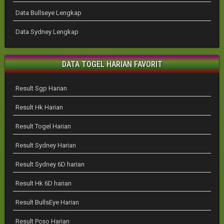
Data Bullseye Lengkap
Data Sydney Lengkap
DATA TOGEL HARIAN FAVORIT
Result Sgp Harian
Result Hk Harian
Result Togel Harian
Result Sydney Harian
Result Sydney 6D harian
Result Hk 6D harian
Result BullsEye Harian
Result Pcso Harian