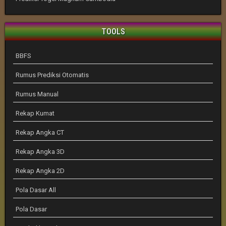
TOOLS
BBFS
Rumus Prediksi Otomatis
Rumus Manual
Rekap Kumat
Rekap Angka CT
Rekap Angka 3D
Rekap Angka 2D
Pola Dasar All
Pola Dasar