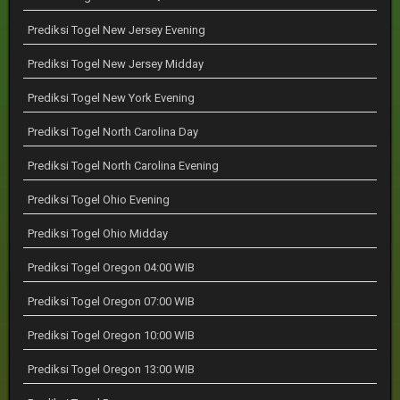
Prediksi Togel New Jersey Evening
Prediksi Togel New Jersey Midday
Prediksi Togel New York Evening
Prediksi Togel North Carolina Day
Prediksi Togel North Carolina Evening
Prediksi Togel Ohio Evening
Prediksi Togel Ohio Midday
Prediksi Togel Oregon 04:00 WIB
Prediksi Togel Oregon 07:00 WIB
Prediksi Togel Oregon 10:00 WIB
Prediksi Togel Oregon 13:00 WIB