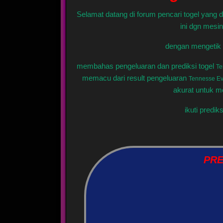
Selamat datang di forum pencari togel yang 
ini dgn mesi
dengan mengeti
membahas pengeluaran dan prediksi togel
Te
memacu dari result pengeluaran
Tennesse E
akurat untuk me
ikuti predi
PRE