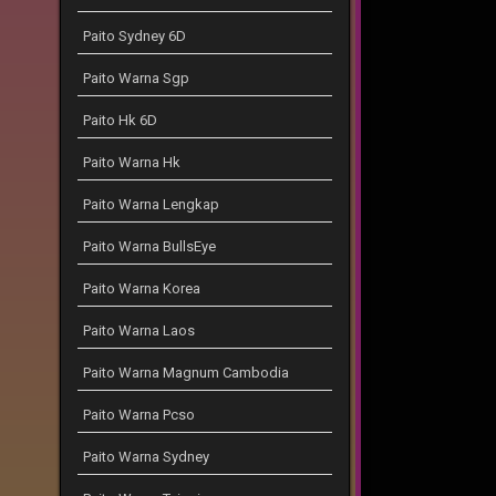
Paito Sydney 6D
Paito Warna Sgp
Paito Hk 6D
Paito Warna Hk
Paito Warna Lengkap
Paito Warna BullsEye
Paito Warna Korea
Paito Warna Laos
Paito Warna Magnum Cambodia
Paito Warna Pcso
Paito Warna Sydney