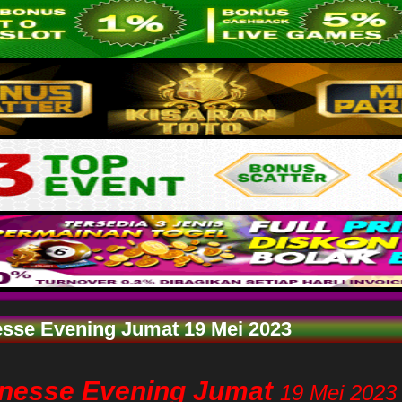
esse Evening Jumat 19 Mei 2023
nnesse Evening Jumat
19 Mei 2023