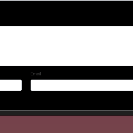
Email