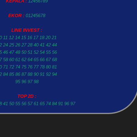
KEPALA :
12456789
EKOR :
01245678
LINE INVEST :
0 11 12 14 15 16 17 18 20 21
2 24 25 26 27 28 40 41 42 44
5 46 47 48 50 51 52 54 55 56
7 58 60 61 62 64 65 66 67 68
0 71 72 74 75 76 77 78 80 81
2 84 85 86 87 88 90 91 92 94
95 96 97 98
TOP 2D :
8 41 50 55 56 57 61 65 74 84 91 96 97