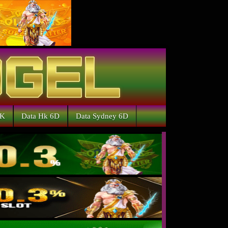
HK
Data Hk 6D
Data Sydney 6D