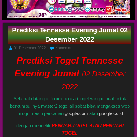
Prediksi Tennesse Evening Jumat 02
Desember 2022
01 Desember 2022
Komentar
Prediksi Togel Tennesse
Evening Jumat
02 Desember
2022
Selamat datang di forum pencari togel yang di buat untuk
berkumpul nya master2 togel all sobat bisa mengakses web
ini dgn mesin pencarian
google.com
atau
google.co.id
dengan mengetik
PENCARITOGEL ATAU PENCARI
TOGEL