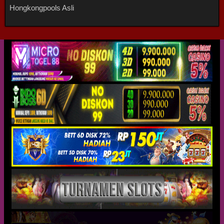
Hongkongpools Asli