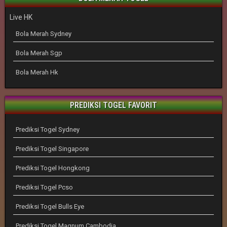
Live HK
Bola Merah Sydney
Bola Merah Sgp
Bola Merah Hk
PREDIKSI TOGEL FAVORIT
Prediksi Togel Sydney
Prediksi Togel Singapore
Prediksi Togel Hongkong
Prediksi Togel Pcso
Prediksi Togel Bulls Eye
Prediksi Togel Magnum Cambodia