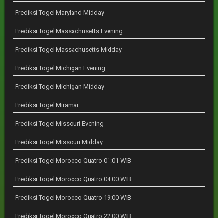
Prediksi Togel Maryland Midday
Prediksi Togel Massachusetts Evening
Prediksi Togel Massachusetts Midday
Prediksi Togel Michigan Evening
Prediksi Togel Michigan Midday
Prediksi Togel Miramar
Prediksi Togel Missouri Evening
Prediksi Togel Missouri Midday
Prediksi Togel Morocco Quatro 01:01 WIB
Prediksi Togel Morocco Quatro 04:00 WIB
Prediksi Togel Morocco Quatro 19:00 WIB
Prediksi Togel Morocco Quatro 22:00 WIB