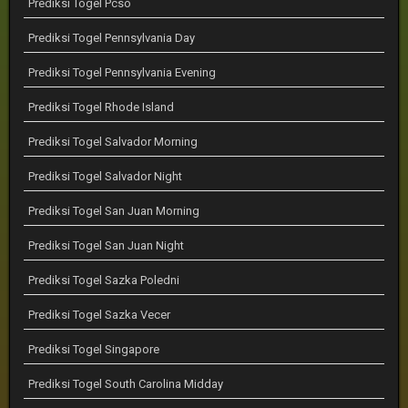
Prediksi Togel Pcso
Prediksi Togel Pennsylvania Day
Prediksi Togel Pennsylvania Evening
Prediksi Togel Rhode Island
Prediksi Togel Salvador Morning
Prediksi Togel Salvador Night
Prediksi Togel San Juan Morning
Prediksi Togel San Juan Night
Prediksi Togel Sazka Poledni
Prediksi Togel Sazka Vecer
Prediksi Togel Singapore
Prediksi Togel South Carolina Midday