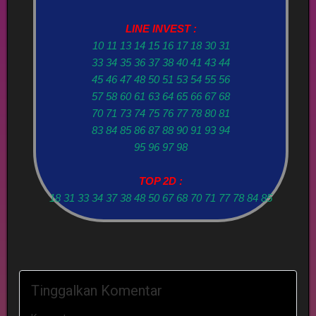
LINE INVEST :
10 11 13 14 15 16 17 18 30 31
33 34 35 36 37 38 40 41 43 44
45 46 47 48 50 51 53 54 55 56
57 58 60 61 63 64 65 66 67 68
70 71 73 74 75 76 77 78 80 81
83 84 85 86 87 88 90 91 93 94
95 96 97 98
TOP 2D :
18 31 33 34 37 38 48 50 67 68 70 71 77 78 84 85
Tinggalkan Komentar