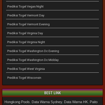
Prediksi Togel Vegas Night
Prediksi Togel Vermont Day
Prediksi Togel Vermont Evening
Prediksi Togel Virginia Day
Prediksi Togel Virginia Night
Prediksi Togel Washington Dc Evening
Prediksi Togel Washington Dc Midday
Prediksi Togel West Virginia
Prediksi Togel Wisconsin
BEST LINK
Hongkong Pools
,
Data Warna Sydney
,
Data Warna HK
,
Paito