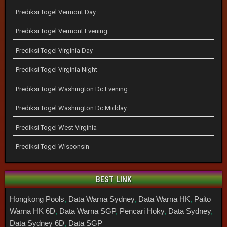
Prediksi Togel Vermont Day
Prediksi Togel Vermont Evening
Prediksi Togel Virginia Day
Prediksi Togel Virginia Night
Prediksi Togel Washington Dc Evening
Prediksi Togel Washington Dc Midday
Prediksi Togel West Virginia
Prediksi Togel Wisconsin
BEST LINK
Hongkong Pools
,
Data Warna Sydney
,
Data Warna HK
,
Paito
Warna HK 6D
,
Data Warna SGP
,
Pencari Hoky
,
Data Sydney
,
Data Sydney 6D
,
Data SGP