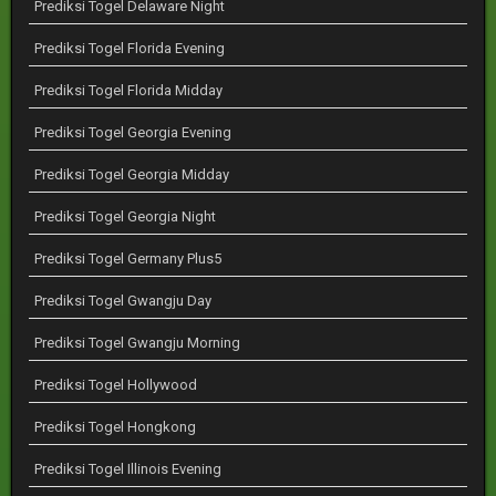
Prediksi Togel Delaware Night
Prediksi Togel Florida Evening
Prediksi Togel Florida Midday
Prediksi Togel Georgia Evening
Prediksi Togel Georgia Midday
Prediksi Togel Georgia Night
Prediksi Togel Germany Plus5
Prediksi Togel Gwangju Day
Prediksi Togel Gwangju Morning
Prediksi Togel Hollywood
Prediksi Togel Hongkong
Prediksi Togel Illinois Evening