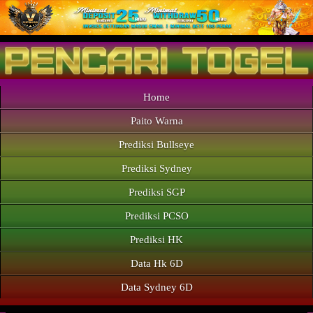
Home
Paito Warna
Prediksi Bullseye
Prediksi Sydney
Prediksi SGP
Prediksi PCSO
Prediksi HK
Data Hk 6D
Data Sydney 6D