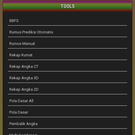
TOOLS
BBFS
Rumus Prediksi Otomatis
Rumus Manual
Rekap Kumat
Rekap Angka CT
Rekap Angka 3D
Rekap Angka 2D
Pola Dasar All
Pola Dasar
Pembalik Angka