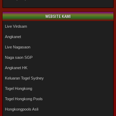
WEBSITE KAMI
Live Virdsam
Angkanet
Live Nagasaon
Naga saon SGP
Angkanet HK
Keluaran Togel Sydney
Togel Hongkong
Togel Hongkong Pools
Hongkongpools Asli