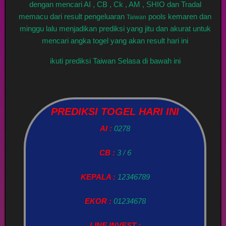
dengan mencari AI , CB , Ck , AM , SHIO dan Tradal
memacu dari result pengeluaran
pools kemaren dan
Taiwan
minggu lalu menjadikan prediksi yang jitu dan akurat untuk
mencari angka togel yang akan result hari ini
ikuti prediksi Taiwan Selasa di bawah ini
PREDIKSI TOGEL HARI INI
AI :
0278
CB :
3 / 6
KEPALA :
12346789
EKOR :
01234678
LINE INVEST :