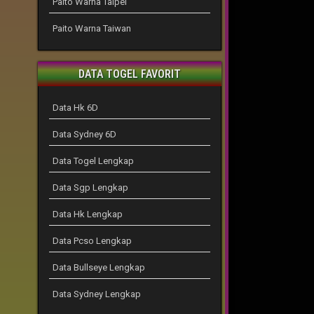
Paito Warna Taipei
Paito Warna Taiwan
DATA TOGEL FAVORIT
Data Hk 6D
Data Sydney 6D
Data Togel Lengkap
Data Sgp Lengkap
Data Hk Lengkap
Data Pcso Lengkap
Data Bullseye Lengkap
Data Sydney Lengkap