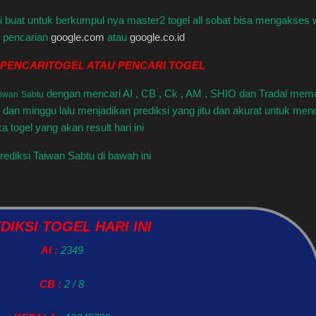
di buat untuk berkumpul nya master2 togel all sobat bisa mengakses
n pencarian
google.com
atau
google.co.id
k
PENCARITOGEL ATAU PENCARI TOGEL
dengan mencari AI , CB , Ck , AM , SHIO dan Tradal mem
iwan
Sabtu
dan minggu lalu menjadikan prediksi yang jitu dan akurat untuk menc
a togel yang akan result hari ini
prediksi Taiwan Sabtu di bawah ini
DIKSI TOGEL HARI INI
AI :
2349
CB :
2 / 8