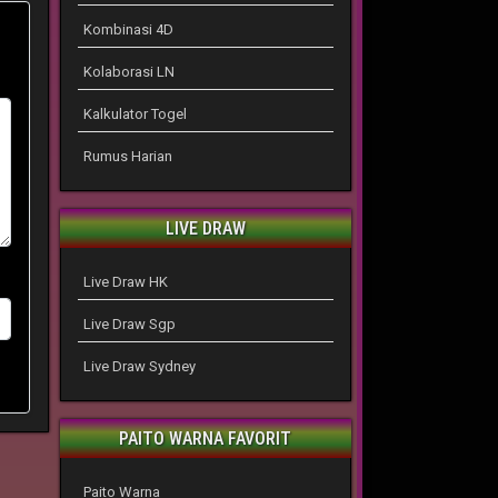
Kombinasi 4D
Kolaborasi LN
Kalkulator Togel
Rumus Harian
LIVE DRAW
Live Draw HK
Live Draw Sgp
Live Draw Sydney
PAITO WARNA FAVORIT
Paito Warna