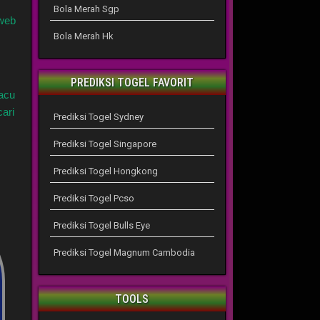
Bola Merah Sgp
 web
Bola Merah Hk
PREDIKSI TOGEL FAVORIT
acu
ari
Prediksi Togel Sydney
Prediksi Togel Singapore
Prediksi Togel Hongkong
Prediksi Togel Pcso
Prediksi Togel Bulls Eye
Prediksi Togel Magnum Cambodia
TOOLS