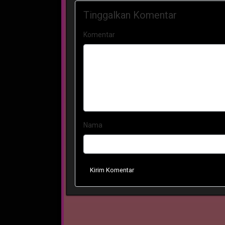
Tinggalkan Komentar
Komentar
Nama
Kirim Komentar