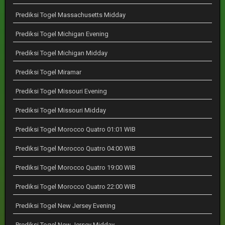
Prediksi Togel Massachusetts Midday
Prediksi Togel Michigan Evening
Prediksi Togel Michigan Midday
Prediksi Togel Miramar
Prediksi Togel Missouri Evening
Prediksi Togel Missouri Midday
Prediksi Togel Morocco Quatro 01:01 WIB
Prediksi Togel Morocco Quatro 04:00 WIB
Prediksi Togel Morocco Quatro 19:00 WIB
Prediksi Togel Morocco Quatro 22:00 WIB
Prediksi Togel New Jersey Evening
Prediksi Togel New Jersey Midday