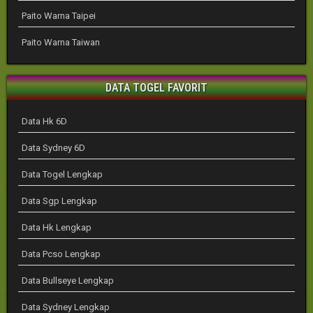
Paito Warna Taipei
Paito Warna Taiwan
DATA TOGEL FAVORIT
Data Hk 6D
Data Sydney 6D
Data Togel Lengkap
Data Sgp Lengkap
Data Hk Lengkap
Data Pcso Lengkap
Data Bullseye Lengkap
Data Sydney Lengkap