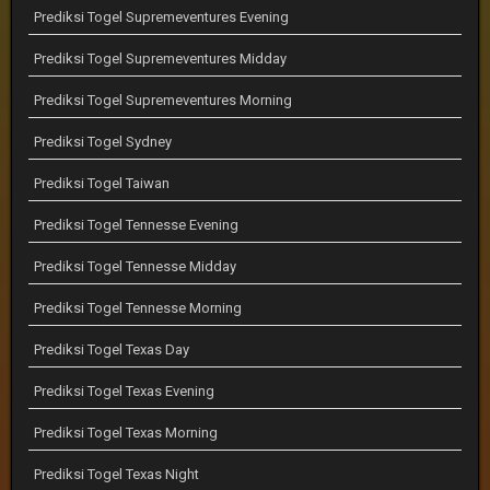
Prediksi Togel Supremeventures Evening
Prediksi Togel Supremeventures Midday
Prediksi Togel Supremeventures Morning
Prediksi Togel Sydney
Prediksi Togel Taiwan
Prediksi Togel Tennesse Evening
Prediksi Togel Tennesse Midday
Prediksi Togel Tennesse Morning
Prediksi Togel Texas Day
Prediksi Togel Texas Evening
Prediksi Togel Texas Morning
Prediksi Togel Texas Night