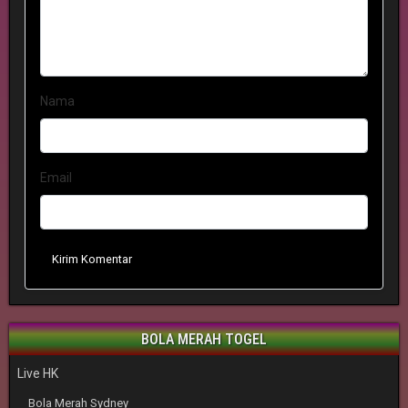
Nama
Email
Kirim Komentar
BOLA MERAH TOGEL
Live HK
Bola Merah Sydney