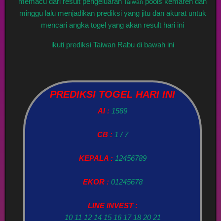
memacu dari result pengeluaran
pools kemaren dan
Taiwan
minggu lalu menjadikan prediksi yang jitu dan akurat untuk
mencari angka togel yang akan result hari ini
ikuti prediksi Taiwan Rabu di bawah ini
PREDIKSI TOGEL HARI INI
AI :
1589
CB :
1 / 7
KEPALA :
12456789
EKOR :
01245678
LINE INVEST :
10 11 12 14 15 16 17 18 20 21