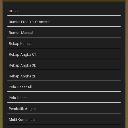
BBFS
Rumus Prediksi Otomatis
Rumus Manual
Rekap Kumat
Rekap Angka CT
Rekap Angka 3D
Rekap Angka 2D
Pola Dasar All
Pola Dasar
Pembalik Angka
Multi Kombinasi