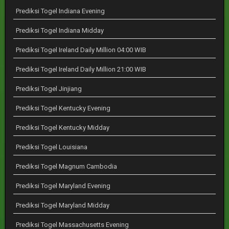
Prediksi Togel Indiana Evening
Prediksi Togel Indiana Midday
Prediksi Togel Ireland Daily Million 04:00 WIB
Prediksi Togel Ireland Daily Million 21:00 WIB
Prediksi Togel Jinjiang
Prediksi Togel Kentucky Evening
Prediksi Togel Kentucky Midday
Prediksi Togel Louisiana
Prediksi Togel Magnum Cambodia
Prediksi Togel Maryland Evening
Prediksi Togel Maryland Midday
Prediksi Togel Massachusetts Evening