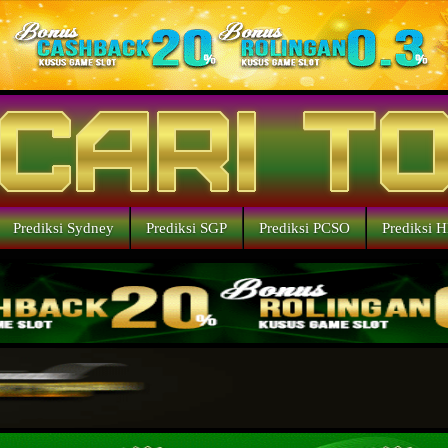
Prediksi Sydney
Prediksi SGP
Prediksi PCSO
Prediksi 