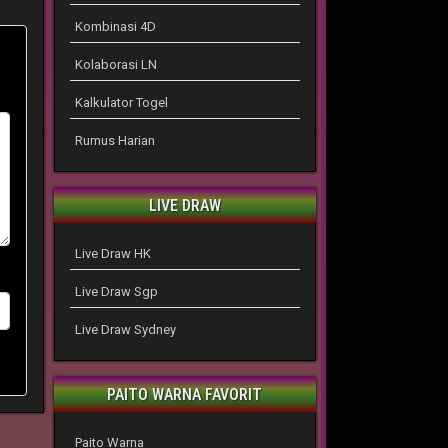
Kombinasi 4D
Kolaborasi LN
Kalkulator Togel
Rumus Harian
LIVE DRAW
Live Draw HK
Live Draw Sgp
Live Draw Sydney
PAITO WARNA FAVORIT
Paito Warna