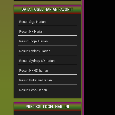
DATA TOGEL HARIAN FAVORIT
Result Sgp Harian
Result Hk Harian
Result Togel Harian
Result Sydney Harian
Result Sydney 6D harian
Result Hk 6D harian
Result BullsEye Harian
Result Pcso Harian
PREDIKSI TOGEL HARI INI