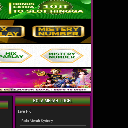
BOLA MERAH TOGEL
Live HK
Bola Merah Sydney