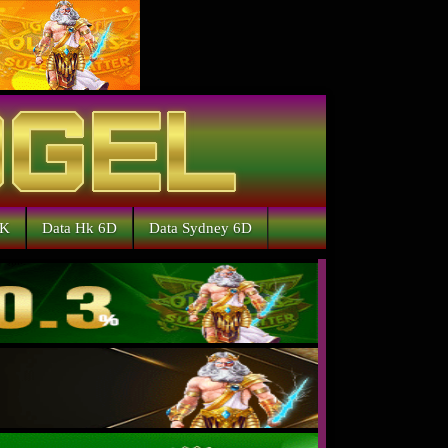
HK
Data Hk 6D
Data Sydney 6D