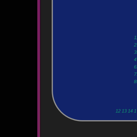
1
2
3
4
6
7
8
12 13 14 1