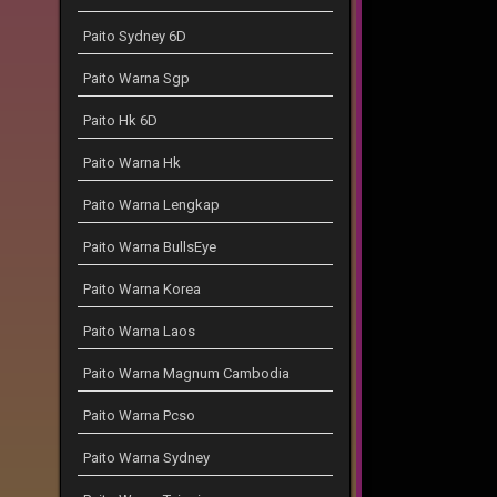
Paito Sydney 6D
Paito Warna Sgp
Paito Hk 6D
Paito Warna Hk
Paito Warna Lengkap
Paito Warna BullsEye
Paito Warna Korea
Paito Warna Laos
Paito Warna Magnum Cambodia
Paito Warna Pcso
Paito Warna Sydney