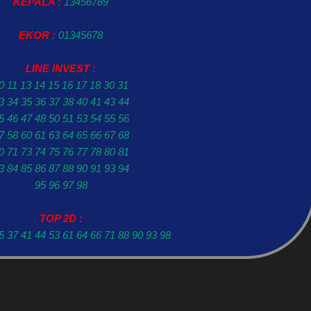
KEPALA :
13456789
EKOR :
01345678
LINE INVEST :
0 11 13 14 15 16 17 18 30 31
3 34 35 36 37 38 40 41 43 44
5 46 47 48 50 51 53 54 55 56
7 58 60 61 63 64 65 66 67 68
0 71 73 74 75 76 77 78 80 81
3 84 85 86 87 88 90 91 93 94
95 96 97 98
TOP 2D :
5 37 41 44 53 61 64 66 71 88 90 93 98