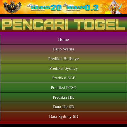
Home
Paito Warna
Prediksi Bullseye
Prediksi Sydney
Prediksi SGP
Prediksi PCSO
Prediksi HK
Data Hk 6D
Data Sydney 6D