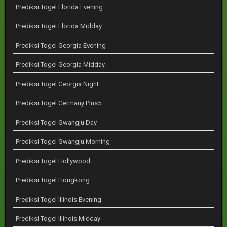
Prediksi Togel Florida Evening
Prediksi Togel Florida Midday
Prediksi Togel Georgia Evening
Prediksi Togel Georgia Midday
Prediksi Togel Georgia Night
Prediksi Togel Germany Plus5
Prediksi Togel Gwangju Day
Prediksi Togel Gwangju Morning
Prediksi Togel Hollywood
Prediksi Togel Hongkong
Prediksi Togel Illinois Evening
Prediksi Togel Illinois Midday