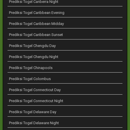
Prediksi Togel Canberra Night
Prediksi Togel Caribbean Evening
Prediksi Togel Caribbean Midday
Prediksi Togel Caribbean Sunset
Prediksi Togel Chengdu Day
Prediksi Togel Chengdu Night
Prediksi Togel Chinapools
Prediksi Togel Colombus
Prediksi Togel Connecticut Day
Prediksi Togel Connecticut Night
Prediksi Togel Delaware Day
Prediksi Togel Delaware Night