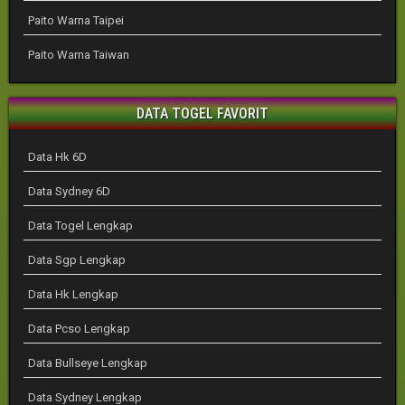
Paito Warna Taipei
Paito Warna Taiwan
DATA TOGEL FAVORIT
Data Hk 6D
Data Sydney 6D
Data Togel Lengkap
Data Sgp Lengkap
Data Hk Lengkap
Data Pcso Lengkap
Data Bullseye Lengkap
Data Sydney Lengkap