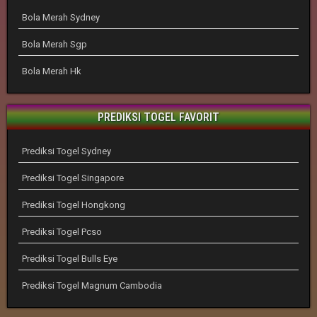
Bola Merah Sydney
Bola Merah Sgp
Bola Merah Hk
PREDIKSI TOGEL FAVORIT
Prediksi Togel Sydney
Prediksi Togel Singapore
Prediksi Togel Hongkong
Prediksi Togel Pcso
Prediksi Togel Bulls Eye
Prediksi Togel Magnum Cambodia