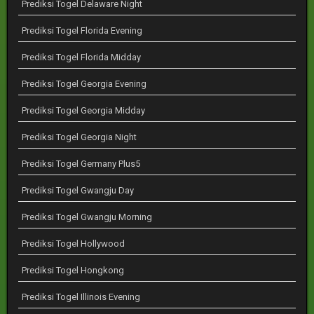
Prediksi Togel Delaware Night
Prediksi Togel Florida Evening
Prediksi Togel Florida Midday
Prediksi Togel Georgia Evening
Prediksi Togel Georgia Midday
Prediksi Togel Georgia Night
Prediksi Togel Germany Plus5
Prediksi Togel Gwangju Day
Prediksi Togel Gwangju Morning
Prediksi Togel Hollywood
Prediksi Togel Hongkong
Prediksi Togel Illinois Evening