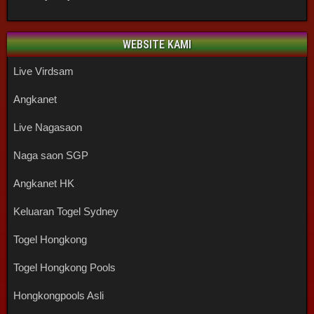
WEBSITE KAMI
Live Virdsam
Angkanet
Live Nagasaon
Naga saon SGP
Angkanet HK
Keluaran Togel Sydney
Togel Hongkong
Togel Hongkong Pools
Hongkongpools Asli