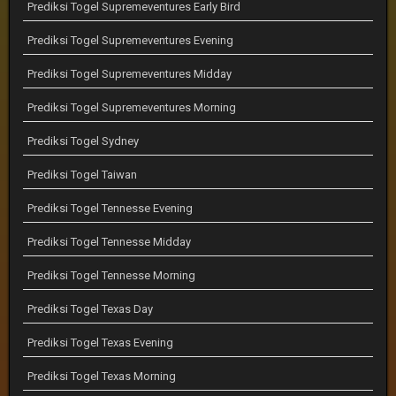
Prediksi Togel Supremeventures Early Bird
Prediksi Togel Supremeventures Evening
Prediksi Togel Supremeventures Midday
Prediksi Togel Supremeventures Morning
Prediksi Togel Sydney
Prediksi Togel Taiwan
Prediksi Togel Tennesse Evening
Prediksi Togel Tennesse Midday
Prediksi Togel Tennesse Morning
Prediksi Togel Texas Day
Prediksi Togel Texas Evening
Prediksi Togel Texas Morning