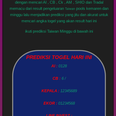
dengan mencari AI , CB , Ck , AM , SHIO dan Tradal
memacu dari result pengeluaran
pools kemaren dan
Taiwan
minggu lalu menjadikan prediksi yang jitu dan akurat untuk
mencari angka togel yang akan result hari ini
ikuti prediksi Taiwan Minggu di bawah ini
PREDIKSI TOGEL HARI INI
AI :
0128
CB :
6 /
KEPALA :
12345689
EKOR :
01234568
LINE INVEST :