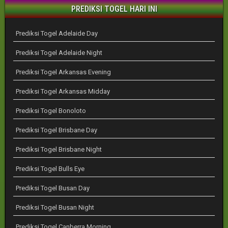
PREDIKSI TOGEL HARI INI
Prediksi Togel Adelaide Day
Prediksi Togel Adelaide Night
Prediksi Togel Arkansas Evening
Prediksi Togel Arkansas Midday
Prediksi Togel Bonoloto
Prediksi Togel Brisbane Day
Prediksi Togel Brisbane Night
Prediksi Togel Bulls Eye
Prediksi Togel Busan Day
Prediksi Togel Busan Night
Prediksi Togel Canberra Morning