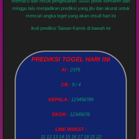
memacu dari result pengeluaran
pools kemaren dan
Taiwan
minggu lalu menjadikan prediksi yang jitu dan akurat untuk
mencari angka togel yang akan result hari ini
ikuti prediksi Taiwan Kamis di bawah ini
PREDIKSI TOGEL HARI INI
AI :
2379
CB :
9 / 4
KEPALA :
123456789
EKOR :
12345678
LINE INVEST :
11 12 13 14 15 16 17 18 21 22