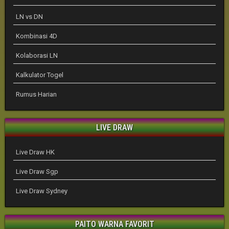
LN vs DN
Kombinasi 4D
Kolaborasi LN
Kalkulator Togel
Rumus Harian
LIVE DRAW
Live Draw HK
Live Draw Sgp
Live Draw Sydney
PAITO WARNA FAVORIT