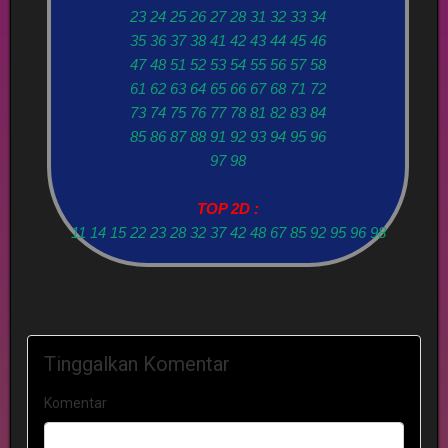
23 24 25 26 27 28 31 32 33 34
35 36 37 38 41 42 43 44 45 46
47 48 51 52 53 54 55 56 57 58
61 62 63 64 65 66 67 68 71 72
73 74 75 76 77 78 81 82 83 84
85 86 87 88 91 92 93 94 95 96
97 98
TOP 2D :
11 14 15 22 23 28 32 37 42 48 67 85 92 95 96 98
Tinggalkan Komentar
Komentar