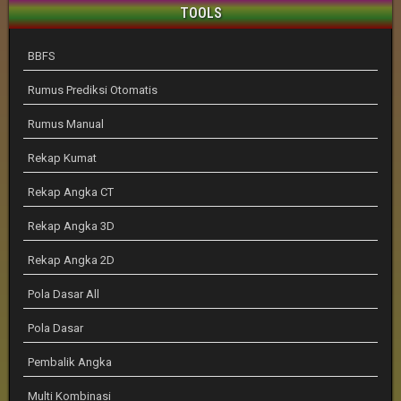
TOOLS
BBFS
Rumus Prediksi Otomatis
Rumus Manual
Rekap Kumat
Rekap Angka CT
Rekap Angka 3D
Rekap Angka 2D
Pola Dasar All
Pola Dasar
Pembalik Angka
Multi Kombinasi