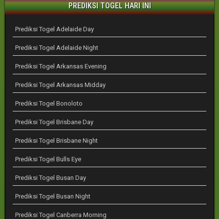
PREDIKSI TOGEL HARI INI
Prediksi Togel Adelaide Day
Prediksi Togel Adelaide Night
Prediksi Togel Arkansas Evening
Prediksi Togel Arkansas Midday
Prediksi Togel Bonoloto
Prediksi Togel Brisbane Day
Prediksi Togel Brisbane Night
Prediksi Togel Bulls Eye
Prediksi Togel Busan Day
Prediksi Togel Busan Night
Prediksi Togel Canberra Morning