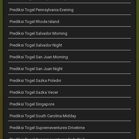
Prediksi Togel Pennsylvania Evening
Prediksi Togel Rhode Island
Prediksi Togel Salvador Morning
Prediksi Togel Salvador Night
Prediksi Togel San Juan Morning
Prediksi Togel San Juan Night
Prediksi Togel Sazka Poledni
Prediksi Togel Sazka Vecer
Prediksi Togel Singapore
Prediksi Togel South Carolina Midday
Prediksi Togel Supremeventures Drivetime