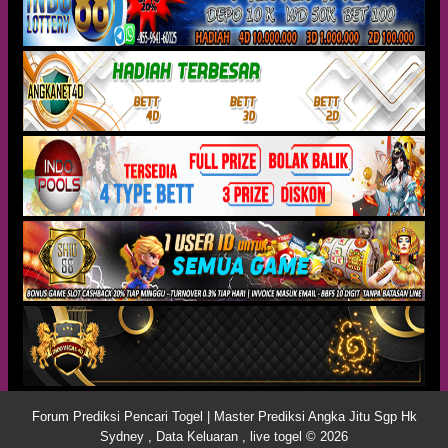
Forum Prediksi Pencari Togel | Master Prediksi Angka Jitu Sgp Hk
Sydney , Data Keluaran , live togel © 2026