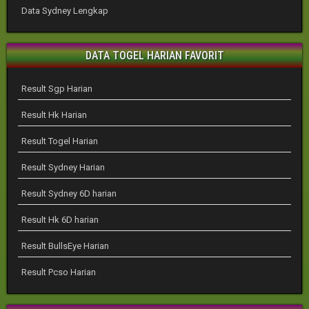
Data Sydney Lengkap
DATA TOGEL HARIAN FAVORIT
Result Sgp Harian
Result Hk Harian
Result Togel Harian
Result Sydney Harian
Result Sydney 6D harian
Result Hk 6D harian
Result BullsEye Harian
Result Pcso Harian