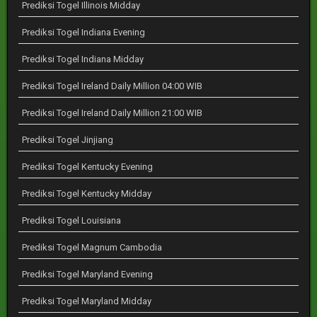
Prediksi Togel Illinois Midday
Prediksi Togel Indiana Evening
Prediksi Togel Indiana Midday
Prediksi Togel Ireland Daily Million 04:00 WIB
Prediksi Togel Ireland Daily Million 21:00 WIB
Prediksi Togel Jinjiang
Prediksi Togel Kentucky Evening
Prediksi Togel Kentucky Midday
Prediksi Togel Louisiana
Prediksi Togel Magnum Cambodia
Prediksi Togel Maryland Evening
Prediksi Togel Maryland Midday