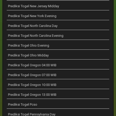
Prediksi Togel New Jersey Midday
Prediksi Togel New York Evening
Prediksi Togel North Carolina Day
Prediksi Togel North Carolina Evening
Prediksi Togel Ohio Evening
Prediksi Togel Ohio Midday
Prediksi Togel Oregon 04:00 WIB
Prediksi Togel Oregon 07:00 WIB
Prediksi Togel Oregon 10:00 WIB
Prediksi Togel Oregon 13:00 WIB
Prediksi Togel Pcso
Prediksi Togel Pennsylvania Day