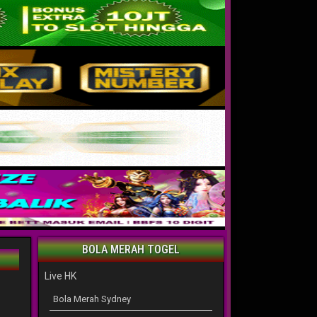
BOLA MERAH TOGEL
Live HK
Bola Merah Sydney