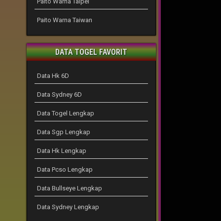
Paito Warna Taipei
Paito Warna Taiwan
DATA TOGEL FAVORIT
Data Hk 6D
Data Sydney 6D
Data Togel Lengkap
Data Sgp Lengkap
Data Hk Lengkap
Data Pcso Lengkap
Data Bullseye Lengkap
Data Sydney Lengkap