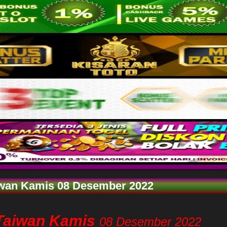
iwan Kamis 08 Desember 2022
 Taiwan Kamis
08 Desember 2022