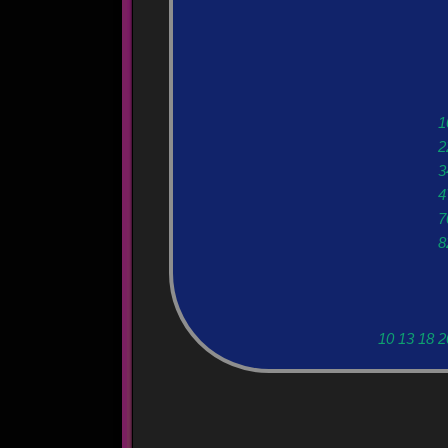
1
2
3
4
7
8
10 13 18 2