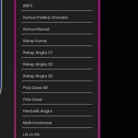
BBFS
Rumus Prediksi Otomatis
Rumus Manual
Rekap Kumat
Rekap Angka CT
Rekap Angka 3D
Rekap Angka 2D
Pola Dasar All
Pola Dasar
Pembalik Angka
Multi Kombinasi
LN vs DN