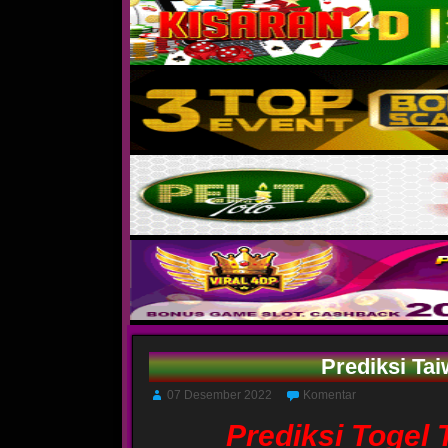
Prediksi Ta
07 Desember 2022
Komentar
Prediksi Togel