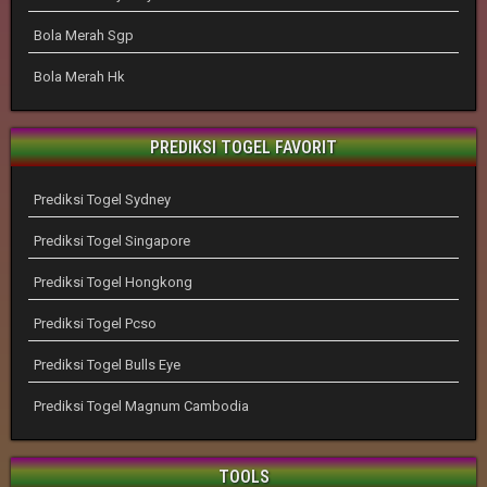
Bola Merah Sgp
Bola Merah Hk
PREDIKSI TOGEL FAVORIT
Prediksi Togel Sydney
Prediksi Togel Singapore
Prediksi Togel Hongkong
Prediksi Togel Pcso
Prediksi Togel Bulls Eye
Prediksi Togel Magnum Cambodia
TOOLS