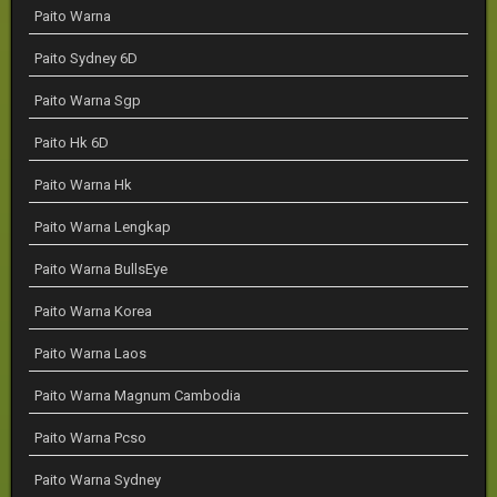
Paito Warna
Paito Sydney 6D
Paito Warna Sgp
Paito Hk 6D
Paito Warna Hk
Paito Warna Lengkap
Paito Warna BullsEye
Paito Warna Korea
Paito Warna Laos
Paito Warna Magnum Cambodia
Paito Warna Pcso
Paito Warna Sydney