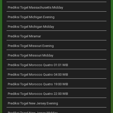
Prediksi Togel Massachusetts Midday
Prediksi Togel Michigan Evening
Prediksi Togel Michigan Midday
Prediksi Togel Miramar
Prediksi Togel Missouri Evening
Prediksi Togel Missouri Midday
Prediksi Togel Morocco Quatro 01:01 WIB
Prediksi Togel Morocco Quatro 04:00 WIB
Prediksi Togel Morocco Quatro 19:00 WIB
Prediksi Togel Morocco Quatro 22:00 WIB
Prediksi Togel New Jersey Evening
Prediksi Togel New Jersey Midday