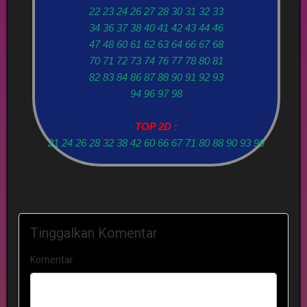
22 23 24 26 27 28 30 31 32 33
34 36 37 38 40 41 42 43 44 46
47 48 60 61 62 63 64 66 67 68
70 71 72 73 74 76 77 78 80 81
82 83 84 86 87 88 90 91 92 93
94 96 97 98
TOP 2D :
21 24 26 28 32 38 42 60 66 67 71 80 88 90 93 96
Tinggalkan Komentar
Komentar