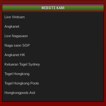
WEBSITE KAMI
Live Virdsam
Angkanet
Live Nagasaon
Naga saon SGP
Angkanet HK
Keluaran Togel Sydney
Togel Hongkong
Togel Hongkong Pools
Hongkongpools Asli