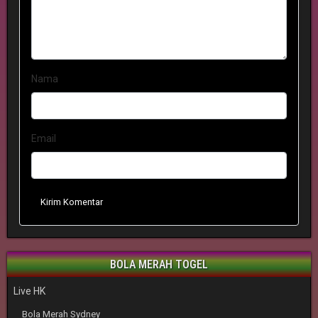
Nama
Email
Kirim Komentar
BOLA MERAH TOGEL
Live HK
Bola Merah Sydney