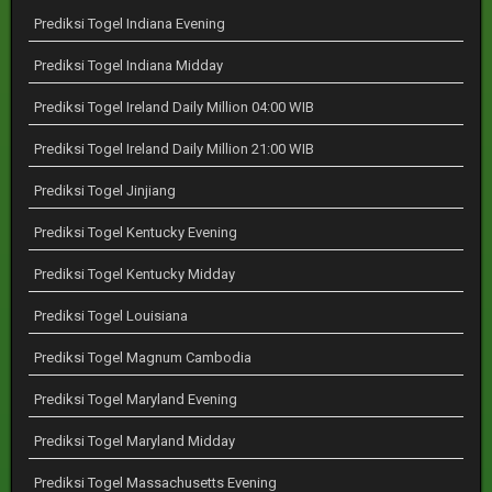
Prediksi Togel Indiana Evening
Prediksi Togel Indiana Midday
Prediksi Togel Ireland Daily Million 04:00 WIB
Prediksi Togel Ireland Daily Million 21:00 WIB
Prediksi Togel Jinjiang
Prediksi Togel Kentucky Evening
Prediksi Togel Kentucky Midday
Prediksi Togel Louisiana
Prediksi Togel Magnum Cambodia
Prediksi Togel Maryland Evening
Prediksi Togel Maryland Midday
Prediksi Togel Massachusetts Evening