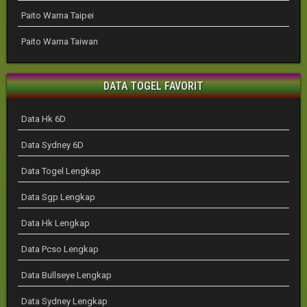
Paito Warna Taipei
Paito Warna Taiwan
DATA TOGEL FAVORIT
Data Hk 6D
Data Sydney 6D
Data Togel Lengkap
Data Sgp Lengkap
Data Hk Lengkap
Data Pcso Lengkap
Data Bullseye Lengkap
Data Sydney Lengkap