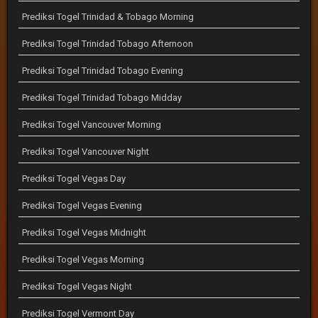
Prediksi Togel Trinidad & Tobago Morning
Prediksi Togel Trinidad Tobago Afternoon
Prediksi Togel Trinidad Tobago Evening
Prediksi Togel Trinidad Tobago Midday
Prediksi Togel Vancouver Morning
Prediksi Togel Vancouver Night
Prediksi Togel Vegas Day
Prediksi Togel Vegas Evening
Prediksi Togel Vegas Midnight
Prediksi Togel Vegas Morning
Prediksi Togel Vegas Night
Prediksi Togel Vermont Day