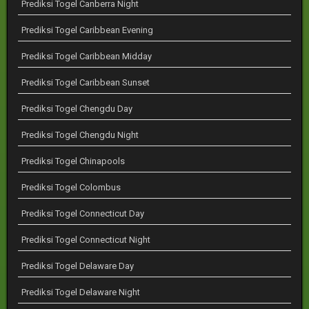
Prediksi Togel Canberra Night
Prediksi Togel Caribbean Evening
Prediksi Togel Caribbean Midday
Prediksi Togel Caribbean Sunset
Prediksi Togel Chengdu Day
Prediksi Togel Chengdu Night
Prediksi Togel Chinapools
Prediksi Togel Colombus
Prediksi Togel Connecticut Day
Prediksi Togel Connecticut Night
Prediksi Togel Delaware Day
Prediksi Togel Delaware Night