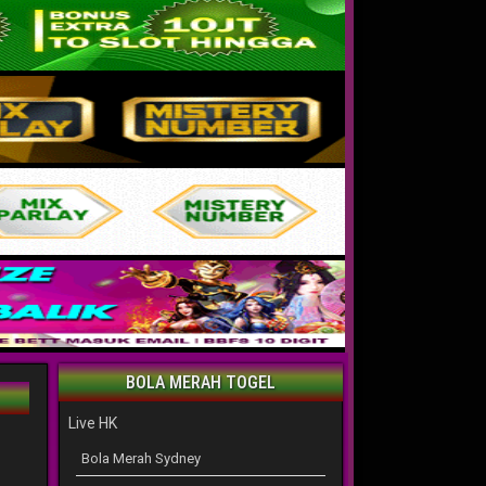
BOLA MERAH TOGEL
Live HK
Bola Merah Sydney