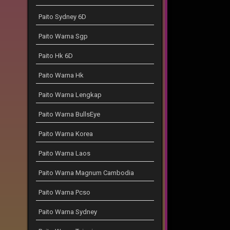
Paito Sydney 6D
Paito Warna Sgp
Paito Hk 6D
Paito Warna Hk
Paito Warna Lengkap
Paito Warna BullsEye
Paito Warna Korea
Paito Warna Laos
Paito Warna Magnum Cambodia
Paito Warna Pcso
Paito Warna Sydney