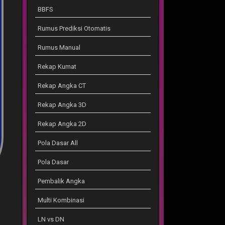
BBFS
Rumus Prediksi Otomatis
Rumus Manual
Rekap Kumat
Rekap Angka CT
Rekap Angka 3D
Rekap Angka 2D
Pola Dasar All
Pola Dasar
Pembalik Angka
Multi Kombinasi
LN vs DN