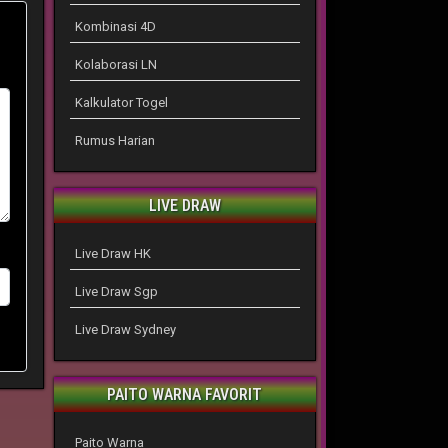
Kombinasi 4D
Kolaborasi LN
Kalkulator Togel
Rumus Harian
LIVE DRAW
Live Draw HK
Live Draw Sgp
Live Draw Sydney
PAITO WARNA FAVORIT
Paito Warna