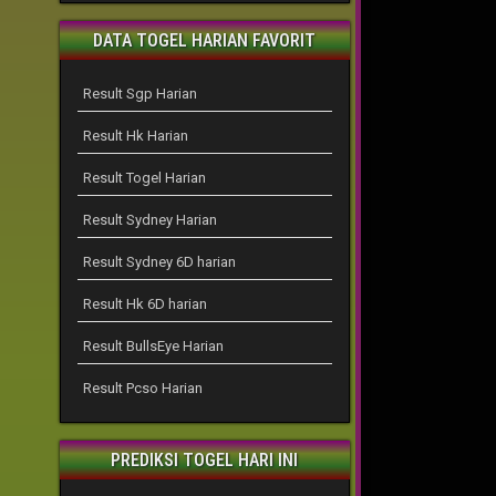
DATA TOGEL HARIAN FAVORIT
Result Sgp Harian
Result Hk Harian
Result Togel Harian
Result Sydney Harian
Result Sydney 6D harian
Result Hk 6D harian
Result BullsEye Harian
Result Pcso Harian
PREDIKSI TOGEL HARI INI