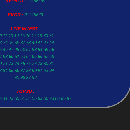
KEPALA :
13456789
EKOR :
01345678
LINE INVEST :
0 11 13 14 15 16 17 18 30 31
3 34 35 36 37 38 40 41 43 44
5 46 47 48 50 51 53 54 55 56
7 58 60 61 63 64 65 66 67 68
0 71 73 74 75 76 77 78 80 81
3 84 85 86 87 88 90 91 93 94
95 96 97 98
TOP 2D :
6 41 43 50 51 54 55 63 66 73 85 86 87