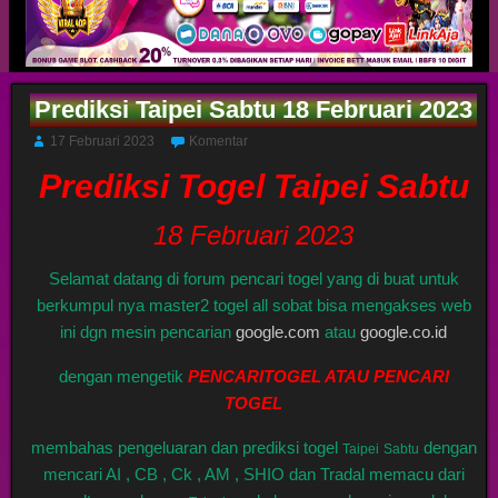
Prediksi Taipei Sabtu 18 Februari 2023
17 Februari 2023
Komentar
Prediksi Togel Taipei Sabtu
18 Februari 2023
Selamat datang di forum pencari togel yang di buat untuk
berkumpul nya master2 togel all sobat bisa mengakses web
ini dgn mesin pencarian
google.com
atau
google.co.id
dengan mengetik
PENCARITOGEL ATAU PENCARI
TOGEL
membahas pengeluaran dan prediksi togel
dengan
Taipei
Sabtu
mencari AI , CB , Ck , AM , SHIO dan Tradal memacu dari