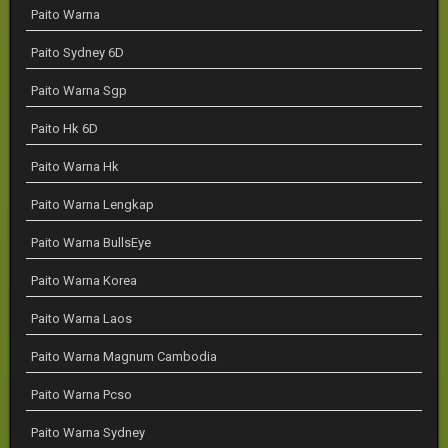
Paito Warna
Paito Sydney 6D
Paito Warna Sgp
Paito Hk 6D
Paito Warna Hk
Paito Warna Lengkap
Paito Warna BullsEye
Paito Warna Korea
Paito Warna Laos
Paito Warna Magnum Cambodia
Paito Warna Pcso
Paito Warna Sydney