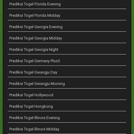
Prediksi Togel Florida Evening
Prediksi Togel Florida Midday
Prediksi Togel Georgia Evening
Prediksi Togel Georgia Midday
Prediksi Togel Georgia Night
Prediksi Togel Germany Plus5
Prediksi Togel Gwangju Day
Prediksi Togel Gwangju Morning
Prediksi Togel Hollywood
Prediksi Togel Hongkong
Prediksi Togel Illinois Evening
Prediksi Togel Illinois Midday