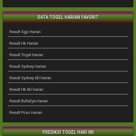
DATA TOGEL HARIAN FAVORIT
Result Sgp Harian
Result Hk Harian
Result Togel Harian
Result Sydney Harian
Result Sydney 6D harian
Result Hk 6D harian
Result BullsEye Harian
Result Pcso Harian
PREDIKSI TOGEL HARI INI