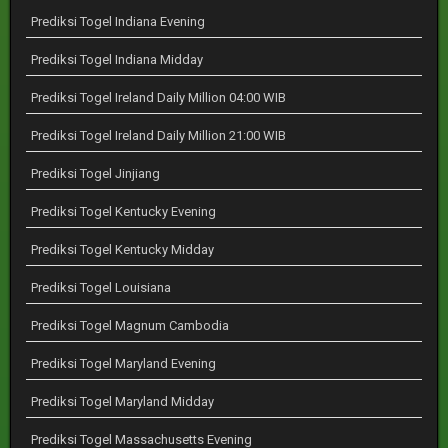
Prediksi Togel Indiana Evening
Prediksi Togel Indiana Midday
Prediksi Togel Ireland Daily Million 04:00 WIB
Prediksi Togel Ireland Daily Million 21:00 WIB
Prediksi Togel Jinjiang
Prediksi Togel Kentucky Evening
Prediksi Togel Kentucky Midday
Prediksi Togel Louisiana
Prediksi Togel Magnum Cambodia
Prediksi Togel Maryland Evening
Prediksi Togel Maryland Midday
Prediksi Togel Massachusetts Evening