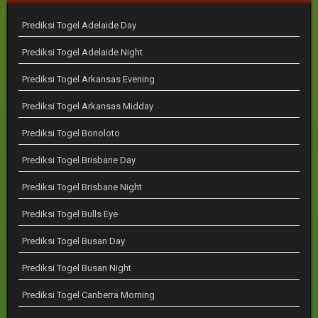
Prediksi Togel Adelaide Day
Prediksi Togel Adelaide Night
Prediksi Togel Arkansas Evening
Prediksi Togel Arkansas Midday
Prediksi Togel Bonoloto
Prediksi Togel Brisbane Day
Prediksi Togel Brisbane Night
Prediksi Togel Bulls Eye
Prediksi Togel Busan Day
Prediksi Togel Busan Night
Prediksi Togel Canberra Morning