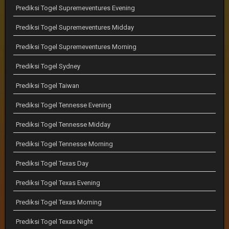
Prediksi Togel Supremeventures Evening
Prediksi Togel Supremeventures Midday
Prediksi Togel Supremeventures Morning
Prediksi Togel Sydney
Prediksi Togel Taiwan
Prediksi Togel Tennesse Evening
Prediksi Togel Tennesse Midday
Prediksi Togel Tennesse Morning
Prediksi Togel Texas Day
Prediksi Togel Texas Evening
Prediksi Togel Texas Morning
Prediksi Togel Texas Night