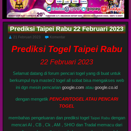
Prediksi Taipei Rabu 22 Februari 2023
21 Februari 2023
Komentar
Prediksi Togel Taipei Rabu
22 Februari 2023
Selamat datang di forum pencari togel yang di buat untuk
berkumpul nya master2 togel all sobat bisa mengakses web
ini dgn mesin pencarian
google.com
atau
google.co.id
dengan mengetik
PENCARITOGEL ATAU PENCARI
TOGEL
membahas pengeluaran dan prediksi togel
dengan
Taipei
Rabu
mencari AI , CB , Ck , AM , SHIO dan Tradal memacu dari