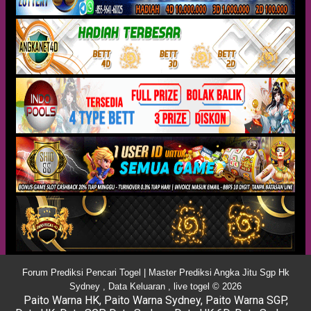
Forum Prediksi Pencari Togel | Master Prediksi Angka Jitu Sgp Hk
Sydney , Data Keluaran , live togel © 2026
Paito Warna HK
,
Paito Warna Sydney
,
Paito Warna SGP
,