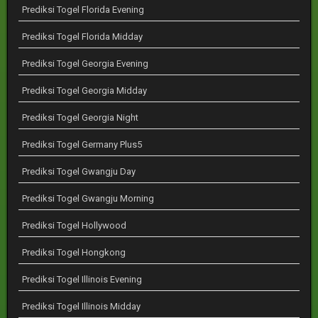
Prediksi Togel Florida Evening
Prediksi Togel Florida Midday
Prediksi Togel Georgia Evening
Prediksi Togel Georgia Midday
Prediksi Togel Georgia Night
Prediksi Togel Germany Plus5
Prediksi Togel Gwangju Day
Prediksi Togel Gwangju Morning
Prediksi Togel Hollywood
Prediksi Togel Hongkong
Prediksi Togel Illinois Evening
Prediksi Togel Illinois Midday