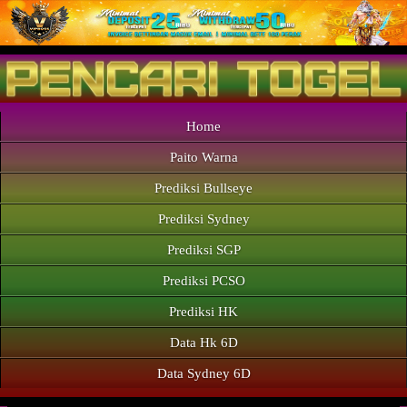
Home
Paito Warna
Prediksi Bullseye
Prediksi Sydney
Prediksi SGP
Prediksi PCSO
Prediksi HK
Data Hk 6D
Data Sydney 6D