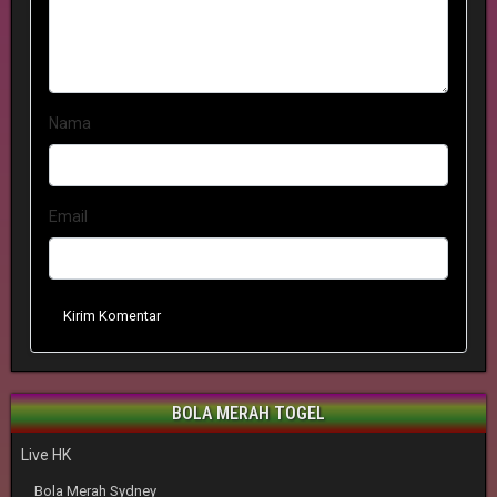
Nama
Email
Kirim Komentar
BOLA MERAH TOGEL
Live HK
Bola Merah Sydney