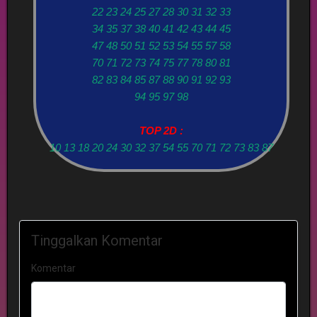
22 23 24 25 27 28 30 31 32 33
34 35 37 38 40 41 42 43 44 45
47 48 50 51 52 53 54 55 57 58
70 71 72 73 74 75 77 78 80 81
82 83 84 85 87 88 90 91 92 93
94 95 97 98
TOP 2D :
10 13 18 20 24 30 32 37 54 55 70 71 72 73 83 87
Tinggalkan Komentar
Komentar