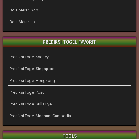
Bola Merah Sgp
Bola Merah Hk
PREDIKSI TOGEL FAVORIT
Prediksi Togel Sydney
Prediksi Togel Singapore
Prediksi Togel Hongkong
Prediksi Togel Pcso
Prediksi Togel Bulls Eye
Prediksi Togel Magnum Cambodia
TOOLS