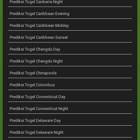
Prediksi Togel Canberra Night
Prediksi Togel Caribbean Evening
Prediksi Togel Caribbean Midday
Prediksi Togel Caribbean Sunset
Prediksi Togel Chengdu Day
Prediksi Togel Chengdu Night
Prediksi Togel Chinapools
Prediksi Togel Colombus
Prediksi Togel Connecticut Day
Prediksi Togel Connecticut Night
Prediksi Togel Delaware Day
Prediksi Togel Delaware Night