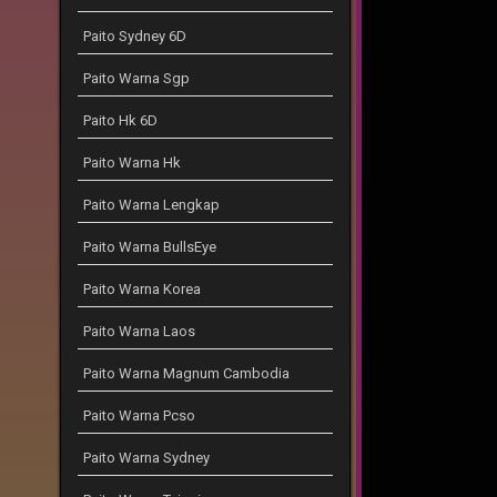
Paito Sydney 6D
Paito Warna Sgp
Paito Hk 6D
Paito Warna Hk
Paito Warna Lengkap
Paito Warna BullsEye
Paito Warna Korea
Paito Warna Laos
Paito Warna Magnum Cambodia
Paito Warna Pcso
Paito Warna Sydney