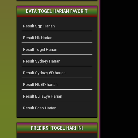
DATA TOGEL HARIAN FAVORIT
Result Sgp Harian
Result Hk Harian
Result Togel Harian
Result Sydney Harian
Result Sydney 6D harian
Result Hk 6D harian
Result BullsEye Harian
Result Pcso Harian
PREDIKSI TOGEL HARI INI