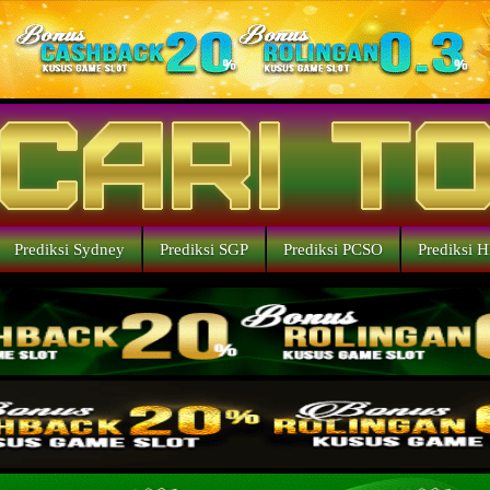
Prediksi Sydney
Prediksi SGP
Prediksi PCSO
Prediksi 