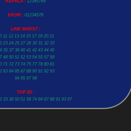
KEPALA :
12345789
EKOR :
01234578
LINE INVEST :
0 11 12 13 14 15 17 18 20 21
2 23 24 25 27 28 30 31 32 33
4 35 37 38 40 41 42 43 44 45
7 48 50 51 52 53 54 55 57 58
0 71 72 73 74 75 77 78 80 81
2 83 84 85 87 88 90 91 92 93
94 95 97 98
TOP 2D :
2 33 38 50 51 58 74 84 87 88 91 93 97