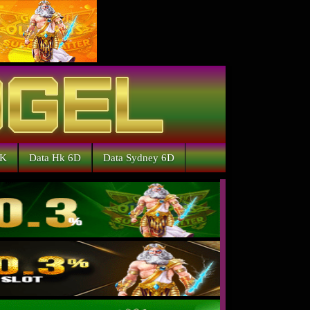
HK
Data Hk 6D
Data Sydney 6D