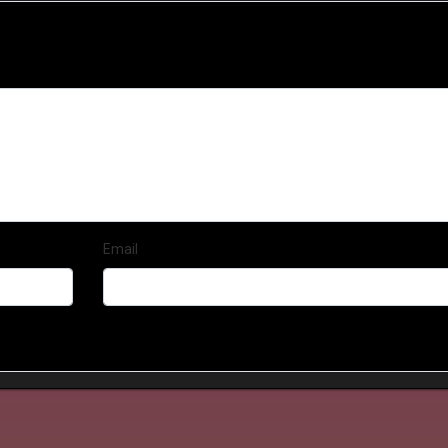
Email