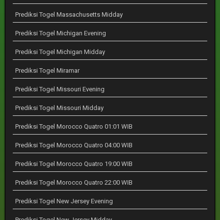
Prediksi Togel Massachusetts Midday
Prediksi Togel Michigan Evening
Prediksi Togel Michigan Midday
Prediksi Togel Miramar
Prediksi Togel Missouri Evening
Prediksi Togel Missouri Midday
Prediksi Togel Morocco Quatro 01:01 WIB
Prediksi Togel Morocco Quatro 04:00 WIB
Prediksi Togel Morocco Quatro 19:00 WIB
Prediksi Togel Morocco Quatro 22:00 WIB
Prediksi Togel New Jersey Evening
Prediksi Togel New Jersey Midday