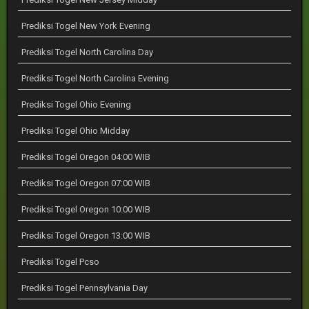
Prediksi Togel New York Evening
Prediksi Togel North Carolina Day
Prediksi Togel North Carolina Evening
Prediksi Togel Ohio Evening
Prediksi Togel Ohio Midday
Prediksi Togel Oregon 04:00 WIB
Prediksi Togel Oregon 07:00 WIB
Prediksi Togel Oregon 10:00 WIB
Prediksi Togel Oregon 13:00 WIB
Prediksi Togel Pcso
Prediksi Togel Pennsylvania Day