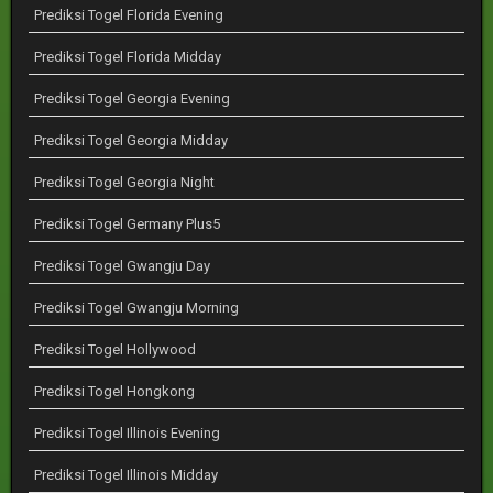
Prediksi Togel Florida Evening
Prediksi Togel Florida Midday
Prediksi Togel Georgia Evening
Prediksi Togel Georgia Midday
Prediksi Togel Georgia Night
Prediksi Togel Germany Plus5
Prediksi Togel Gwangju Day
Prediksi Togel Gwangju Morning
Prediksi Togel Hollywood
Prediksi Togel Hongkong
Prediksi Togel Illinois Evening
Prediksi Togel Illinois Midday