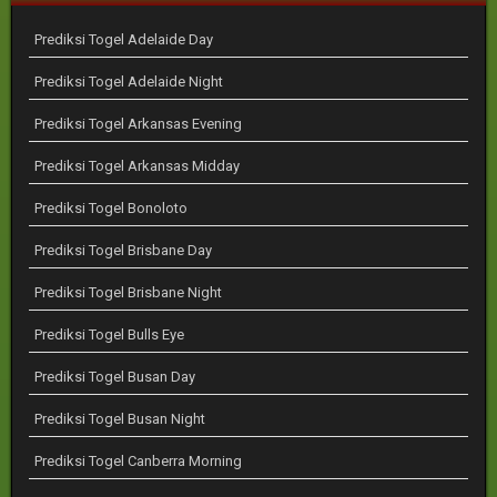
Prediksi Togel Adelaide Day
Prediksi Togel Adelaide Night
Prediksi Togel Arkansas Evening
Prediksi Togel Arkansas Midday
Prediksi Togel Bonoloto
Prediksi Togel Brisbane Day
Prediksi Togel Brisbane Night
Prediksi Togel Bulls Eye
Prediksi Togel Busan Day
Prediksi Togel Busan Night
Prediksi Togel Canberra Morning