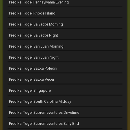
Prediksi Togel Pennsylvania Evening
Prediksi Togel Rhode Island
Prediksi Togel Salvador Morning
Prediksi Togel Salvador Night
Prediksi Togel San Juan Morning
Prediksi Togel San Juan Night
Prediksi Togel Sazka Poledni
Prediksi Togel Sazka Vecer
Prediksi Togel Singapore
Prediksi Togel South Carolina Midday
Prediksi Togel Supremeventures Drivetime
Prediksi Togel Supremeventures Early Bird