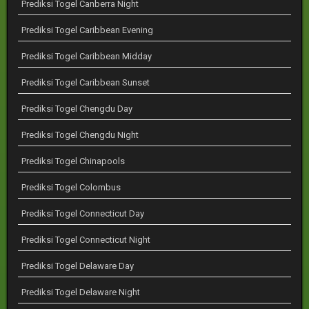
Prediksi Togel Canberra Night
Prediksi Togel Caribbean Evening
Prediksi Togel Caribbean Midday
Prediksi Togel Caribbean Sunset
Prediksi Togel Chengdu Day
Prediksi Togel Chengdu Night
Prediksi Togel Chinapools
Prediksi Togel Colombus
Prediksi Togel Connecticut Day
Prediksi Togel Connecticut Night
Prediksi Togel Delaware Day
Prediksi Togel Delaware Night