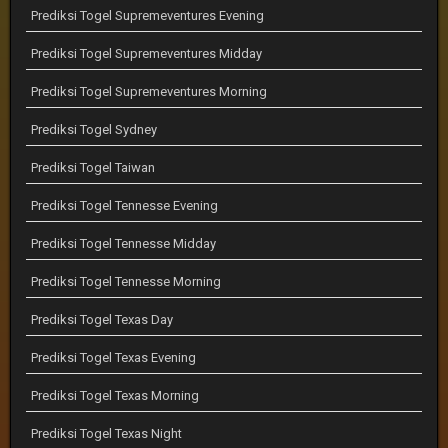
Prediksi Togel Supremeventures Evening
Prediksi Togel Supremeventures Midday
Prediksi Togel Supremeventures Morning
Prediksi Togel Sydney
Prediksi Togel Taiwan
Prediksi Togel Tennesse Evening
Prediksi Togel Tennesse Midday
Prediksi Togel Tennesse Morning
Prediksi Togel Texas Day
Prediksi Togel Texas Evening
Prediksi Togel Texas Morning
Prediksi Togel Texas Night