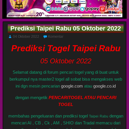
Prediksi Taipei Rabu 05 Oktober 2022
04 Oktober 2022
Komentar
Prediksi Togel Taipei Rabu
05 Oktober 2022
Selamat datang di forum pencari togel yang di buat untuk
berkumpul nya master2 togel all sobat bisa mengakses web
ini dgn mesin pencarian
google.com
atau
google.co.id
dengan mengetik
PENCARITOGEL ATAU PENCARI
TOGEL
membahas pengeluaran dan prediksi togel
dengan
Taipei
Rabu
mencari AI , CB , Ck , AM , SHIO dan Tradal memacu dari