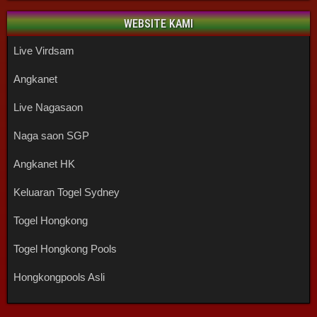
WEBSITE KAMI
Live Virdsam
Angkanet
Live Nagasaon
Naga saon SGP
Angkanet HK
Keluaran Togel Sydney
Togel Hongkong
Togel Hongkong Pools
Hongkongpools Asli