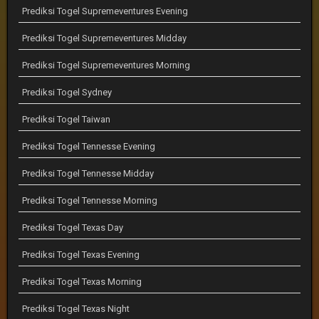
Prediksi Togel Supremeventures Evening
Prediksi Togel Supremeventures Midday
Prediksi Togel Supremeventures Morning
Prediksi Togel Sydney
Prediksi Togel Taiwan
Prediksi Togel Tennesse Evening
Prediksi Togel Tennesse Midday
Prediksi Togel Tennesse Morning
Prediksi Togel Texas Day
Prediksi Togel Texas Evening
Prediksi Togel Texas Morning
Prediksi Togel Texas Night