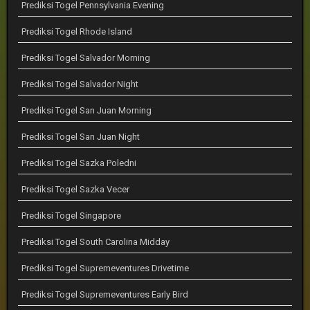
Prediksi Togel Pennsylvania Evening
Prediksi Togel Rhode Island
Prediksi Togel Salvador Morning
Prediksi Togel Salvador Night
Prediksi Togel San Juan Morning
Prediksi Togel San Juan Night
Prediksi Togel Sazka Poledni
Prediksi Togel Sazka Vecer
Prediksi Togel Singapore
Prediksi Togel South Carolina Midday
Prediksi Togel Supremeventures Drivetime
Prediksi Togel Supremeventures Early Bird