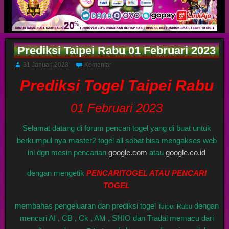
Prediksi Taipei Rabu 01 Februari 2023
31 Januari 2023
Komentar
Prediksi Togel Taipei Rabu
01 Februari 2023
Selamat datang di forum pencari togel yang di buat untuk
berkumpul nya master2 togel all sobat bisa mengakses web
ini dgn mesin pencarian
google.com
atau
google.co.id
dengan mengetik
PENCARITOGEL ATAU PENCARI
TOGEL
membahas pengeluaran dan prediksi togel
dengan
Taipei
Rabu
mencari AI , CB , Ck , AM , SHIO dan Tradal memacu dari