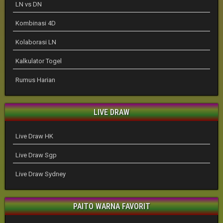
LN vs DN
Kombinasi 4D
Kolaborasi LN
Kalkulator Togel
Rumus Harian
LIVE DRAW
Live Draw HK
Live Draw Sgp
Live Draw Sydney
PAITO WARNA FAVORIT