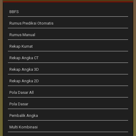
BBFS
Rumus Prediksi Otomatis
Rumus Manual
Rekap Kumat
Rekap Angka CT
Rekap Angka 3D
Rekap Angka 2D
Pola Dasar All
Pola Dasar
Pembalik Angka
Multi Kombinasi