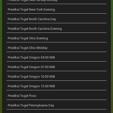
Prediksi Togel New York Evening
Prediksi Togel North Carolina Day
Prediksi Togel North Carolina Evening
Prediksi Togel Ohio Evening
Prediksi Togel Ohio Midday
Prediksi Togel Oregon 04:00 WIB
Prediksi Togel Oregon 07:00 WIB
Prediksi Togel Oregon 10:00 WIB
Prediksi Togel Oregon 13:00 WIB
Prediksi Togel Pcso
Prediksi Togel Pennsylvania Day