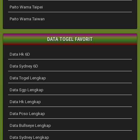
Paito Warna Taipei
Paito Warna Taiwan
DATA TOGEL FAVORIT
Data Hk 6D
Data Sydney 6D
Data Togel Lengkap
Data Sgp Lengkap
Data Hk Lengkap
Data Pcso Lengkap
Data Bullseye Lengkap
Data Sydney Lengkap