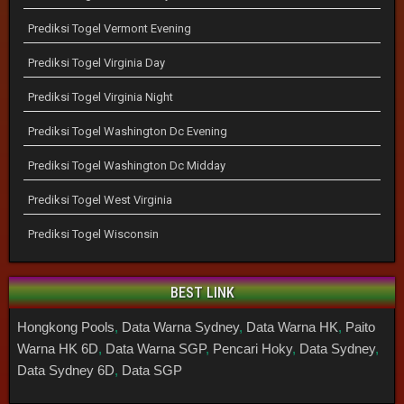
Prediksi Togel Vermont Evening
Prediksi Togel Virginia Day
Prediksi Togel Virginia Night
Prediksi Togel Washington Dc Evening
Prediksi Togel Washington Dc Midday
Prediksi Togel West Virginia
Prediksi Togel Wisconsin
BEST LINK
Hongkong Pools
,
Data Warna Sydney
,
Data Warna HK
,
Paito
Warna HK 6D
,
Data Warna SGP
,
Pencari Hoky
,
Data Sydney
,
Data Sydney 6D
,
Data SGP