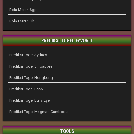
Bola Merah Sgp
Bola Merah Hk
PREDIKSI TOGEL FAVORIT
Prediksi Togel Sydney
Prediksi Togel Singapore
Prediksi Togel Hongkong
Prediksi Togel Pcso
Prediksi Togel Bulls Eye
Prediksi Togel Magnum Cambodia
TOOLS