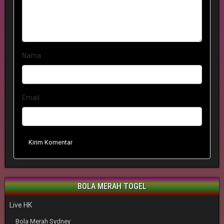
Nama
Email
Kirim Komentar
BOLA MERAH TOGEL
Live HK
Bola Merah Sydney