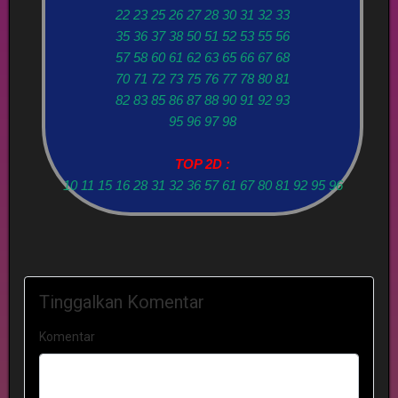
22 23 25 26 27 28 30 31 32 33
35 36 37 38 50 51 52 53 55 56
57 58 60 61 62 63 65 66 67 68
70 71 72 73 75 76 77 78 80 81
82 83 85 86 87 88 90 91 92 93
95 96 97 98
TOP 2D :
10 11 15 16 28 31 32 36 57 61 67 80 81 92 95 96
Tinggalkan Komentar
Komentar