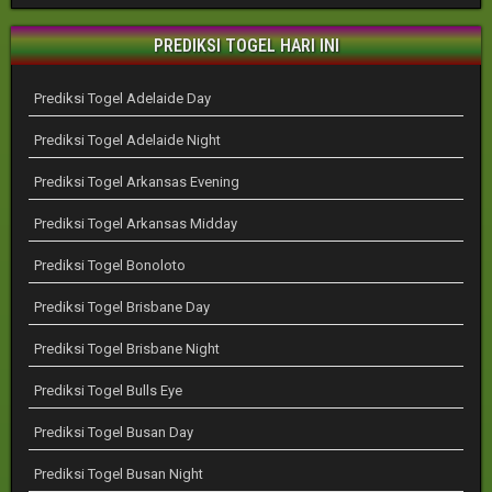
PREDIKSI TOGEL HARI INI
Prediksi Togel Adelaide Day
Prediksi Togel Adelaide Night
Prediksi Togel Arkansas Evening
Prediksi Togel Arkansas Midday
Prediksi Togel Bonoloto
Prediksi Togel Brisbane Day
Prediksi Togel Brisbane Night
Prediksi Togel Bulls Eye
Prediksi Togel Busan Day
Prediksi Togel Busan Night