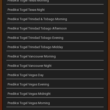
Prediksi Togel Texas Morning
Prediksi Togel Texas Night
Prediksi Togel Trinidad & Tobago Morning
Prediksi Togel Trinidad Tobago Afternoon
Prediksi Togel Trinidad Tobago Evening
Prediksi Togel Trinidad Tobago Midday
Prediksi Togel Vancouver Morning
Prediksi Togel Vancouver Night
Prediksi Togel Vegas Day
Prediksi Togel Vegas Evening
Prediksi Togel Vegas Midnight
Prediksi Togel Vegas Morning