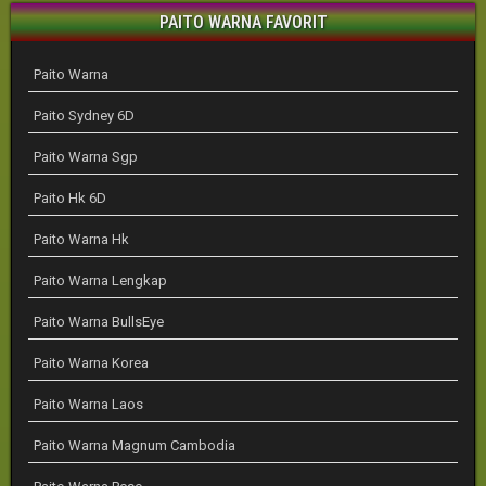
PAITO WARNA FAVORIT
Paito Warna
Paito Sydney 6D
Paito Warna Sgp
Paito Hk 6D
Paito Warna Hk
Paito Warna Lengkap
Paito Warna BullsEye
Paito Warna Korea
Paito Warna Laos
Paito Warna Magnum Cambodia