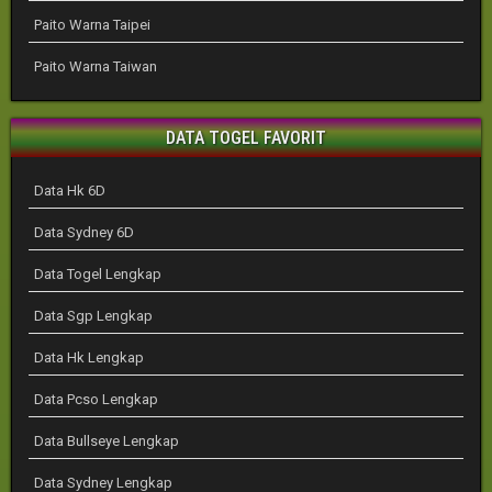
Paito Warna Taipei
Paito Warna Taiwan
DATA TOGEL FAVORIT
Data Hk 6D
Data Sydney 6D
Data Togel Lengkap
Data Sgp Lengkap
Data Hk Lengkap
Data Pcso Lengkap
Data Bullseye Lengkap
Data Sydney Lengkap