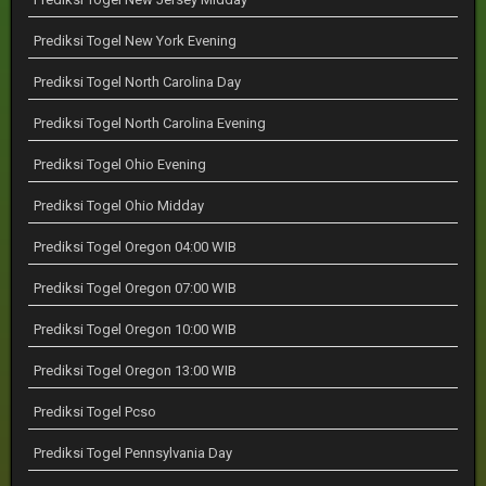
Prediksi Togel New York Evening
Prediksi Togel North Carolina Day
Prediksi Togel North Carolina Evening
Prediksi Togel Ohio Evening
Prediksi Togel Ohio Midday
Prediksi Togel Oregon 04:00 WIB
Prediksi Togel Oregon 07:00 WIB
Prediksi Togel Oregon 10:00 WIB
Prediksi Togel Oregon 13:00 WIB
Prediksi Togel Pcso
Prediksi Togel Pennsylvania Day