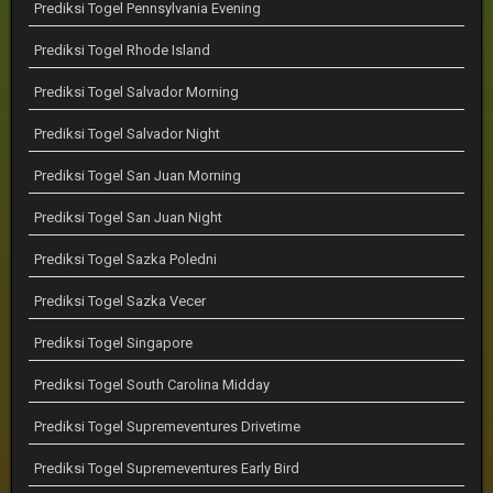
Prediksi Togel Pennsylvania Evening
Prediksi Togel Rhode Island
Prediksi Togel Salvador Morning
Prediksi Togel Salvador Night
Prediksi Togel San Juan Morning
Prediksi Togel San Juan Night
Prediksi Togel Sazka Poledni
Prediksi Togel Sazka Vecer
Prediksi Togel Singapore
Prediksi Togel South Carolina Midday
Prediksi Togel Supremeventures Drivetime
Prediksi Togel Supremeventures Early Bird