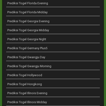
Prediksi Togel Florida Evening
Prediksi Togel Florida Midday
Prediksi Togel Georgia Evening
Prediksi Togel Georgia Midday
Prediksi Togel Georgia Night
Prediksi Togel Germany Plus5
Prediksi Togel Gwangju Day
Prediksi Togel Gwangju Morning
Prediksi Togel Hollywood
Prediksi Togel Hongkong
Prediksi Togel Illinois Evening
Prediksi Togel Illinois Midday