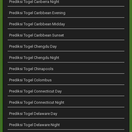
Prediksi Togel Canberra Night
Prediksi Togel Caribbean Evening
Prediksi Togel Caribbean Midday
Prediksi Togel Caribbean Sunset
Prediksi Togel Chengdu Day
Prediksi Togel Chengdu Night
Prediksi Togel Chinapools
Prediksi Togel Colombus
Prediksi Togel Connecticut Day
Prediksi Togel Connecticut Night
Prediksi Togel Delaware Day
Prediksi Togel Delaware Night