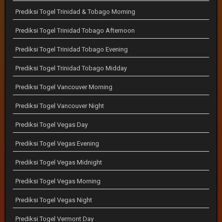
Prediksi Togel Trinidad & Tobago Morning
Prediksi Togel Trinidad Tobago Afternoon
Prediksi Togel Trinidad Tobago Evening
Prediksi Togel Trinidad Tobago Midday
Prediksi Togel Vancouver Morning
Prediksi Togel Vancouver Night
Prediksi Togel Vegas Day
Prediksi Togel Vegas Evening
Prediksi Togel Vegas Midnight
Prediksi Togel Vegas Morning
Prediksi Togel Vegas Night
Prediksi Togel Vermont Day