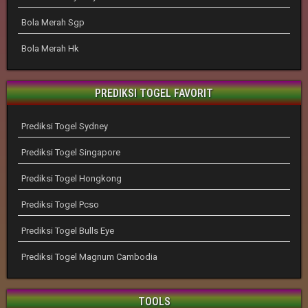
Bola Merah Sgp
Bola Merah Hk
PREDIKSI TOGEL FAVORIT
Prediksi Togel Sydney
Prediksi Togel Singapore
Prediksi Togel Hongkong
Prediksi Togel Pcso
Prediksi Togel Bulls Eye
Prediksi Togel Magnum Cambodia
TOOLS