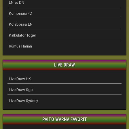
LN vs DN
Kombinasi 4D
Kolaborasi LN
Kalkulator Togel
Rumus Harian
LIVE DRAW
Live Draw HK
Live Draw Sgp
Live Draw Sydney
PAITO WARNA FAVORIT