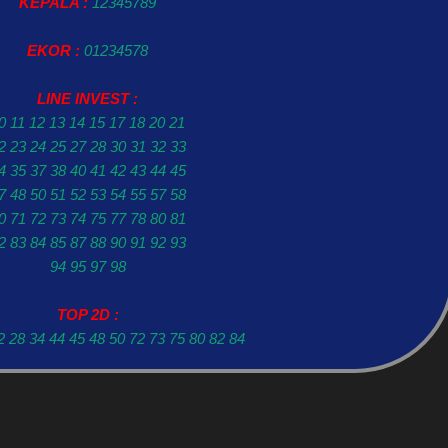
KEPALA :
12345789
EKOR :
01234578
LINE INVEST :
0 11 12 13 14 15 17 18 20 21
2 23 24 25 27 28 30 31 32 33
4 35 37 38 40 41 42 43 44 45
7 48 50 51 52 53 54 55 57 58
0 71 72 73 74 75 77 78 80 81
2 83 84 85 87 88 90 91 92 93
94 95 97 98
TOP 2D :
2 28 34 44 45 48 50 72 73 75 80 82 84