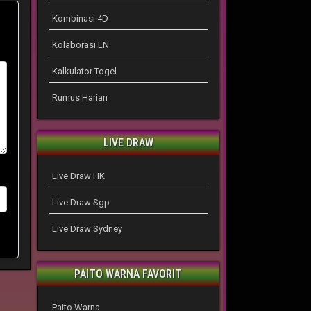
Kombinasi 4D
Kolaborasi LN
Kalkulator Togel
Rumus Harian
LIVE DRAW
Live Draw HK
Live Draw Sgp
Live Draw Sydney
PAITO WARNA FAVORIT
Paito Warna