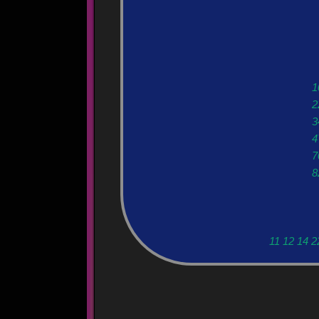
1
2
3
4
7
8
11 12 14 2