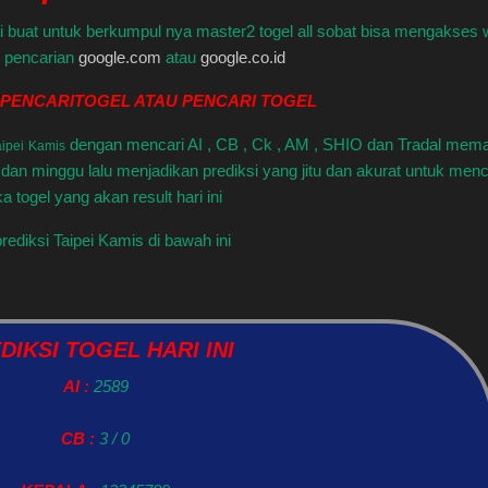
di buat untuk berkumpul nya master2 togel all sobat bisa mengakses
n pencarian
google.com
atau
google.co.id
k
PENCARITOGEL ATAU PENCARI TOGEL
dengan mencari AI , CB , Ck , AM , SHIO dan Tradal mem
ipei
Kamis
an minggu lalu menjadikan prediksi yang jitu dan akurat untuk menc
a togel yang akan result hari ini
 prediksi Taipei Kamis di bawah ini
DIKSI TOGEL HARI INI
AI :
2589
CB :
3 / 0