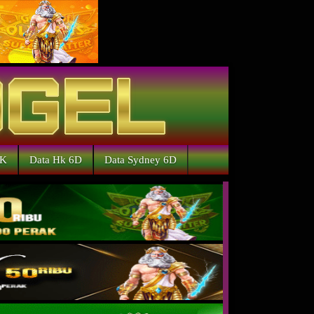
HK
Data Hk 6D
Data Sydney 6D