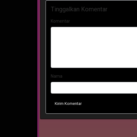
Tinggalkan Komentar
Komentar
Nama
Kirim Komentar