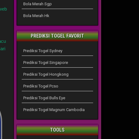
Bola Merah Sgp
 web
Bola Merah Hk
PREDIKSI TOGEL FAVORIT
acu
ari
Prediksi Togel Sydney
Prediksi Togel Singapore
Prediksi Togel Hongkong
Prediksi Togel Pcso
Prediksi Togel Bulls Eye
Prediksi Togel Magnum Cambodia
TOOLS