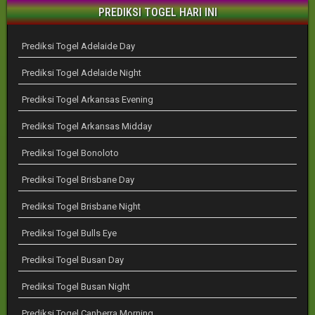
PREDIKSI TOGEL HARI INI
Prediksi Togel Adelaide Day
Prediksi Togel Adelaide Night
Prediksi Togel Arkansas Evening
Prediksi Togel Arkansas Midday
Prediksi Togel Bonoloto
Prediksi Togel Brisbane Day
Prediksi Togel Brisbane Night
Prediksi Togel Bulls Eye
Prediksi Togel Busan Day
Prediksi Togel Busan Night
Prediksi Togel Canberra Morning