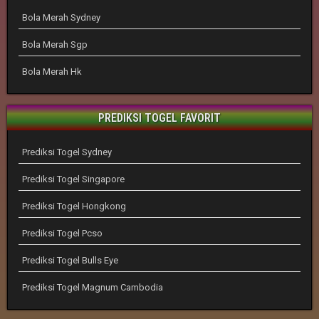
Bola Merah Sydney
Bola Merah Sgp
Bola Merah Hk
PREDIKSI TOGEL FAVORIT
Prediksi Togel Sydney
Prediksi Togel Singapore
Prediksi Togel Hongkong
Prediksi Togel Pcso
Prediksi Togel Bulls Eye
Prediksi Togel Magnum Cambodia