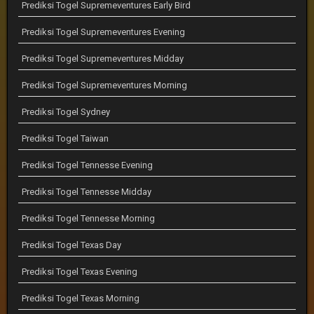
Prediksi Togel Supremeventures Early Bird
Prediksi Togel Supremeventures Evening
Prediksi Togel Supremeventures Midday
Prediksi Togel Supremeventures Morning
Prediksi Togel Sydney
Prediksi Togel Taiwan
Prediksi Togel Tennesse Evening
Prediksi Togel Tennesse Midday
Prediksi Togel Tennesse Morning
Prediksi Togel Texas Day
Prediksi Togel Texas Evening
Prediksi Togel Texas Morning