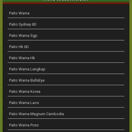
Paito Warna
Paito Sydney 6D
Paito Warna Sgp
Paito Hk 6D
Paito Warna Hk
Paito Warna Lengkap
Paito Warna BullsEye
Paito Warna Korea
Paito Warna Laos
Paito Warna Magnum Cambodia
Paito Warna Pcso