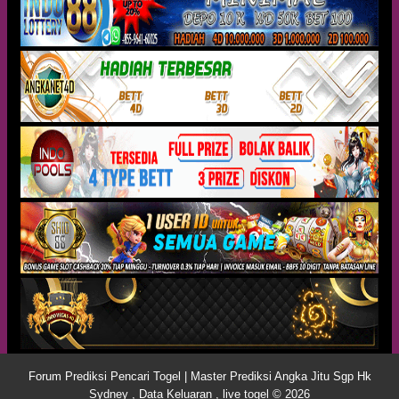
Forum Prediksi Pencari Togel | Master Prediksi Angka Jitu Sgp Hk
Sydney , Data Keluaran , live togel © 2026