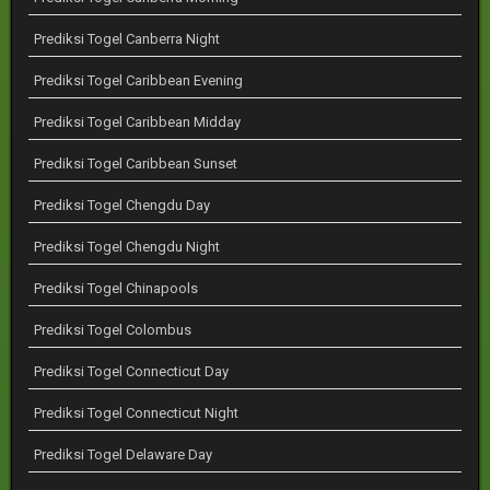
Prediksi Togel Canberra Night
Prediksi Togel Caribbean Evening
Prediksi Togel Caribbean Midday
Prediksi Togel Caribbean Sunset
Prediksi Togel Chengdu Day
Prediksi Togel Chengdu Night
Prediksi Togel Chinapools
Prediksi Togel Colombus
Prediksi Togel Connecticut Day
Prediksi Togel Connecticut Night
Prediksi Togel Delaware Day