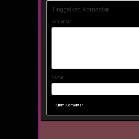
Tinggalkan Komentar
Komentar
Nama
Kirim Komentar