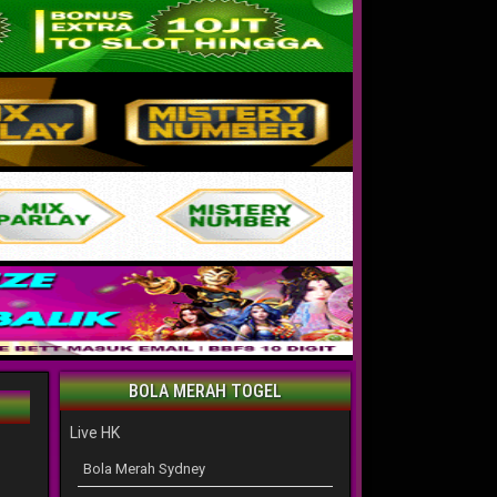
BOLA MERAH TOGEL
Live HK
Bola Merah Sydney