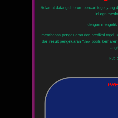
Selamat datang di forum pencari togel yang 
ini dgn mesi
dengan mengeti
membahas pengeluaran dan prediksi togel
T
dari result pengeluaran
pools kemaren d
Taipei
angk
ikuti
PRE