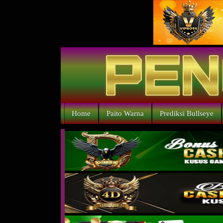
Home
Paito Warna
Prediksi Bullseye