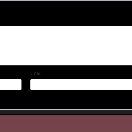
Email