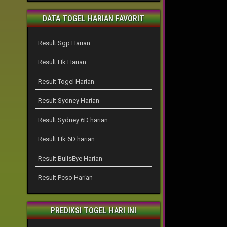
DATA TOGEL HARIAN FAVORIT
Result Sgp Harian
Result Hk Harian
Result Togel Harian
Result Sydney Harian
Result Sydney 6D harian
Result Hk 6D harian
Result BullsEye Harian
Result Pcso Harian
PREDIKSI TOGEL HARI INI