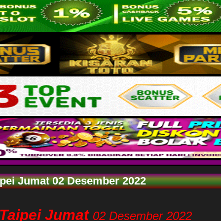
ipei Jumat 02 Desember 2022
 Taipei Jumat
02 Desember 2022