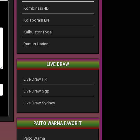
Kombinasi 4D
Kolaborasi LN
Kalkulator Togel
Rumus Harian
LIVE DRAW
Live Draw HK
Live Draw Sgp
Live Draw Sydney
PAITO WARNA FAVORIT
Paito Warna