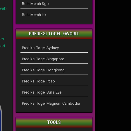
Bola Merah Sgp
 web
Bola Merah Hk
PREDIKSI TOGEL FAVORIT
acu
ari
Prediksi Togel Sydney
Prediksi Togel Singapore
Prediksi Togel Hongkong
Prediksi Togel Pcso
Prediksi Togel Bulls Eye
Prediksi Togel Magnum Cambodia
TOOLS