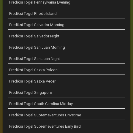
Prediksi Togel Pennsylvania Evening
Prediksi Togel Rhode Island
Prediksi Togel Salvador Morning
Prediksi Togel Salvador Night
Prediksi Togel San Juan Morning
Prediksi Togel San Juan Night
Prediksi Togel Sazka Poledni
Prediksi Togel Sazka Vecer
Prediksi Togel Singapore
Prediksi Togel South Carolina Midday
Prediksi Togel Supremeventures Drivetime
Prediksi Togel Supremeventures Early Bird