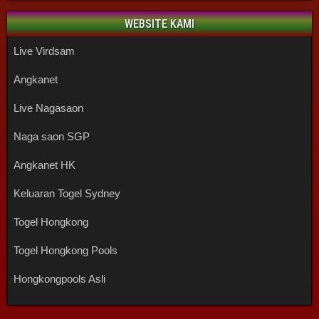
WEBSITE KAMI
Live Virdsam
Angkanet
Live Nagasaon
Naga saon SGP
Angkanet HK
Keluaran Togel Sydney
Togel Hongkong
Togel Hongkong Pools
Hongkongpools Asli