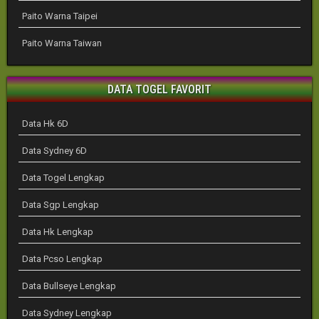
Paito Warna Taipei
Paito Warna Taiwan
DATA TOGEL FAVORIT
Data Hk 6D
Data Sydney 6D
Data Togel Lengkap
Data Sgp Lengkap
Data Hk Lengkap
Data Pcso Lengkap
Data Bullseye Lengkap
Data Sydney Lengkap