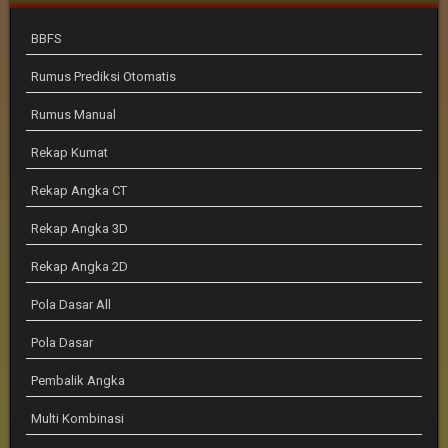
BBFS
Rumus Prediksi Otomatis
Rumus Manual
Rekap Kumat
Rekap Angka CT
Rekap Angka 3D
Rekap Angka 2D
Pola Dasar All
Pola Dasar
Pembalik Angka
Multi Kombinasi