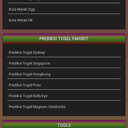
Bola Merah Sgp
Bola Merah Hk
PREDIKSI TOGEL FAVORIT
Prediksi Togel Sydney
Prediksi Togel Singapore
Prediksi Togel Hongkong
Prediksi Togel Pcso
Prediksi Togel Bulls Eye
Prediksi Togel Magnum Cambodia
TOOLS