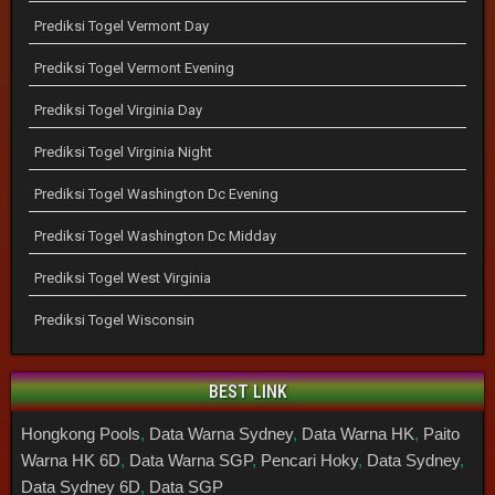
Prediksi Togel Vermont Day
Prediksi Togel Vermont Evening
Prediksi Togel Virginia Day
Prediksi Togel Virginia Night
Prediksi Togel Washington Dc Evening
Prediksi Togel Washington Dc Midday
Prediksi Togel West Virginia
Prediksi Togel Wisconsin
BEST LINK
Hongkong Pools
,
Data Warna Sydney
,
Data Warna HK
,
Paito
Warna HK 6D
,
Data Warna SGP
,
Pencari Hoky
,
Data Sydney
,
Data Sydney 6D
,
Data SGP