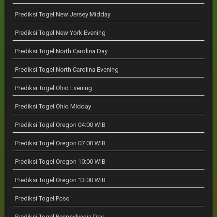
Prediksi Togel New Jersey Midday
Prediksi Togel New York Evening
Prediksi Togel North Carolina Day
Prediksi Togel North Carolina Evening
Prediksi Togel Ohio Evening
Prediksi Togel Ohio Midday
Prediksi Togel Oregon 04:00 WIB
Prediksi Togel Oregon 07:00 WIB
Prediksi Togel Oregon 10:00 WIB
Prediksi Togel Oregon 13:00 WIB
Prediksi Togel Pcso
Prediksi Togel Pennsylvania Day