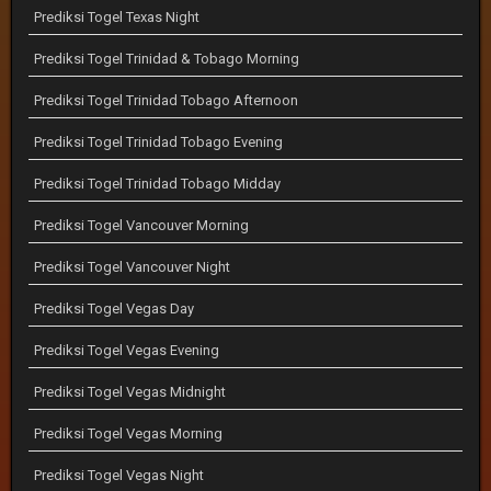
Prediksi Togel Texas Night
Prediksi Togel Trinidad & Tobago Morning
Prediksi Togel Trinidad Tobago Afternoon
Prediksi Togel Trinidad Tobago Evening
Prediksi Togel Trinidad Tobago Midday
Prediksi Togel Vancouver Morning
Prediksi Togel Vancouver Night
Prediksi Togel Vegas Day
Prediksi Togel Vegas Evening
Prediksi Togel Vegas Midnight
Prediksi Togel Vegas Morning
Prediksi Togel Vegas Night