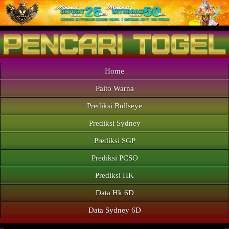
Home
Paito Warna
Prediksi Bullseye
Prediksi Sydney
Prediksi SGP
Prediksi PCSO
Prediksi HK
Data Hk 6D
Data Sydney 6D