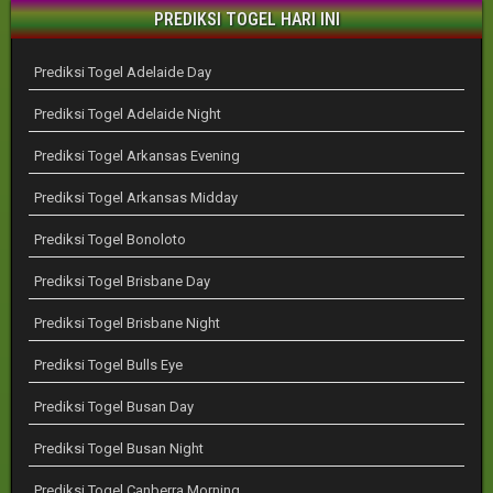
PREDIKSI TOGEL HARI INI
Prediksi Togel Adelaide Day
Prediksi Togel Adelaide Night
Prediksi Togel Arkansas Evening
Prediksi Togel Arkansas Midday
Prediksi Togel Bonoloto
Prediksi Togel Brisbane Day
Prediksi Togel Brisbane Night
Prediksi Togel Bulls Eye
Prediksi Togel Busan Day
Prediksi Togel Busan Night
Prediksi Togel Canberra Morning