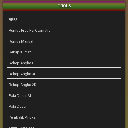
TOOLS
BBFS
Rumus Prediksi Otomatis
Rumus Manual
Rekap Kumat
Rekap Angka CT
Rekap Angka 3D
Rekap Angka 2D
Pola Dasar All
Pola Dasar
Pembalik Angka