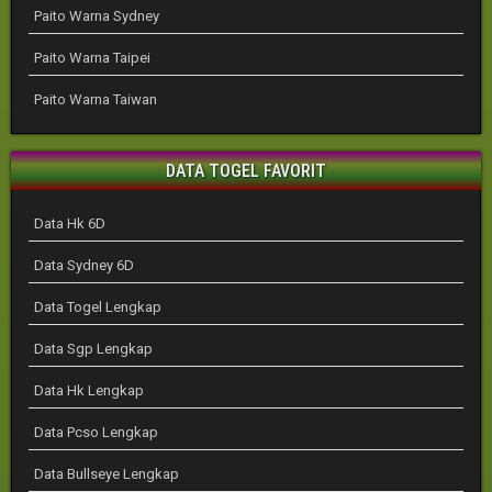
Paito Warna Sydney
Paito Warna Taipei
Paito Warna Taiwan
DATA TOGEL FAVORIT
Data Hk 6D
Data Sydney 6D
Data Togel Lengkap
Data Sgp Lengkap
Data Hk Lengkap
Data Pcso Lengkap
Data Bullseye Lengkap