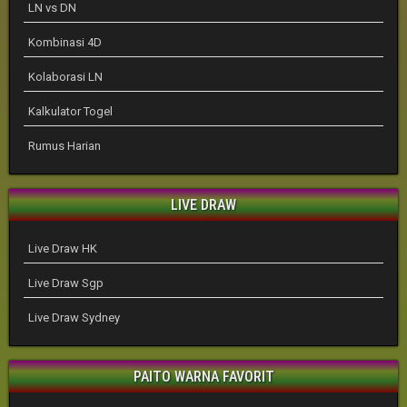
LN vs DN
Kombinasi 4D
Kolaborasi LN
Kalkulator Togel
Rumus Harian
LIVE DRAW
Live Draw HK
Live Draw Sgp
Live Draw Sydney
PAITO WARNA FAVORIT