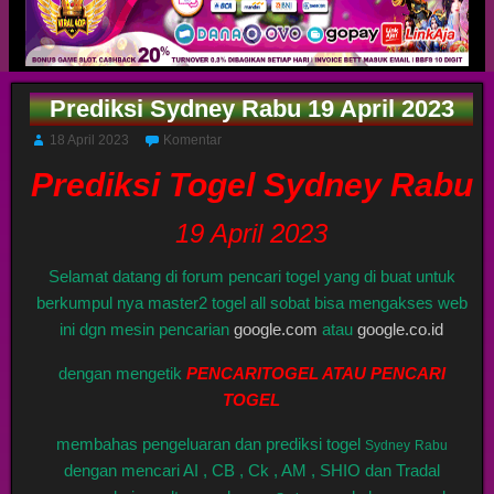
Prediksi Sydney Rabu 19 April 2023
18 April 2023
Komentar
Prediksi Togel Sydney Rabu
19 April 2023
Selamat datang di forum pencari togel yang di buat untuk
berkumpul nya master2 togel all sobat bisa mengakses web
ini dgn mesin pencarian
google.com
atau
google.co.id
dengan mengetik
PENCARITOGEL ATAU PENCARI
TOGEL
membahas pengeluaran dan prediksi togel
Sydney
Rabu
dengan mencari AI , CB , Ck , AM , SHIO dan Tradal