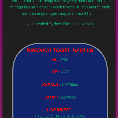
memacu dari result pengeluaran
pools kemaren dan
Sydney
minggu lalu menjadikan prediksi yang jitu dan akurat untuk
mencari angka togel yang akan result hari ini
ikuti prediksi Sydney Rabu di bawah ini
PREDIKSI TOGEL HARI INI
AI :
3489
CB :
4 / 8
KEPALA :
12345689
EKOR :
01234568
LINE INVEST :
10 11 12 13 14 15 16 18 20 21