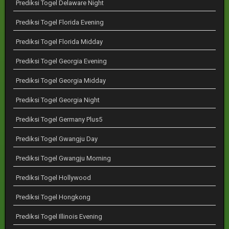
Prediksi Togel Delaware Night
Prediksi Togel Florida Evening
Prediksi Togel Florida Midday
Prediksi Togel Georgia Evening
Prediksi Togel Georgia Midday
Prediksi Togel Georgia Night
Prediksi Togel Germany Plus5
Prediksi Togel Gwangju Day
Prediksi Togel Gwangju Morning
Prediksi Togel Hollywood
Prediksi Togel Hongkong
Prediksi Togel Illinois Evening