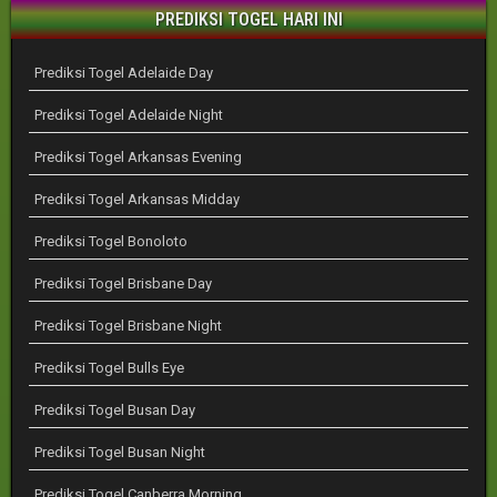
PREDIKSI TOGEL HARI INI
Prediksi Togel Adelaide Day
Prediksi Togel Adelaide Night
Prediksi Togel Arkansas Evening
Prediksi Togel Arkansas Midday
Prediksi Togel Bonoloto
Prediksi Togel Brisbane Day
Prediksi Togel Brisbane Night
Prediksi Togel Bulls Eye
Prediksi Togel Busan Day
Prediksi Togel Busan Night
Prediksi Togel Canberra Morning