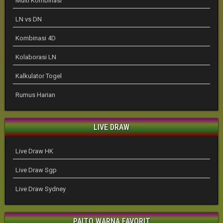
Multi Kombinasi
LN vs DN
Kombinasi 4D
Kolaborasi LN
Kalkulator Togel
Rumus Harian
LIVE DRAW
Live Draw HK
Live Draw Sgp
Live Draw Sydney
PAITO WARNA FAVORIT