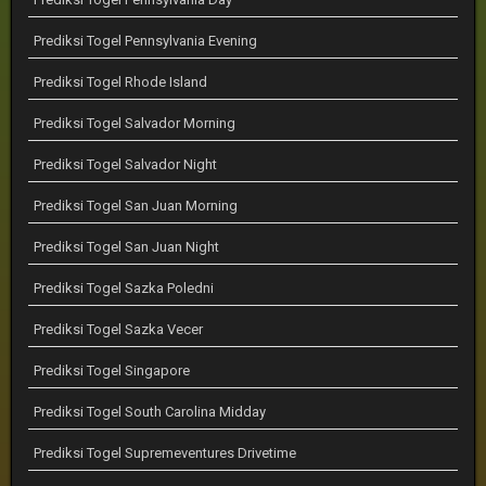
Prediksi Togel Pennsylvania Evening
Prediksi Togel Rhode Island
Prediksi Togel Salvador Morning
Prediksi Togel Salvador Night
Prediksi Togel San Juan Morning
Prediksi Togel San Juan Night
Prediksi Togel Sazka Poledni
Prediksi Togel Sazka Vecer
Prediksi Togel Singapore
Prediksi Togel South Carolina Midday
Prediksi Togel Supremeventures Drivetime