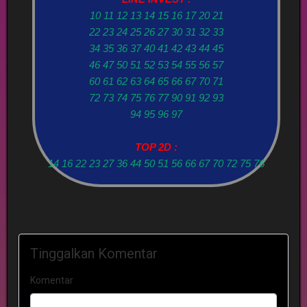
10 11 12 13 14 15 16 17 20 21
22 23 24 25 26 27 30 31 32 33
34 35 36 37 40 41 42 43 44 45
46 47 50 51 52 53 54 55 56 57
60 61 62 63 64 65 66 67 70 71
72 73 74 75 76 77 90 91 92 93
94 95 96 97
TOP 2D :
14 16 22 23 27 36 44 50 51 56 66 67 70 72 75 76
Tinggalkan Komentar
Komentar