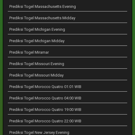
Prediksi Togel Massachusetts Evening
Prediksi Togel Massachusetts Midday
Prediksi Togel Michigan Evening
Prediksi Togel Michigan Midday
Prediksi Togel Miramar
Prediksi Togel Missouri Evening
Prediksi Togel Missouri Midday
Prediksi Togel Morocco Quatro 01:01 WIB
Prediksi Togel Morocco Quatro 04:00 WIB
Prediksi Togel Morocco Quatro 19:00 WIB
Prediksi Togel Morocco Quatro 22:00 WIB
Prediksi Togel New Jersey Evening