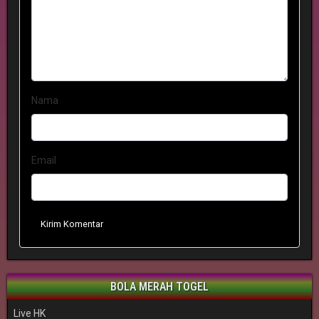
Nama
Email
Kirim Komentar
BOLA MERAH TOGEL
Live HK