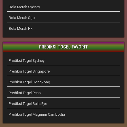
Bola Merah Sydney
Bola Merah Sgp
Bola Merah Hk
PREDIKSI TOGEL FAVORIT
Prediksi Togel Sydney
Prediksi Togel Singapore
Prediksi Togel Hongkong
Prediksi Togel Pcso
Prediksi Togel Bulls Eye
Prediksi Togel Magnum Cambodia