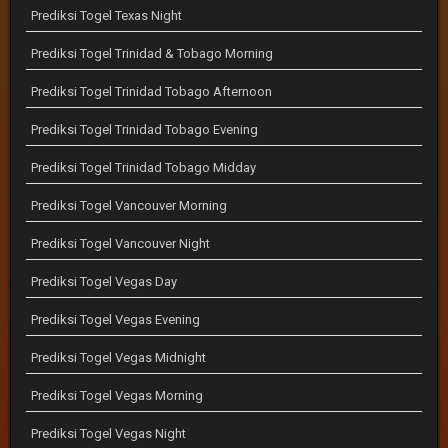
Prediksi Togel Texas Night
Prediksi Togel Trinidad & Tobago Morning
Prediksi Togel Trinidad Tobago Afternoon
Prediksi Togel Trinidad Tobago Evening
Prediksi Togel Trinidad Tobago Midday
Prediksi Togel Vancouver Morning
Prediksi Togel Vancouver Night
Prediksi Togel Vegas Day
Prediksi Togel Vegas Evening
Prediksi Togel Vegas Midnight
Prediksi Togel Vegas Morning
Prediksi Togel Vegas Night