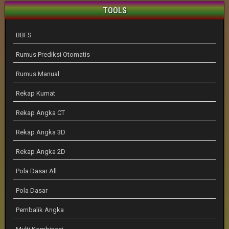
TOOLS
BBFS
Rumus Prediksi Otomatis
Rumus Manual
Rekap Kumat
Rekap Angka CT
Rekap Angka 3D
Rekap Angka 2D
Pola Dasar All
Pola Dasar
Pembalik Angka