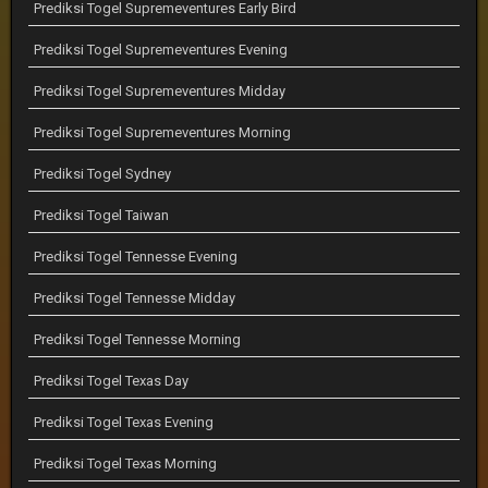
Prediksi Togel Supremeventures Early Bird
Prediksi Togel Supremeventures Evening
Prediksi Togel Supremeventures Midday
Prediksi Togel Supremeventures Morning
Prediksi Togel Sydney
Prediksi Togel Taiwan
Prediksi Togel Tennesse Evening
Prediksi Togel Tennesse Midday
Prediksi Togel Tennesse Morning
Prediksi Togel Texas Day
Prediksi Togel Texas Evening
Prediksi Togel Texas Morning