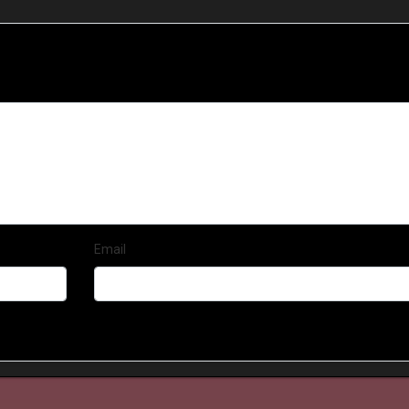
Email