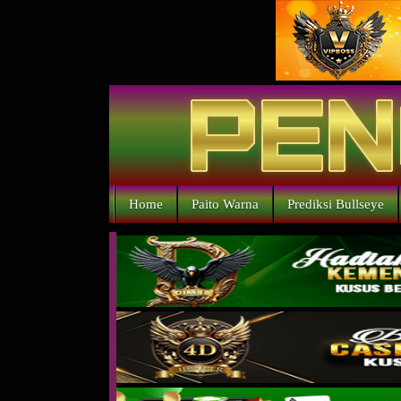
Home
Paito Warna
Prediksi Bullseye