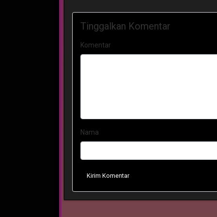
Tinggalkan Komentar
Komentar
Nama
Kirim Komentar