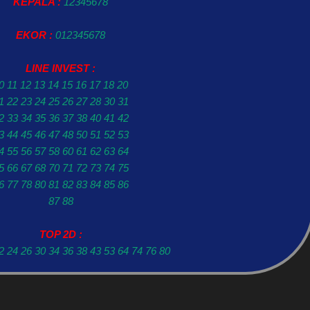
KEPALA :
12345678
EKOR :
012345678
LINE INVEST :
0 11 12 13 14 15 16 17 18 20
1 22 23 24 25 26 27 28 30 31
2 33 34 35 36 37 38 40 41 42
3 44 45 46 47 48 50 51 52 53
4 55 56 57 58 60 61 62 63 64
5 66 67 68 70 71 72 73 74 75
6 77 78 80 81 82 83 84 85 86
87 88
TOP 2D :
2 24 26 30 34 36 38 43 53 64 74 76 80