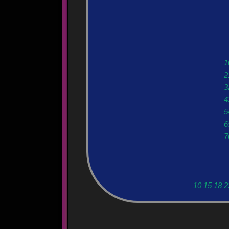
1
2
3
4
5
6
7
10 15 18 2