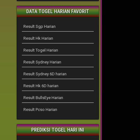
DATA TOGEL HARIAN FAVORIT
Result Sgp Harian
Result Hk Harian
Result Togel Harian
Result Sydney Harian
Result Sydney 6D harian
Result Hk 6D harian
Result BullsEye Harian
Result Pcso Harian
PREDIKSI TOGEL HARI INI