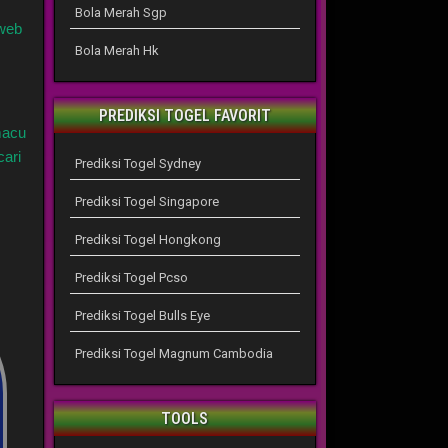
Bola Merah Sgp
 web
Bola Merah Hk
PREDIKSI TOGEL FAVORIT
macu
cari
Prediksi Togel Sydney
Prediksi Togel Singapore
Prediksi Togel Hongkong
Prediksi Togel Pcso
Prediksi Togel Bulls Eye
Prediksi Togel Magnum Cambodia
TOOLS