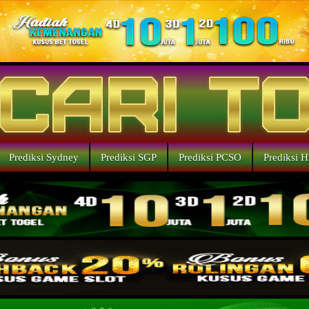
Prediksi Sydney
Prediksi SGP
Prediksi PCSO
Prediksi 