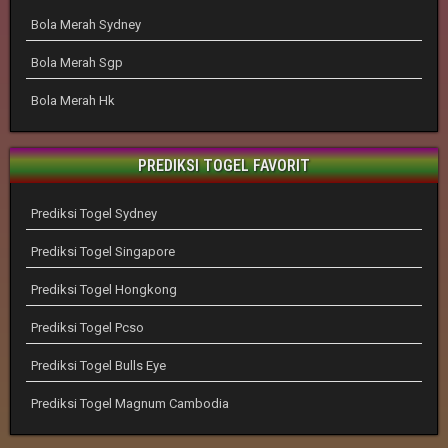
Bola Merah Sydney
Bola Merah Sgp
Bola Merah Hk
PREDIKSI TOGEL FAVORIT
Prediksi Togel Sydney
Prediksi Togel Singapore
Prediksi Togel Hongkong
Prediksi Togel Pcso
Prediksi Togel Bulls Eye
Prediksi Togel Magnum Cambodia