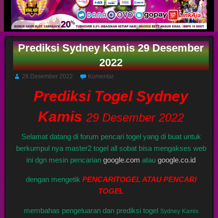
Prediksi Sydney Kamis 29 Desember
2022
28 Desember 2022
Komentar
Prediksi Togel Sydney
Kamis
29 Desember 2022
Selamat datang di forum pencari togel yang di buat untuk
berkumpul nya master2 togel all sobat bisa mengakses web
ini dgn mesin pencarian
google.com
atau
google.co.id
dengan mengetik
PENCARITOGEL ATAU PENCARI
TOGEL
membahas pengeluaran dan prediksi togel
Sydney
Kamis