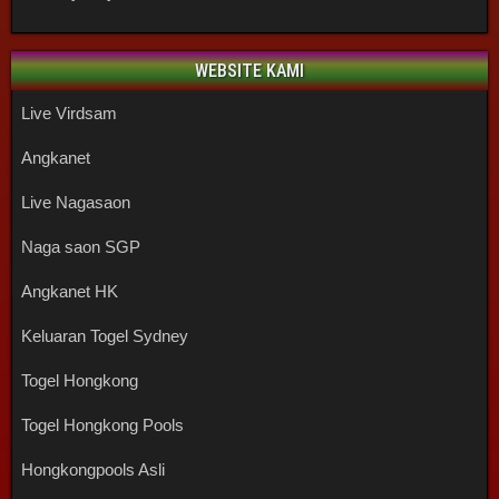
WEBSITE KAMI
Live Virdsam
Angkanet
Live Nagasaon
Naga saon SGP
Angkanet HK
Keluaran Togel Sydney
Togel Hongkong
Togel Hongkong Pools
Hongkongpools Asli