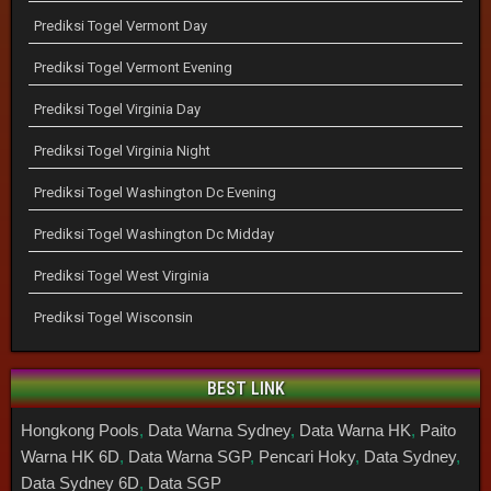
Prediksi Togel Vermont Day
Prediksi Togel Vermont Evening
Prediksi Togel Virginia Day
Prediksi Togel Virginia Night
Prediksi Togel Washington Dc Evening
Prediksi Togel Washington Dc Midday
Prediksi Togel West Virginia
Prediksi Togel Wisconsin
BEST LINK
Hongkong Pools
,
Data Warna Sydney
,
Data Warna HK
,
Paito
Warna HK 6D
,
Data Warna SGP
,
Pencari Hoky
,
Data Sydney
,
Data Sydney 6D
,
Data SGP