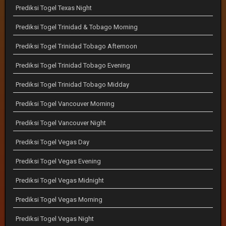
Prediksi Togel Texas Night
Prediksi Togel Trinidad & Tobago Morning
Prediksi Togel Trinidad Tobago Afternoon
Prediksi Togel Trinidad Tobago Evening
Prediksi Togel Trinidad Tobago Midday
Prediksi Togel Vancouver Morning
Prediksi Togel Vancouver Night
Prediksi Togel Vegas Day
Prediksi Togel Vegas Evening
Prediksi Togel Vegas Midnight
Prediksi Togel Vegas Morning
Prediksi Togel Vegas Night