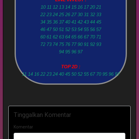
10 11 12 13 14 15 16 17 20 21
22 23 24 25 26 27 30 31 32 33
34 35 36 37 40 41 42 43 44 45
46 47 50 51 52 53 54 55 56 57
60 61 62 63 64 65 66 67 70 71
72 73 74 75 76 77 90 91 92 93
94 95 96 97
TOP 2D :
11 14 16 22 23 24 40 45 50 52 55 67 70 95 96 97
Tinggalkan Komentar
Komentar