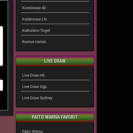
Kombinasi 4D
Kolaborasi LN
Kalkulator Togel
Rumus Harian
LIVE DRAW
Live Draw HK
Live Draw Sgp
Live Draw Sydney
PAITO WARNA FAVORIT
Paito Warna