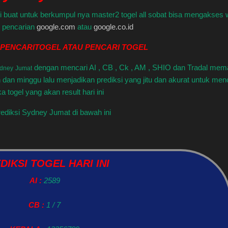
di buat untuk berkumpul nya master2 togel all sobat bisa mengakses
n pencarian
google.com
atau
google.co.id
k
PENCARITOGEL ATAU PENCARI TOGEL
dengan mencari AI , CB , Ck , AM , SHIO dan Tradal me
dney
Jumat
dan minggu lalu menjadikan prediksi yang jitu dan akurat untuk men
a togel yang akan result hari ini
prediksi Sydney Jumat di bawah ini
DIKSI TOGEL HARI INI
AI :
2589
CB :
1 / 7