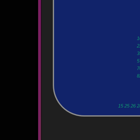
1
2
3
5
7
8
15 25 26 2