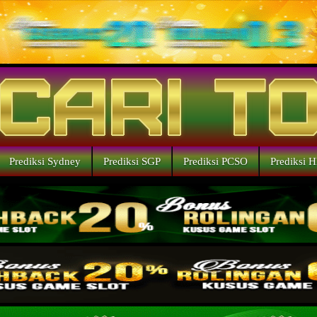
Prediksi Sydney
Prediksi SGP
Prediksi PCSO
Prediksi 