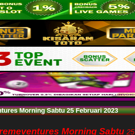
tures Morning Sabtu 25 Februari 2023
premeventures Morning Sabtu
25