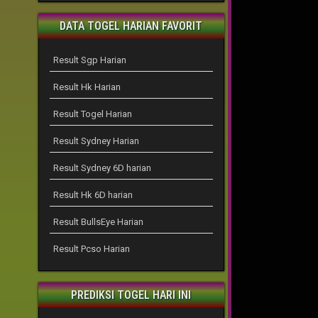
DATA TOGEL HARIAN FAVORIT
Result Sgp Harian
Result Hk Harian
Result Togel Harian
Result Sydney Harian
Result Sydney 6D harian
Result Hk 6D harian
Result BullsEye Harian
Result Pcso Harian
PREDIKSI TOGEL HARI INI