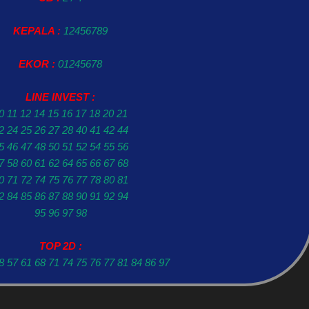
KEPALA :
12456789
EKOR :
01245678
LINE INVEST :
0 11 12 14 15 16 17 18 20 21
2 24 25 26 27 28 40 41 42 44
5 46 47 48 50 51 52 54 55 56
7 58 60 61 62 64 65 66 67 68
0 71 72 74 75 76 77 78 80 81
2 84 85 86 87 88 90 91 92 94
95 96 97 98
TOP 2D :
8 57 61 68 71 74 75 76 77 81 84 86 97