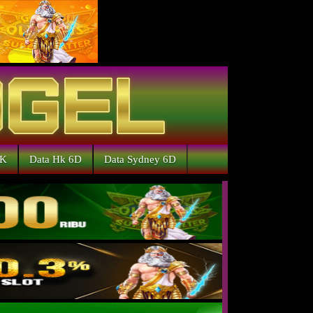
HK
Data Hk 6D
Data Sydney 6D