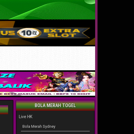
BOLA MERAH TOGEL
Live HK
Bola Merah Sydney