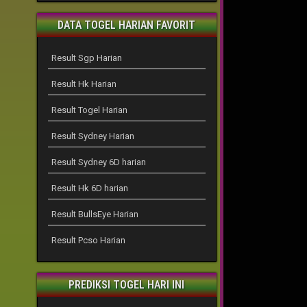
DATA TOGEL HARIAN FAVORIT
Result Sgp Harian
Result Hk Harian
Result Togel Harian
Result Sydney Harian
Result Sydney 6D harian
Result Hk 6D harian
Result BullsEye Harian
Result Pcso Harian
PREDIKSI TOGEL HARI INI