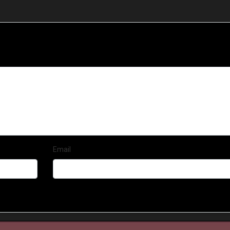
Email