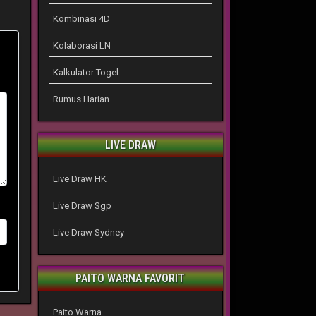
Kombinasi 4D
Kolaborasi LN
Kalkulator Togel
Rumus Harian
LIVE DRAW
Live Draw HK
Live Draw Sgp
Live Draw Sydney
PAITO WARNA FAVORIT
Paito Warna