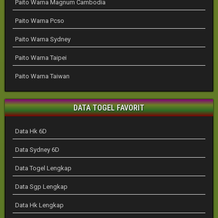
Paito Warna Magnum Cambodia
Paito Warna Pcso
Paito Warna Sydney
Paito Warna Taipei
Paito Warna Taiwan
DATA TOGEL FAVORIT
Data Hk 6D
Data Sydney 6D
Data Togel Lengkap
Data Sgp Lengkap
Data Hk Lengkap