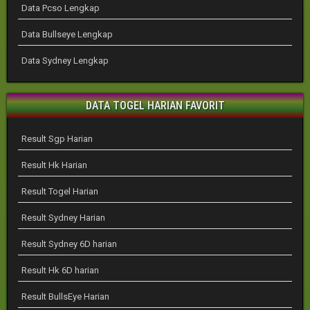
Data Pcso Lengkap
Data Bullseye Lengkap
Data Sydney Lengkap
DATA TOGEL HARIAN FAVORIT
Result Sgp Harian
Result Hk Harian
Result Togel Harian
Result Sydney Harian
Result Sydney 6D harian
Result Hk 6D harian
Result BullsEye Harian