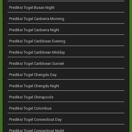
Prediksi Togel Busan Night
Prediksi Togel Canberra Morning
Prediksi Togel Canberra Night
Prediksi Togel Caribbean Evening
Prediksi Togel Caribbean Midday
Prediksi Togel Caribbean Sunset
Prediksi Togel Chengdu Day
Prediksi Togel Chengdu Night
Prediksi Togel Chinapools
Prediksi Togel Colombus
Prediksi Togel Connecticut Day
Prediksi Togel Connecticut Night