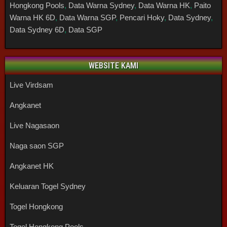
Hongkong Pools
,
Data Warna Sydney
,
Data Warna HK
,
Paito
Warna HK 6D
,
Data Warna SGP
,
Pencari Hoky
,
Data Sydney
,
Data Sydney 6D
,
Data SGP
WEBSITE KAMI
Live Virdsam
Angkanet
Live Nagasaon
Naga saon SGP
Angkanet HK
Keluaran Togel Sydney
Togel Hongkong
Togel Hongkong Pools