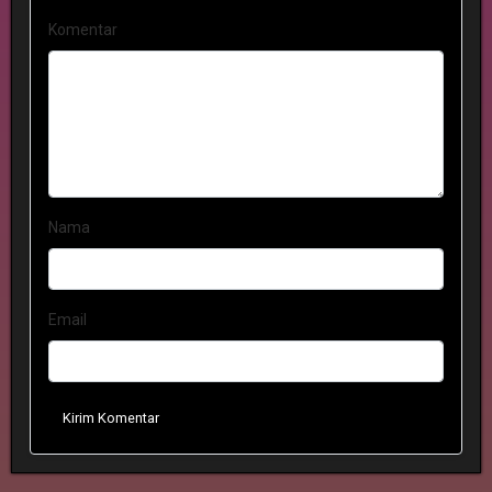
Komentar
Nama
Email
Kirim Komentar