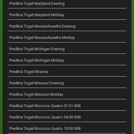
Prediksi Togel Maryland Evening
Prediksi Togel Maryland Midday
Prediksi Togel Massachusetts Evening
Prediksi Togel Massachusetts Midday
Prediksi Togel Michigan Evening
Prediksi Togel Michigan Midday
Prediksi Togel Miramar
Prediksi Togel Missouri Evening
Prediksi Togel Missouri Midday
Prediksi Togel Morocco Quatro 01:01 WIB
Prediksi Togel Morocco Quatro 04:00 WIB
Prediksi Togel Morocco Quatro 19:00 WIB