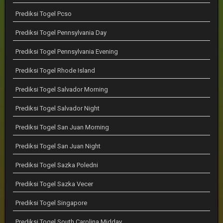
Prediksi Togel Pcso
Prediksi Togel Pennsylvania Day
Prediksi Togel Pennsylvania Evening
Prediksi Togel Rhode Island
Prediksi Togel Salvador Morning
Prediksi Togel Salvador Night
Prediksi Togel San Juan Morning
Prediksi Togel San Juan Night
Prediksi Togel Sazka Poledni
Prediksi Togel Sazka Vecer
Prediksi Togel Singapore
Prediksi Togel South Carolina Midday