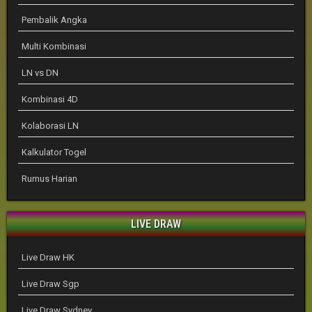
Pembalik Angka
Multi Kombinasi
LN vs DN
Kombinasi 4D
Kolaborasi LN
Kalkulator Togel
Rumus Harian
LIVE DRAW
Live Draw HK
Live Draw Sgp
Live Draw Sydney