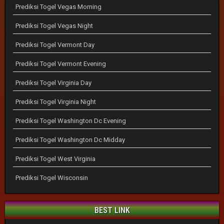
Prediksi Togel Vegas Morning
Prediksi Togel Vegas Night
Prediksi Togel Vermont Day
Prediksi Togel Vermont Evening
Prediksi Togel Virginia Day
Prediksi Togel Virginia Night
Prediksi Togel Washington Dc Evening
Prediksi Togel Washington Dc Midday
Prediksi Togel West Virginia
Prediksi Togel Wisconsin
BEST LINK