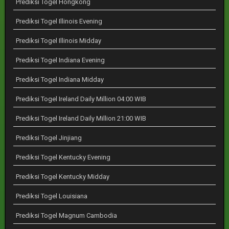
Prediksi Togel Hongkong
Prediksi Togel Illinois Evening
Prediksi Togel Illinois Midday
Prediksi Togel Indiana Evening
Prediksi Togel Indiana Midday
Prediksi Togel Ireland Daily Million 04:00 WIB
Prediksi Togel Ireland Daily Million 21:00 WIB
Prediksi Togel Jinjiang
Prediksi Togel Kentucky Evening
Prediksi Togel Kentucky Midday
Prediksi Togel Louisiana
Prediksi Togel Magnum Cambodia