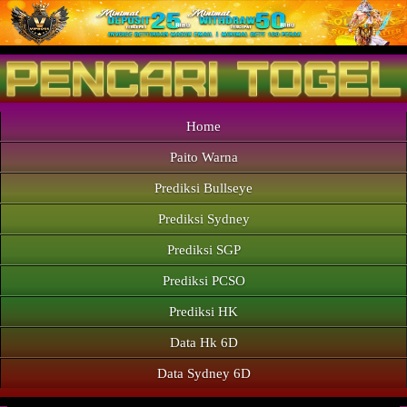
Home
Paito Warna
Prediksi Bullseye
Prediksi Sydney
Prediksi SGP
Prediksi PCSO
Prediksi HK
Data Hk 6D
Data Sydney 6D