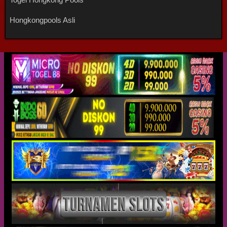
Hongkongpools Asli