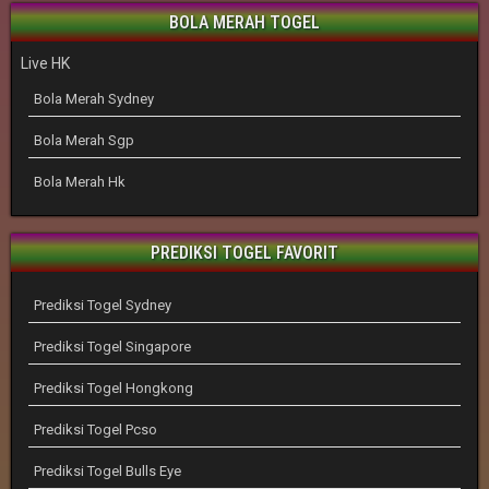
BOLA MERAH TOGEL
Live HK
Bola Merah Sydney
Bola Merah Sgp
Bola Merah Hk
PREDIKSI TOGEL FAVORIT
Prediksi Togel Sydney
Prediksi Togel Singapore
Prediksi Togel Hongkong
Prediksi Togel Pcso
Prediksi Togel Bulls Eye