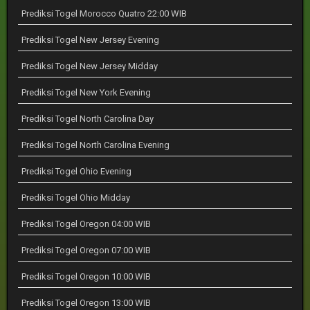
Prediksi Togel Morocco Quatro 22:00 WIB
Prediksi Togel New Jersey Evening
Prediksi Togel New Jersey Midday
Prediksi Togel New York Evening
Prediksi Togel North Carolina Day
Prediksi Togel North Carolina Evening
Prediksi Togel Ohio Evening
Prediksi Togel Ohio Midday
Prediksi Togel Oregon 04:00 WIB
Prediksi Togel Oregon 07:00 WIB
Prediksi Togel Oregon 10:00 WIB
Prediksi Togel Oregon 13:00 WIB