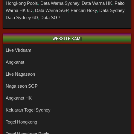
Hongkong Pools
,
Data Warna Sydney
,
Data Warna HK
,
Paito
Warna HK 6D
,
Data Warna SGP
,
Pencari Hoky
,
Data Sydney
,
Data Sydney 6D
,
Data SGP
WEBSITE KAMI
Live Virdsam
Angkanet
Live Nagasaon
Naga saon SGP
Angkanet HK
Keluaran Togel Sydney
Togel Hongkong
Togel Hongkong Pools